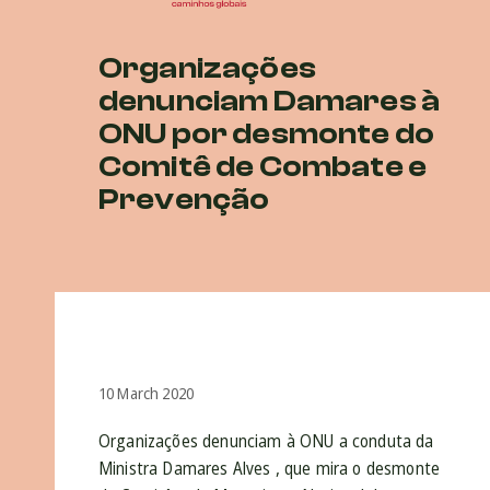
Organizações
denunciam Damares à
ONU por desmonte do
Comitê de Combate e
Prevenção
10 March 2020
Organizações denunciam à ONU a conduta da
Ministra Damares Alves , que mira o desmonte