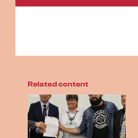
Related content