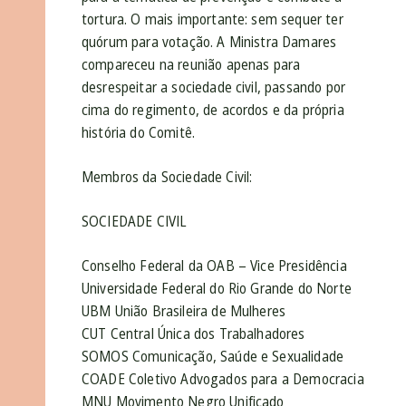
tortura. O mais importante: sem sequer ter
quórum para votação. A Ministra Damares
compareceu na reunião apenas para
desrespeitar a sociedade civil, passando por
cima do regimento, de acordos e da própria
história do Comitê.
Membros da Sociedade Civil:
SOCIEDADE CIVIL
Conselho Federal da OAB – Vice Presidência
Universidade Federal do Rio Grande do Norte
UBM União Brasileira de Mulheres
CUT Central Única dos Trabalhadores
SOMOS Comunicação, Saúde e Sexualidade
COADE Coletivo Advogados para a Democracia
MNU Movimento Negro Unificado