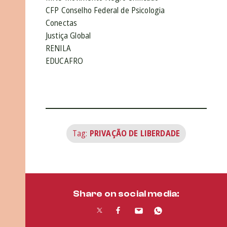
CFP Conselho Federal de Psicologia
Conectas
Justiça Global
RENILA
EDUCAFRO
Tag:
PRIVAÇÃO DE LIBERDADE
Share on social media: