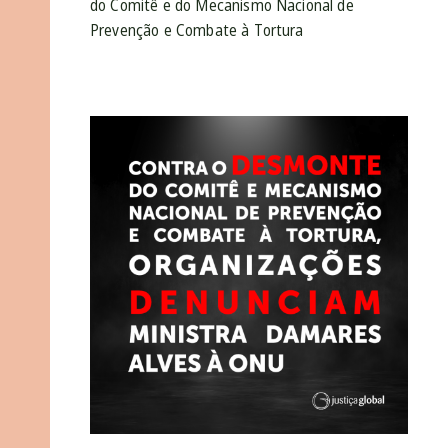
do Comitê e do Mecanismo Nacional de
Prevenção e Combate à Tortura