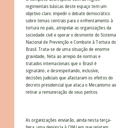
regimentais básicas deste espaço tem um
objetivo claro: impedir o debate democrático
sobre temas centrais para o enfrentamento à
tortura no país, atropelar as organizações da
sociedade civil e operar o desmonte do Sistema
Nacional de Prevenção e Combate à Tortura do
Brasil. Trata-se de uma situação de enorme
gravidade, feita ao arrepio de normas e
tratados internacionais que o Brasil é
signatário, e desrespeitando, inclusive,
decisões judiciais que afastaram os efeitos do
decreto presidencial que ataca o Mecanismo ao
retirar a remuneração de seus peritos.
As organizações enviarão, ainda nesta terça-
feira, uma denúncia à ONU em que relatam