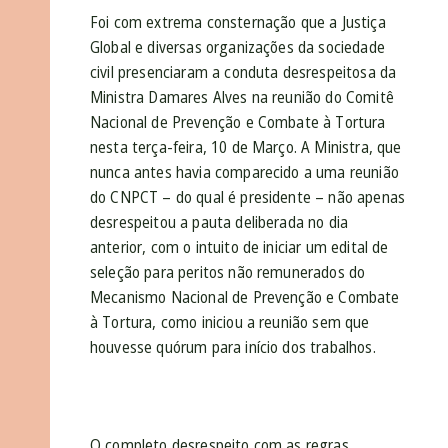
Foi com extrema consternação que a Justiça
Global e diversas organizações da sociedade
civil presenciaram a conduta desrespeitosa da
Ministra Damares Alves na reunião do Comitê
Nacional de Prevenção e Combate à Tortura
nesta terça-feira, 10 de Março. A Ministra, que
nunca antes havia comparecido a uma reunião
do CNPCT – do qual é presidente – não apenas
desrespeitou a pauta deliberada no dia
anterior, com o intuito de iniciar um edital de
seleção para peritos não remunerados do
Mecanismo Nacional de Prevenção e Combate
à Tortura, como iniciou a reunião sem que
houvesse quórum para início dos trabalhos.
O completo desrespeito com as regras