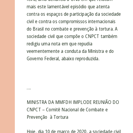
mais este lamentável episódio que atenta
contra os espaços de participação da sociedade
civil e contra os compromissos internacionais
do Brasil no combate e prevenção à tortura. A
sociedade civil que compõe o CNPCT também
redigiu uma nota em que repudia
veementemente a conduta da Ministra e do
Governo Federal, abaixo reproduzida.
….
MINISTRA DA MMFDH IMPLODE REUNIÃO DO
CNPCT – Comitê Nacional de Combate e
Prevenção à Tortura
Hoje, dia 10 de março de 2020, a sociedade civil