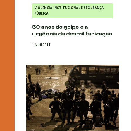
VIOLÊNCIA INSTITUCIONAL E SEGURANÇA
PÚBLICA
50 anos do golpe e a
urgência da desmilitarização
1 April 2014