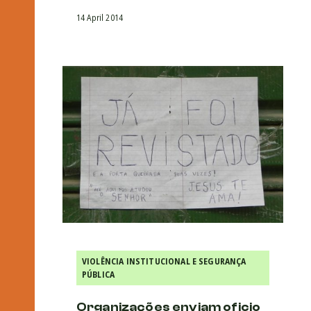
14 April 2014
VIOLÊNCIA INSTITUCIONAL E SEGURANÇA
PÚBLICA
Organizações enviam oficio