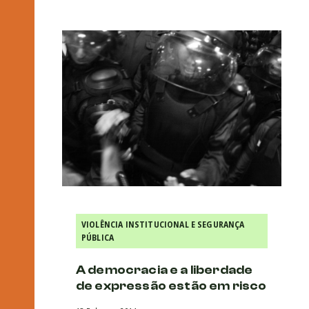
VIOLÊNCIA INSTITUCIONAL E SEGURANÇA
PÚBLICA
A democracia e a liberdade
de expressão estão em risco