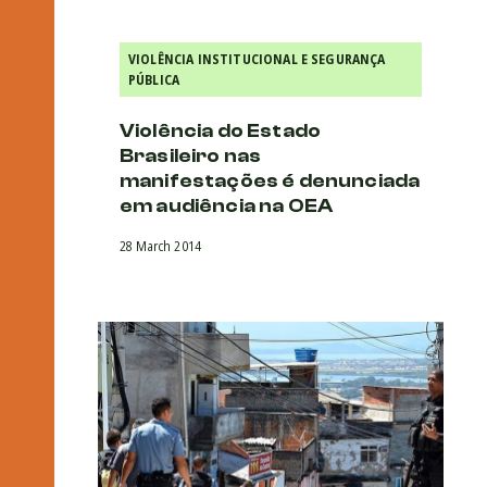
VIOLÊNCIA INSTITUCIONAL E SEGURANÇA
PÚBLICA
Violência do Estado
Brasileiro nas
manifestações é denunciada
em audiência na OEA
28 March 2014