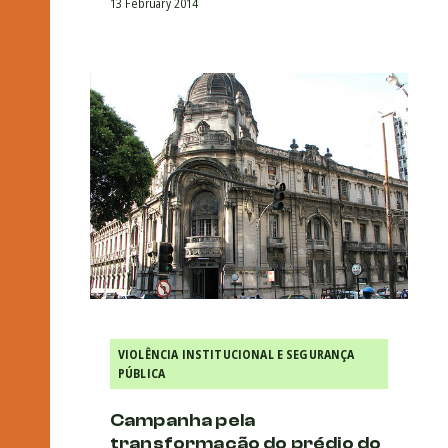
13 February 2014
VIOLÊNCIA INSTITUCIONAL E SEGURANÇA
PÚBLICA
Campanha pela
transformação do prédio do