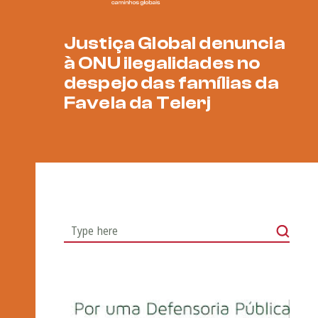
Justiça Global denuncia
à ONU ilegalidades no
despejo das famílias da
Favela da Telerj