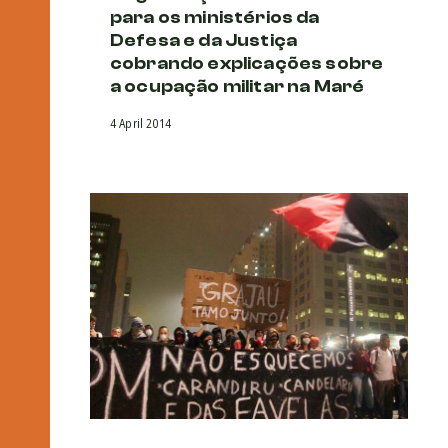
para os ministérios da
Defesa e da Justiça
cobrando explicações sobre
a ocupação militar na Maré
4 April 2014