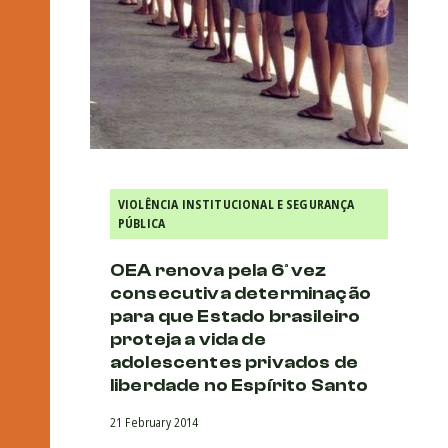
VIOLÊNCIA INSTITUCIONAL E SEGURANÇA
PÚBLICA
OEA renova pela 6ª vez
consecutiva determinação
para que Estado brasileiro
proteja a vida de
adolescentes privados de
liberdade no Espírito Santo
21 February 2014