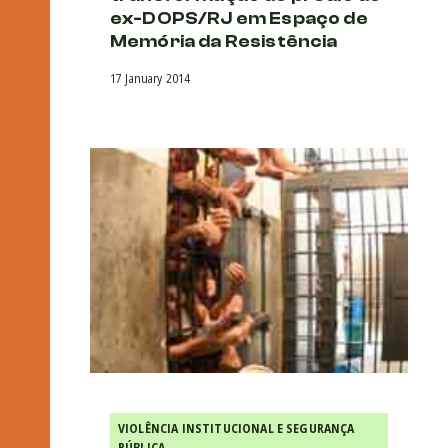
ex-DOPS/RJ em Espaço de
Memória da Resistência
17 January 2014
VIOLÊNCIA INSTITUCIONAL E SEGURANÇA
PÚBLICA