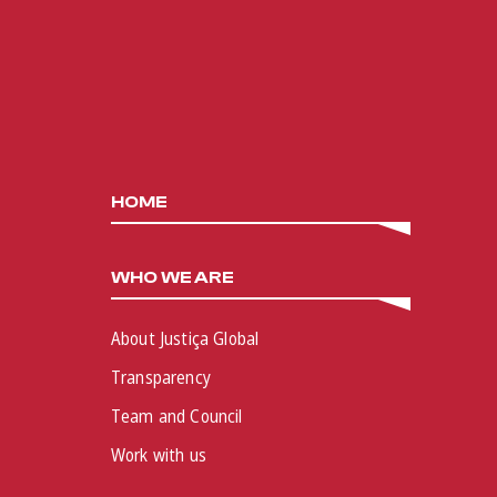
HOME
WHO WE ARE
About Justiça Global
Transparency
Team and Council
Work with us