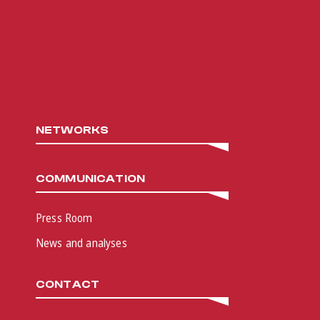
NETWORKS
COMMUNICATION
Press Room
News and analyses
CONTACT