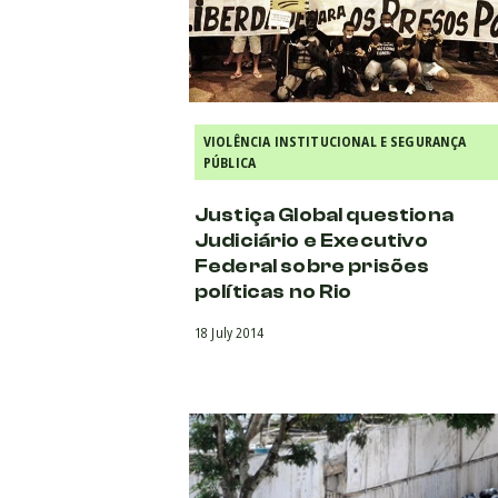
VIOLÊNCIA INSTITUCIONAL E SEGURANÇA
PÚBLICA
Justiça Global questiona
Judiciário e Executivo
Federal sobre prisões
políticas no Rio
18 July 2014