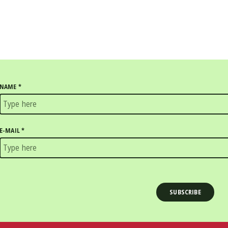
NAME
*
E-MAIL
*