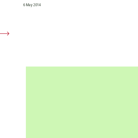
6 May 2014