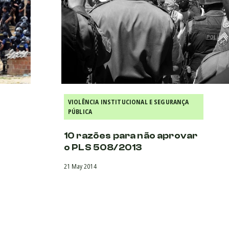
VIOLÊNCIA INSTITUCIONAL E SEGURANÇA
PÚBLICA
10 razões para não aprovar
o PLS 508/2013
21 May 2014