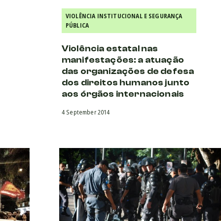
VIOLÊNCIA INSTITUCIONAL E SEGURANÇA
PÚBLICA
Violência estatal nas
manifestações: a atuação
das organizações de defesa
dos direitos humanos junto
aos órgãos internacionais
4 September 2014