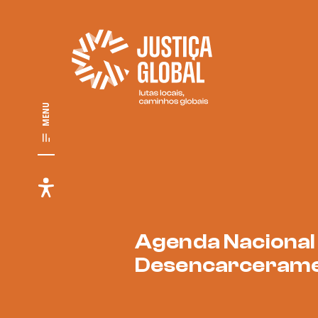
MENU
Agenda Nacional
Desencarceram