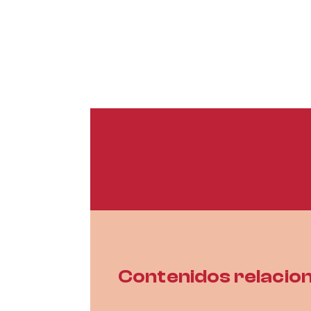
Contenidos relacio