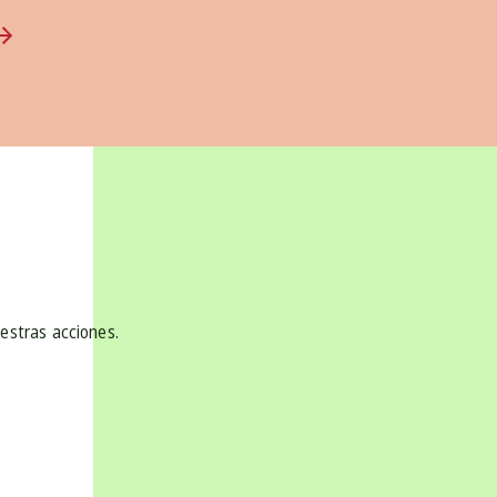
uestras acciones.