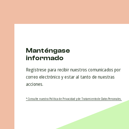
Manténgase
informado
Regístrese para recibir nuestros comunicados por
correo electrónico y estar al tanto de nuestras
acciones.
* Consulte nuestra Política de Privacidad y de Tratamiento de Datos Personales.