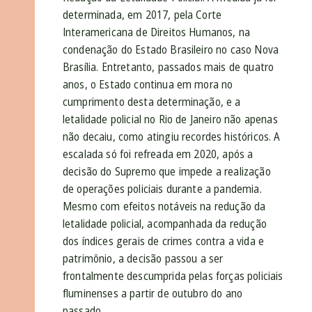
determinada, em 2017, pela Corte
Interamericana de Direitos Humanos, na
condenação do Estado Brasileiro no caso Nova
Brasília. Entretanto, passados mais de quatro
anos, o Estado continua em mora no
cumprimento desta determinação, e a
letalidade policial no Rio de Janeiro não apenas
não decaiu, como atingiu recordes históricos. A
escalada só foi refreada em 2020, após a
decisão do Supremo que impede a realização
de operações policiais durante a pandemia.
Mesmo com efeitos notáveis na redução da
letalidade policial, acompanhada da redução
dos índices gerais de crimes contra a vida e
patrimônio, a decisão passou a ser
frontalmente descumprida pelas forças policiais
fluminenses a partir de outubro do ano
passado.