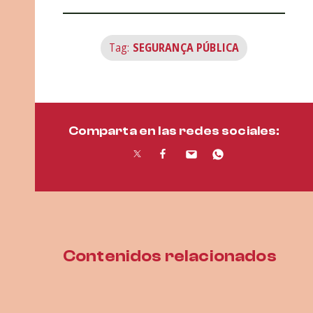
Tag:
SEGURANÇA PÚBLICA
Comparta en las redes sociales:
Contenidos relacionados