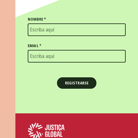
NOMBRE
*
EMAIL
*