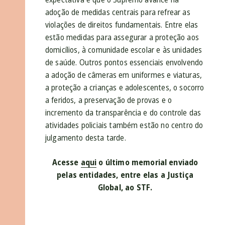
adoção de medidas centrais para refrear as
violações de direitos fundamentais. Entre elas
estão medidas para assegurar a proteção aos
domicílios, à comunidade escolar e às unidades
de saúde. Outros pontos essenciais envolvendo
a adoção de câmeras em uniformes e viaturas,
a proteção a crianças e adolescentes, o socorro
a feridos, a preservação de provas e o
incremento da transparência e do controle das
atividades policiais também estão no centro do
julgamento desta tarde.
Acesse
aqui
o último memorial enviado
pelas entidades, entre elas a Justiça
Global, ao STF.