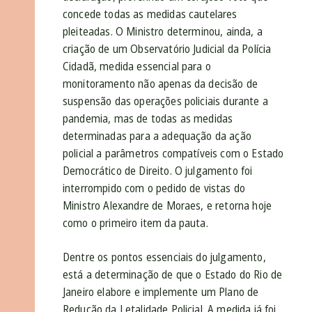
concede todas as medidas cautelares
pleiteadas. O Ministro determinou, ainda, a
criação de um Observatório Judicial da Polícia
Cidadã, medida essencial para o
monitoramento não apenas da decisão de
suspensão das operações policiais durante a
pandemia, mas de todas as medidas
determinadas para a adequação da ação
policial a parâmetros compatíveis com o Estado
Democrático de Direito. O julgamento foi
interrompido com o pedido de vistas do
Ministro Alexandre de Moraes, e retorna hoje
como o primeiro item da pauta.
Dentre os pontos essenciais do julgamento,
está a determinação de que o Estado do Rio de
Janeiro elabore e implemente um Plano de
Redução da Letalidade Policial. A medida já foi