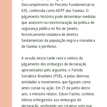
Descumprimento de Preceito Fundamental no
635, conhecida como ADPF das Favelas. O
julgamento histórico pode determinar medidas
que avancem na reestruturação da política de
segurança pública no Rio de Janeiro,
historicamente violadora de direitos
fundamentais da população negra e moradora
de favelas e periferias.
A sessão desta tarde será o reinício do
julgamento dos embargos de declaração
apresentados pelo arguente, o Partido
Socialista Brasileiro (PSB), e pelas diversas
entidades e movimentos que figuram como
amici curiae na ação. Em 21 de junho deste
ano, o ministro relator, Edson Fachin, conferiu
efeitos infringentes aos embargos de
declaração, proferindo um corajoso voto que