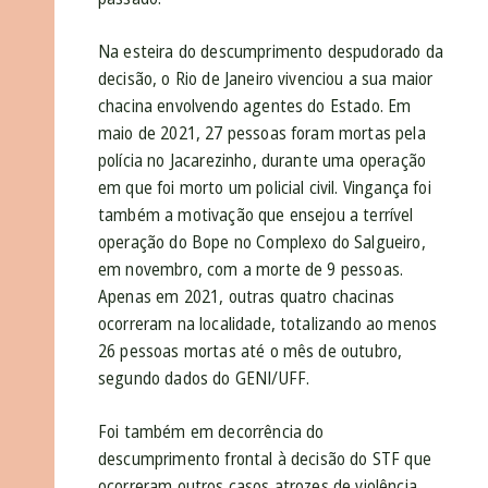
Na esteira do descumprimento despudorado da
decisão, o Rio de Janeiro vivenciou a sua maior
chacina envolvendo agentes do Estado. Em
maio de 2021, 27 pessoas foram mortas pela
polícia no Jacarezinho, durante uma operação
em que foi morto um policial civil. Vingança foi
também a motivação que ensejou a terrível
operação do Bope no Complexo do Salgueiro,
em novembro, com a morte de 9 pessoas.
Apenas em 2021, outras quatro chacinas
ocorreram na localidade, totalizando ao menos
26 pessoas mortas até o mês de outubro,
segundo dados do GENI/UFF.
Foi também em decorrência do
descumprimento frontal à decisão do STF que
ocorreram outros casos atrozes de violência