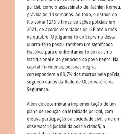
policial, como o assassinato de Kathlen Romeu,
grávida de 14 semanas. Ao todo, o estado do
Rio soma 1215 vítimas de ações policiais em
2021, de acordo com dados do ISP até o mês
de outubro. O julgamento do Supremo desta
quarta-feira possui também um significado
histórico para o enfrentamento ao racismo
institucional e ao genocídio do povo negro. Na
capital fluminense, pessoas negras
correspondem a 89,7% dos mortos pela polícia,
segundo dados da Rede de Observatório da
Segurança.
Além de determinar a implementação de um
plano de redução da letalidade policial, com
efetiva participação da sociedade civil, e de um
observatório judicial da polícia cidadã, a
expectativa é que o Supremo avance na