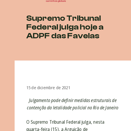
Supremo Tribunal
Federal julga hoje a
ADPF das Favelas
15 de diciembre de 2021
Julgamento pode definir medidas estruturais de
contenção da letalidade policial no Rio de Janeiro
O Supremo Tribunal Federal julga, nesta
quarta-feira (15), a Arguição de