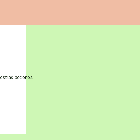
uestras acciones.