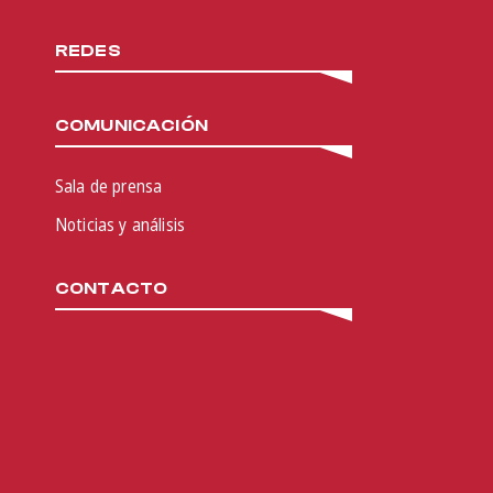
REDES
COMUNICACIÓN
Sala de prensa
Noticias y análisis
CONTACTO