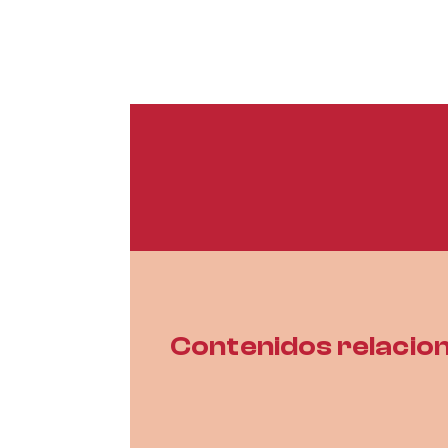
Contenidos relacio