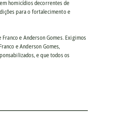
 em homicídios decorrentes de
ndições para o fortalecimento e
lle Franco e Anderson Gomes. Exigimos
e Franco e Anderson Gomes,
ponsabilizados, e que todos os