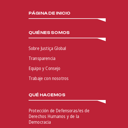
PÁGINA DE INICIO
QUIÉNES SOMOS
Sobre Justiça Global
Transparencia
Equipo y Consejo
Trabaje con nosotros
QUÉ HACEMOS
Protección de Defensoras/es de
Derechos Humanos y de la
Democracia