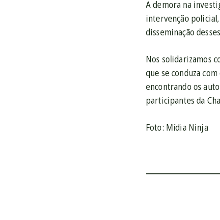
A demora na investi
intervenção policial
disseminação desses
Nos solidarizamos c
que se conduza com 
encontrando os auto
participantes da Cha
Foto: Mídia Ninja