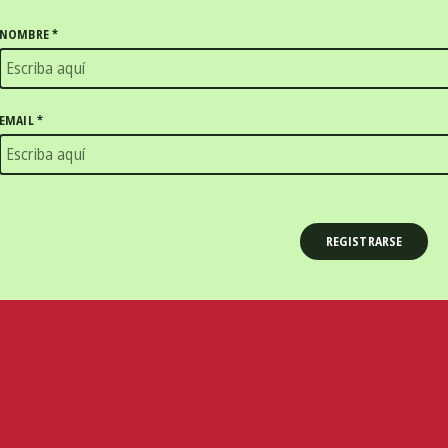
NOMBRE
*
EMAIL
*