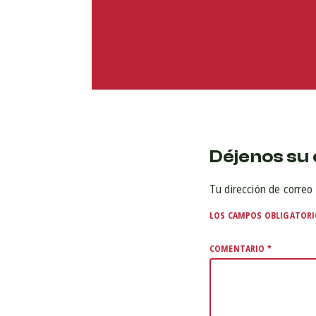
Déjenos su 
Tu dirección de correo 
LOS CAMPOS OBLIGATOR
COMENTARIO
*