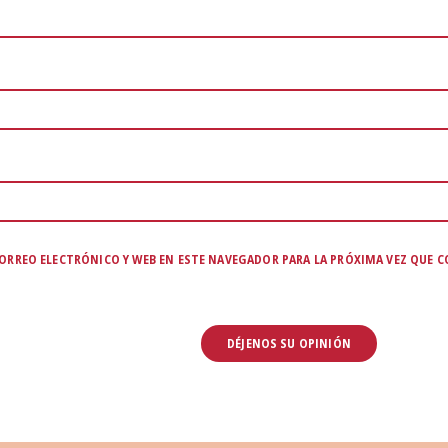
ORREO ELECTRÓNICO Y WEB EN ESTE NAVEGADOR PARA LA PRÓXIMA VEZ QUE 