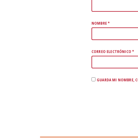
NOMBRE
*
CORREO ELECTRÓNICO
*
GUARDA MI NOMBRE, C