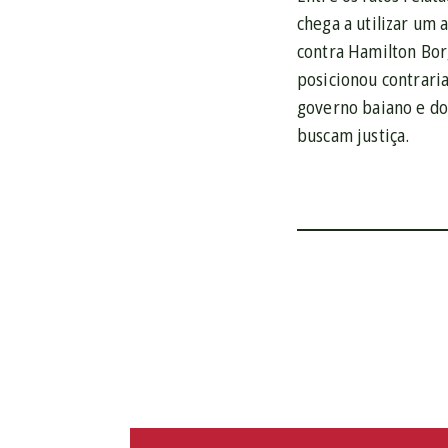
chega a utilizar um 
contra Hamilton Bor
posicionou contraria
governo baiano e do
buscam justiça.