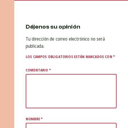
Déjenos su opinión
Tu dirección de correo electrónico no será
publicada.
LOS CAMPOS OBLIGATORIOS ESTÁN MARCADOS CON
*
COMENTARIO
*
NOMBRE
*