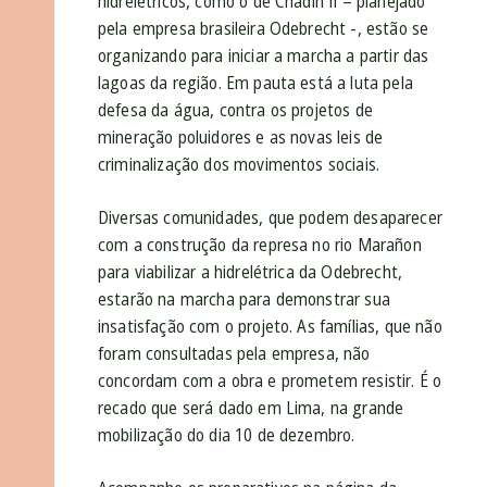
hidrelétricos, como o de Chadín II – planejado
pela empresa brasileira Odebrecht -, estão se
organizando para iniciar a marcha a partir das
lagoas da região. Em pauta está a luta pela
defesa da água, contra os projetos de
mineração poluidores e as novas leis de
criminalização dos movimentos sociais.
Diversas comunidades, que podem desaparecer
com a construção da represa no rio Marañon
para viabilizar a hidrelétrica da Odebrecht,
estarão na marcha para demonstrar sua
insatisfação com o projeto. As famílias, que não
foram consultadas pela empresa, não
concordam com a obra e prometem resistir. É o
recado que será dado em Lima, na grande
mobilização do dia 10 de dezembro.