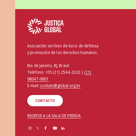
Asociación sin fines de lucro de defensa
y promoción de los derechos humanos.
Rio de Janeiro, RJ, Brasil
Teléfono:
+55 (21) 2544-2320 | (
21)
98047-0601
E-mail:
contato@global.org.br
CONTACTO
INGRESE A LA SALA DE PRENSA