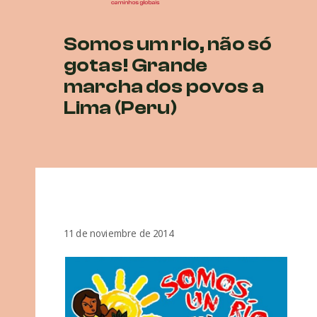
Somos um rio, não só
gotas! Grande
marcha dos povos a
Lima (Peru)
11 de noviembre de 2014