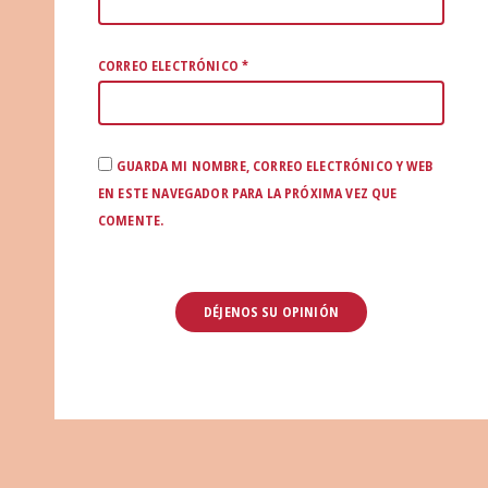
CORREO ELECTRÓNICO
*
GUARDA MI NOMBRE, CORREO ELECTRÓNICO Y WEB
EN ESTE NAVEGADOR PARA LA PRÓXIMA VEZ QUE
COMENTE.