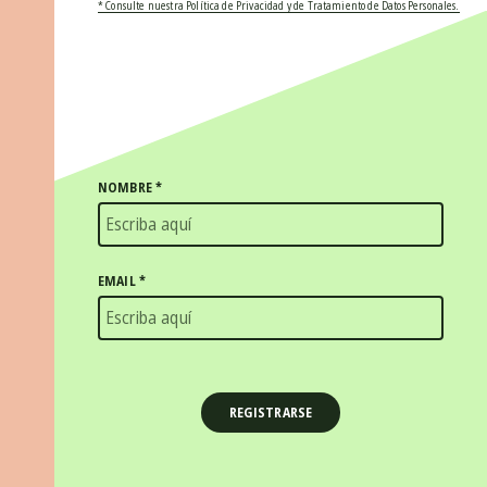
* Consulte nuestra Política de Privacidad y de Tratamiento de Datos Personales.
NOMBRE
*
EMAIL
*