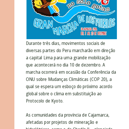
Durante três dias, movimentos sociais de
diversas partes do Peru marcharão em direção
a capital Lima para uma grande mobilização
que acontecerá no dia 10 de dezembro. A
marcha ocorrerá em ocasião da Conferência da
ONU sobre Mudanças Climáticas (COP 20), a
qual se espera um esboço do próximo acordo
global sobre o clima em substituição ao
Protocolo de Kyoto.
As comunidades da província de Cajamarca,
afetadas por projetos de mineração e