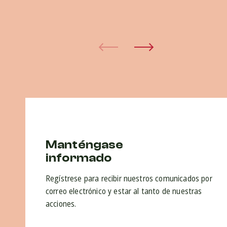
Manténgase
informado
Regístrese para recibir nuestros comunicados por
correo electrónico y estar al tanto de nuestras
acciones.