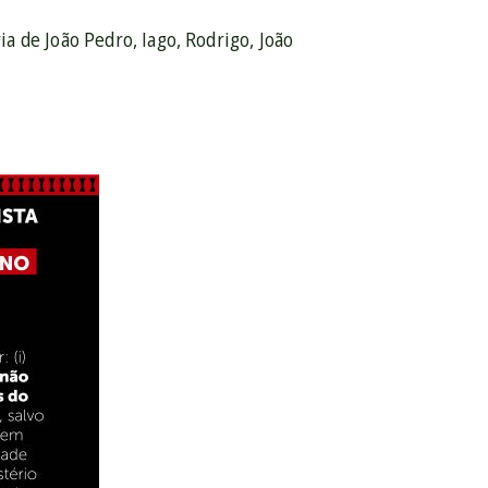
a de João Pedro, Iago, Rodrigo, João