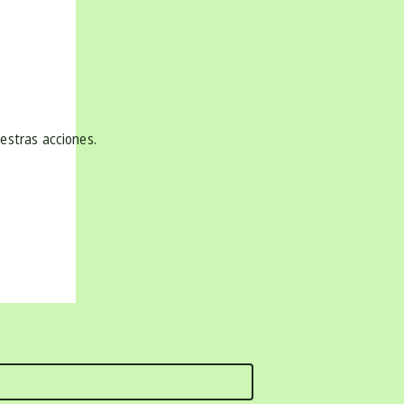
uestras acciones.