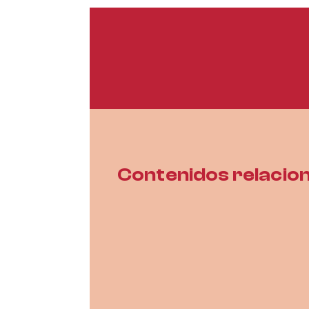
Contenidos relacio