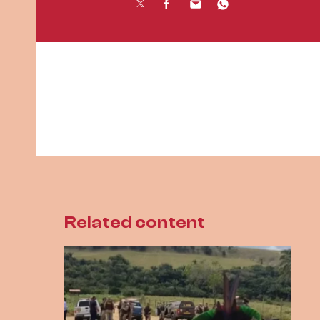
Related content