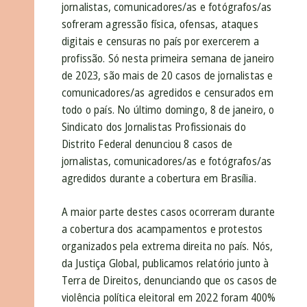
jornalistas, comunicadores/as e fotógrafos/as
sofreram agressão física, ofensas, ataques
digitais e censuras no país por exercerem a
profissão. Só nesta primeira semana de janeiro
de 2023, são mais de 20 casos de jornalistas e
comunicadores/as agredidos e censurados em
todo o país. No último domingo, 8 de janeiro, o
Sindicato dos Jornalistas Profissionais do
Distrito Federal denunciou 8 casos de
jornalistas, comunicadores/as e fotógrafos/as
agredidos durante a cobertura em Brasília.
A maior parte destes casos ocorreram durante
a cobertura dos acampamentos e protestos
organizados pela extrema direita no país. Nós,
da Justiça Global, publicamos relatório junto à
Terra de Direitos, denunciando que os casos de
violência política eleitoral em 2022 foram 400%