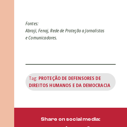
Fontes:
Abraji, Fenaj, Rede de Proteção a Jornalistas
e Comunicadores.
Tag:
PROTEÇÃO DE DEFENSORES DE
DIREITOS HUMANOS E DA DEMOCRACIA
Share on social media: