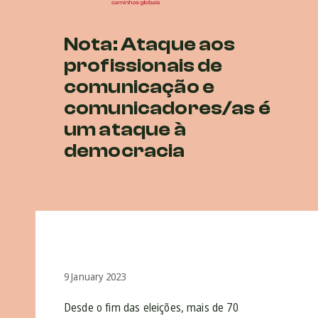
Nota: Ataque aos
profissionais de
comunicação e
comunicadores/as é
um ataque à
democracia
9 January 2023
Desde o fim das eleições, mais de 70