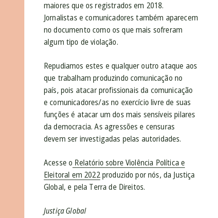
maiores que os registrados em 2018.
Jornalistas e comunicadores também aparecem
no documento como os que mais sofreram
algum tipo de violação.
Repudiamos estes e qualquer outro ataque aos
que trabalham produzindo comunicação no
país, pois atacar profissionais da comunicação
e comunicadores/as no exercício livre de suas
funções é atacar um dos mais sensíveis pilares
da democracia. As agressões e censuras
devem ser investigadas pelas autoridades.
Acesse o
Relatório sobre Violência Política e
Eleitoral em 2022
produzido por nós, da Justiça
Global, e pela Terra de Direitos.
Justiça Global