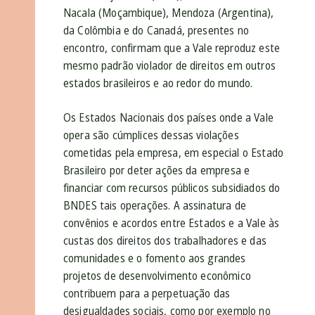
Nacala (Moçambique), Mendoza (Argentina),
da Colômbia e do Canadá, presentes no
encontro, confirmam que a Vale reproduz este
mesmo padrão violador de direitos em outros
estados brasileiros e ao redor do mundo.
Os Estados Nacionais dos países onde a Vale
opera são cúmplices dessas violações
cometidas pela empresa, em especial o Estado
Brasileiro por deter ações da empresa e
financiar com recursos públicos subsidiados do
BNDES tais operações. A assinatura de
convênios e acordos entre Estados e a Vale às
custas dos direitos dos trabalhadores e das
comunidades e o fomento aos grandes
projetos de desenvolvimento econômico
contribuem para a perpetuação das
desigualdades sociais, como por exemplo no