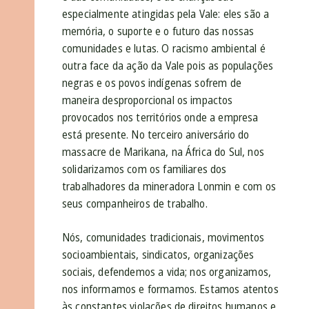
especialmente atingidas pela Vale: eles são a
memória, o suporte e o futuro das nossas
comunidades e lutas. O racismo ambiental é
outra face da ação da Vale pois as populações
negras e os povos indígenas sofrem de
maneira desproporcional os impactos
provocados nos territórios onde a empresa
está presente. No terceiro aniversário do
massacre de Marikana, na África do Sul, nos
solidarizamos com os familiares dos
trabalhadores da mineradora Lonmin e com os
seus companheiros de trabalho.
Nós, comunidades tradicionais, movimentos
socioambientais, sindicatos, organizações
sociais, defendemos a vida; nos organizamos,
nos informamos e formamos. Estamos atentos
às constantes violações de direitos humanos e