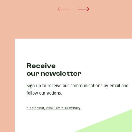
Receive
our newsletter
Sign up to receive our communications by email and
follow our actions.
* Learn about Justiça Global’s Privacy Policy.