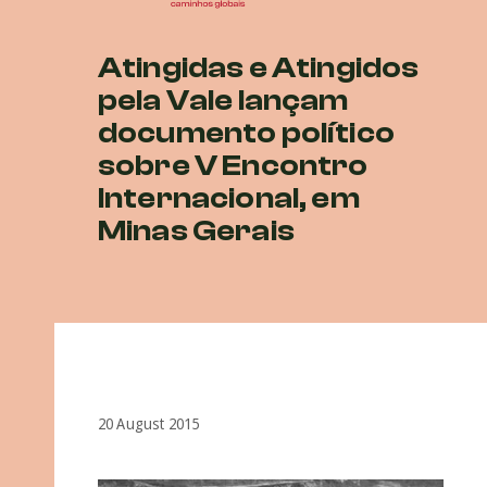
Atingidas e Atingidos
pela Vale lançam
documento político
sobre V Encontro
Internacional, em
Minas Gerais
20 August 2015