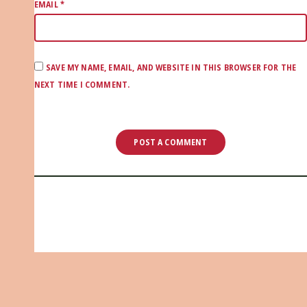
EMAIL
*
SAVE MY NAME, EMAIL, AND WEBSITE IN THIS BROWSER FOR THE
NEXT TIME I COMMENT.