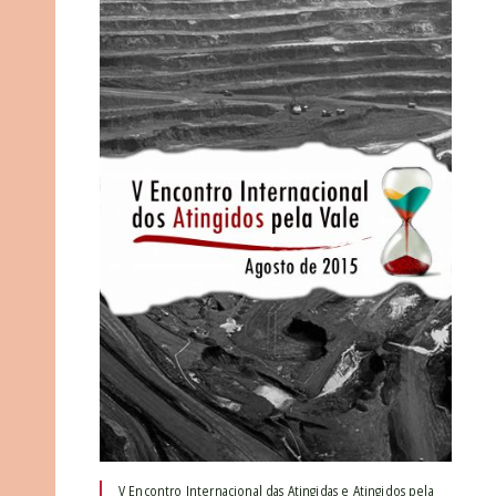
V Encontro Internacional das Atingidas e Atingidos pela