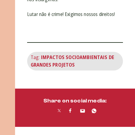
Lutar não é crime! Exigimos nossos direitos!
Tag:
IMPACTOS SOCIOAMBIENTAIS DE
GRANDES PROJETOS
Share on social media: