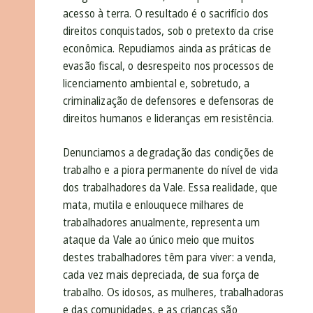
acesso à terra. O resultado é o sacrifício dos
direitos conquistados, sob o pretexto da crise
econômica. Repudiamos ainda as práticas de
evasão fiscal, o desrespeito nos processos de
licenciamento ambiental e, sobretudo, a
criminalização de defensores e defensoras de
direitos humanos e lideranças em resistência.
Denunciamos a degradação das condições de
trabalho e a piora permanente do nível de vida
dos trabalhadores da Vale. Essa realidade, que
mata, mutila e enlouquece milhares de
trabalhadores anualmente, representa um
ataque da Vale ao único meio que muitos
destes trabalhadores têm para viver: a venda,
cada vez mais depreciada, de sua força de
trabalho. Os idosos, as mulheres, trabalhadoras
e das comunidades, e as crianças são