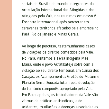
sociais do Brasil e do mundo, integrantes da
Articulação Internacional das Atingidas e dos
Atingidos pela Vale, nos reunimos em nosso V
Encontro Internacional após percorrer em
caravanas territórios afetados pela empresa no
Pará, Rio de Janeiro e Minas Gerais.
Ao longo do percurso, testemunhamos casos
de violações de direitos cometidos pela Vale.
No Pará, visitamos a Terra Indígena Mãe
Maria, onde o povo Akrãtikatêjê sofre com a
violação ao seu direito territorial. Em Canaã dos
Carajás, os Acampamentos Grotão do Mutum e
Planalto Serra Dourada lutam pela devolução
do território camponês apropriado pela Vale.
Em Parauapebas, os trabalhadores da Vale são
vítimas de práticas antisindicais, e de
acidentes, mutilações e doenças associadas as