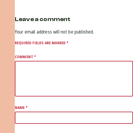
Leave a comment
Your email address will not be published.
REQUIRED FIELDS ARE MARKED
*
COMMENT
*
NAME
*