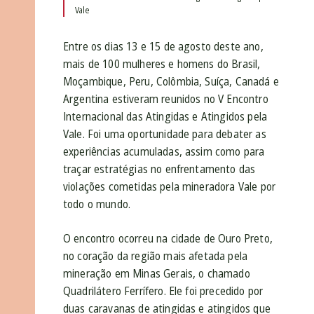
Vale
Entre os dias 13 e 15 de agosto deste ano,
mais de 100 mulheres e homens do Brasil,
Moçambique, Peru, Colômbia, Suíça, Canadá e
Argentina estiveram reunidos no V Encontro
Internacional das Atingidas e Atingidos pela
Vale. Foi uma oportunidade para debater as
experiências acumuladas, assim como para
traçar estratégias no enfrentamento das
violações cometidas pela mineradora Vale por
todo o mundo.
O encontro ocorreu na cidade de Ouro Preto,
no coração da região mais afetada pela
mineração em Minas Gerais, o chamado
Quadrilátero Ferrífero. Ele foi precedido por
duas caravanas de atingidas e atingidos que