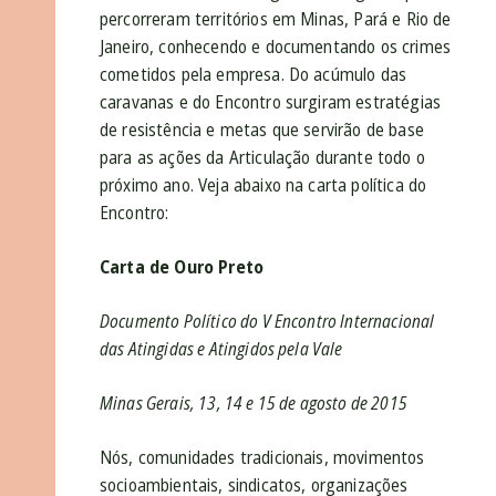
percorreram territórios em Minas, Pará e Rio de
Janeiro, conhecendo e documentando os crimes
cometidos pela empresa. Do acúmulo das
caravanas e do Encontro surgiram estratégias
de resistência e metas que servirão de base
para as ações da Articulação durante todo o
próximo ano. Veja abaixo na carta política do
Encontro:
Carta de Ouro Preto
Documento Político do V Encontro Internacional
das Atingidas e Atingidos pela Vale
Minas Gerais, 13, 14 e 15 de agosto de 2015
Nós, comunidades tradicionais, movimentos
socioambientais, sindicatos, organizações