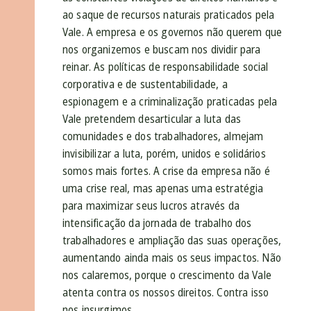
ao saque de recursos naturais praticados pela
Vale. A empresa e os governos não querem que
nos organizemos e buscam nos dividir para
reinar. As políticas de responsabilidade social
corporativa e de sustentabilidade, a
espionagem e a criminalização praticadas pela
Vale pretendem desarticular a luta das
comunidades e dos trabalhadores, almejam
invisibilizar a luta, porém, unidos e solidários
somos mais fortes. A crise da empresa não é
uma crise real, mas apenas uma estratégia
para maximizar seus lucros através da
intensificação da jornada de trabalho dos
trabalhadores e ampliação das suas operações,
aumentando ainda mais os seus impactos. Não
nos calaremos, porque o crescimento da Vale
atenta contra os nossos direitos. Contra isso
nos insurgimos.