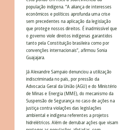
população indígena. “A aliança de interesses
econômicos e políticos aprofunda uma crise
sem precedentes na aplicação da legislação
que protege nossos direitos. É inadmissível que
o governo viole direitos indígenas garantidos
tanto pela Constituição brasileira como por
convenções internacionais”, afirmou Sonia
Guajajara.
Já Alexandre Sampaio denunciou a utilização
indiscriminada no país, por pressão da
Advocacia Geral da União (AGU) e do Ministério
de Minas e Energia (MME), do mecanismo da
Suspensão de Segurança no caso de ações na
justiça contra violações das legislações
ambiental e indígena referentes a projetos
hidrelétricos. Além de derrubar ações que visam
proteger as populações afetadas, sem