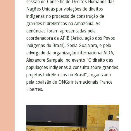
sessão do Conselho de Direitos Humanos das
Nações Unidas por violações de direitos
indígenas no processo de construção de
grandes hidrelétricas na Amazônia. As
denúncias foram apresentadas pela
coordenadora da APIB (Articulação dos Povos
Indígenas do Brasil), Sonia Guajajara, e pelo
advogado da organização internacional AIDA,
Alexandre Sampaio, no evento “O direito das
populações indígenas à consulta sobre grandes
projetos hidrelétricos no Brasil”, organizado
pela coalizão de ONGs internacionais France
Libertes.