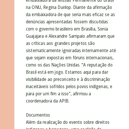
na ONU, Regina Dunlop. Diante da afirmação
da embaixadora de que seria mais eficaz se as
denúncias apresentadas fossem discutidas
com o governo brasileiro em Brasília, Sonia
Guajajara e Alexandre Sampaio afirmaram que
as críticas aos grandes projetos são
sistematicamente ignoradas internamente até
que sejam expostas em fóruns internacionais,
como os das Nações Unidas. “A reputação do
Brasil está em jogo. Estamos aqui para dar
visibilidade ao preconceito e à discriminação
inaceitáveis sofridos pelos povos indígenas, e
para por um fim a isso”, afirmou a
coordenadora da APIB.
Documentos
Além da realização do evento sobre direitos