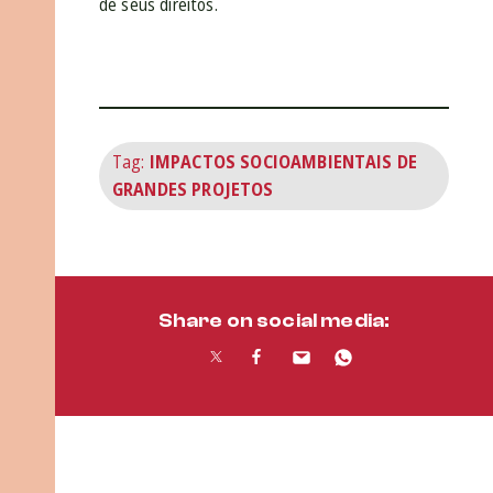
de seus direitos.
Tag:
IMPACTOS SOCIOAMBIENTAIS DE
GRANDES PROJETOS
Share on social media: