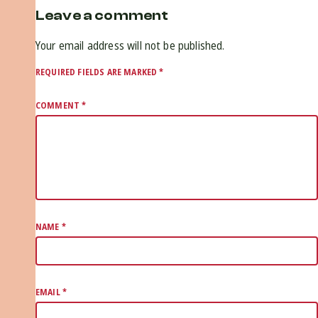
Leave a comment
Your email address will not be published.
REQUIRED FIELDS ARE MARKED
*
COMMENT
*
NAME
*
EMAIL
*