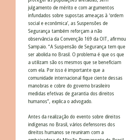
julgamento de mérito e com argumentos
infundados sobre supostas ameaças à ‘ordem
social e econômica’, as Suspensões de
Segurança também reforçam a não
observância da Convenção 169 da OIT, afirmou
Sampaio. “A Suspensão de Segurança tem que
ser abolida no Brasil. O problema é que os que
a utilizam são os mesmos que se beneficiam
com ela. Por isso é importante que a
comunidade internacional fique ciente dessas
manobras e cobre do governo brasileiro
medidas efetivas de garantia dos direitos
humanos”, explica o advogado.
Antes da realização do evento sobre direitos
indígenas no Brasil, vários defensores dos
direitos humanos se reuniram com a
embaixadora da Missão Permanente do Brasil