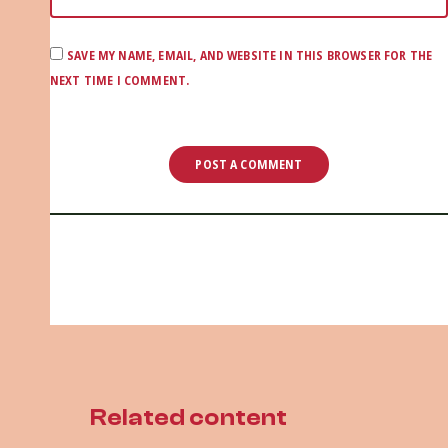
SAVE MY NAME, EMAIL, AND WEBSITE IN THIS BROWSER FOR THE
NEXT TIME I COMMENT.
Related content