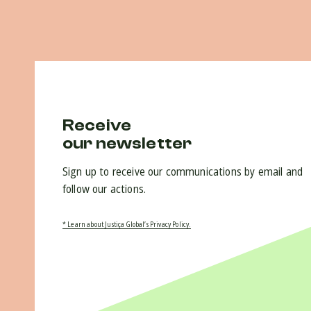
Receive
our newsletter
Sign up to receive our communications by email and
follow our actions.
* Learn about Justiça Global’s Privacy Policy.