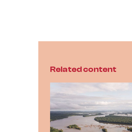
Related content