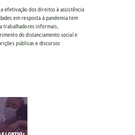
efetivação dos direitos à assistência
ridades em resposta à pandemia tem
a trabalhadores informais,
rimento do distanciamento social e
rições públicas e discursos