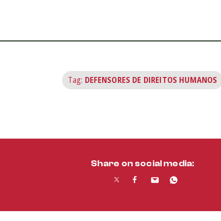
Tag:
DEFENSORES DE DIREITOS HUMANOS
Share on social media: