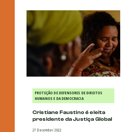
PROTEÇÃO DE DEFENSORES DE DIREITOS
HUMANOS E DA DEMOCRACIA
Cristiane Faustino é eleita
presidente da Justiça Global
27 December 2022