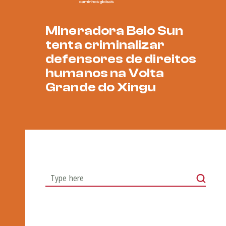
Mineradora Belo Sun
tenta criminalizar
defensores de direitos
humanos na Volta
Grande do Xingu