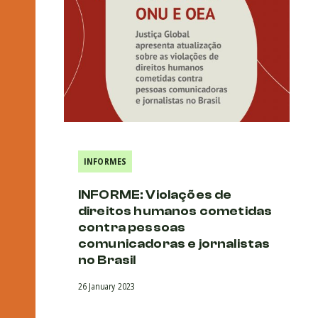
INFORMES
INFORME: Violações de
direitos humanos cometidas
contra pessoas
comunicadoras e jornalistas
no Brasil
26 January 2023