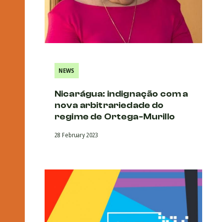
NEWS
Nicarágua: indignação com a
nova arbitrariedade do
regime de Ortega-Murillo
28 February 2023