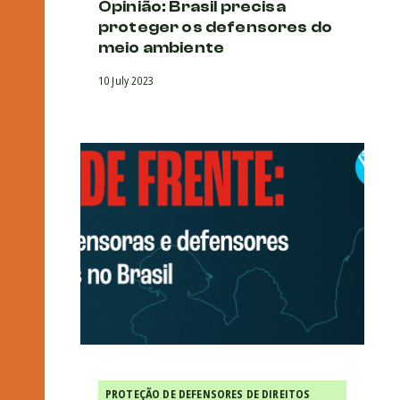
Opinião: Brasil precisa
proteger os defensores do
meio ambiente
10 July 2023
PROTEÇÃO DE DEFENSORES DE DIREITOS