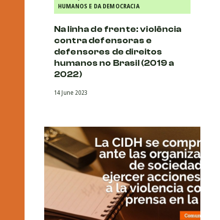
HUMANOS E DA DEMOCRACIA
Na linha de frente: violência
contra defensoras e
defensores de direitos
humanos no Brasil (2019 a
2022)
14 June 2023