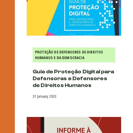
PROTEÇÃO DE DEFENSORES DE DIREITOS
HUMANOS E DA DEMOCRACIA
Guia de Proteção Digital para
Defensoras e Defensores
de Direitos Humanos
31 January 2023