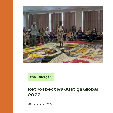
COMUNICAÇÃO
Retrospectiva Justiça Global
2022
28 December 2022