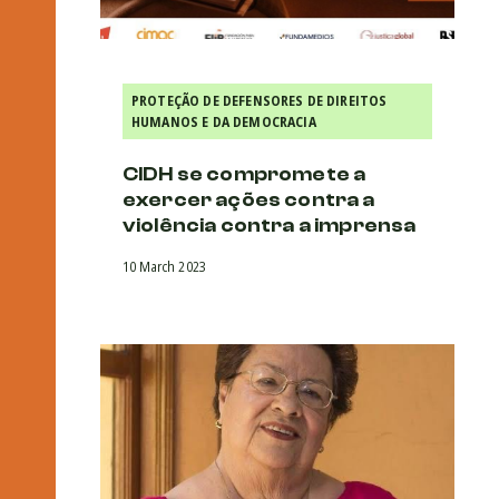
PROTEÇÃO DE DEFENSORES DE DIREITOS
HUMANOS E DA DEMOCRACIA
CIDH se compromete a
exercer ações contra a
violência contra a imprensa
10 March 2023