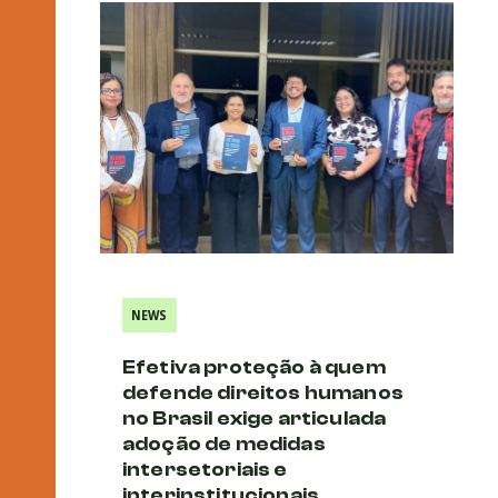
NEWS
Efetiva proteção à quem
defende direitos humanos
no Brasil exige articulada
adoção de medidas
intersetoriais e
interinstitucionais,