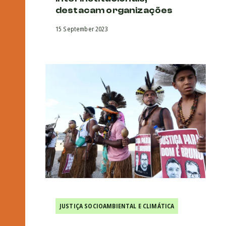
destacam organizações
15 September 2023
JUSTIÇA SOCIOAMBIENTAL E CLIMÁTICA