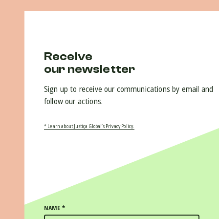
Receive
our newsletter
Sign up to receive our communications by email and
follow our actions.
* Learn about Justiça Global’s Privacy Policy.
NAME
*