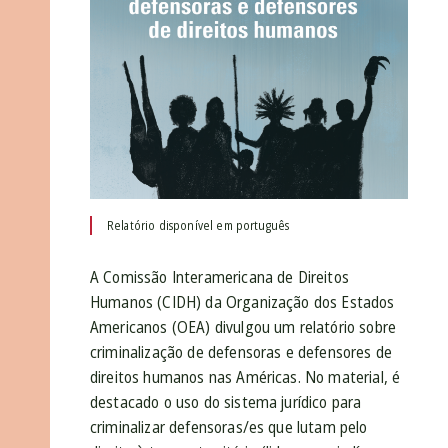
Relatório disponível em português
A Comissão Interamericana de Direitos
Humanos (CIDH) da Organização dos Estados
Americanos (OEA) divulgou um relatório sobre
criminalização de defensoras e defensores de
direitos humanos nas Américas. No material, é
destacado o uso do sistema jurídico para
criminalizar defensoras/es que lutam pelo