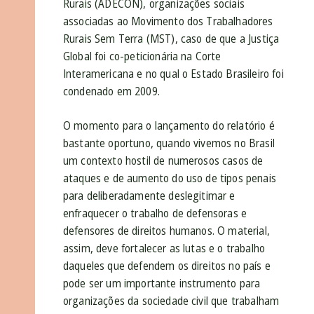
Rurais (ADECON), organizações sociais
associadas ao Movimento dos Trabalhadores
Rurais Sem Terra (MST), caso de que a Justiça
Global foi co-peticionária na Corte
Interamericana e no qual o Estado Brasileiro foi
condenado em 2009.
O momento para o lançamento do relatório é
bastante oportuno, quando vivemos no Brasil
um contexto hostil de numerosos casos de
ataques e de aumento do uso de tipos penais
para deliberadamente deslegitimar e
enfraquecer o trabalho de defensoras e
defensores de direitos humanos. O material,
assim, deve fortalecer as lutas e o trabalho
daqueles que defendem os direitos no país e
pode ser um importante instrumento para
organizações da sociedade civil que trabalham