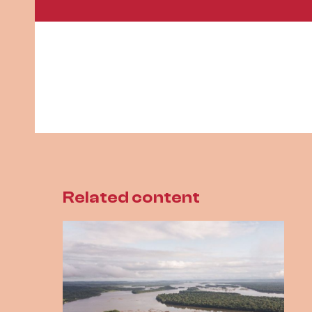
Related content