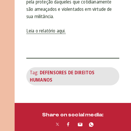
pela proteção daqueles que cotidianamente
são ameaçados e violentados em virtude de
sua militância.
Leia o relatório aqui.
Tag:
DEFENSORES DE DIREITOS
HUMANOS
Share on social media: