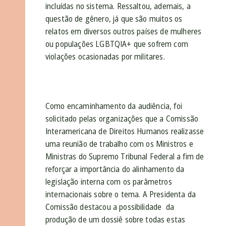
incluídas no sistema. Ressaltou, ademais, a
questão de gênero, já que são muitos os
relatos em diversos outros países de mulheres
ou populações LGBTQIA+ que sofrem com
violações ocasionadas por militares.
Como encaminhamento da audiência, foi
solicitado pelas organizações que a Comissão
Interamericana de Direitos Humanos realizasse
uma reunião de trabalho com os Ministros e
Ministras do Supremo Tribunal Federal a fim de
reforçar a importância do alinhamento da
legislação interna com os parâmetros
internacionais sobre o tema. A Presidenta da
Comissão destacou a possibilidade da
produção de um dossiê sobre todas estas