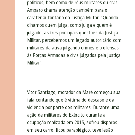
políticos, bem como de réus militares ou civis.
Amparo chama atenção também para o
caráter autoritário da Justiça Militar: “Quando
olhamos quem julga, como julga e quem é
julgado, as três principais questões da Justiça
Militar, percebemos um legado autoritário com
militares da ativa julgando crimes e o ofensas
às Forças Armadas e civis julgados pela Justiça
Militar”.
Vitor Santiago, morador da Maré começou sua
fala contando que é vítima do descaso e da
violência por parte dos militares. Durante uma
ação de militares do Exército durante a
ocupação realizada em 2015, sofreu disparos
em seu carro, ficou paraplégico, teve lesão