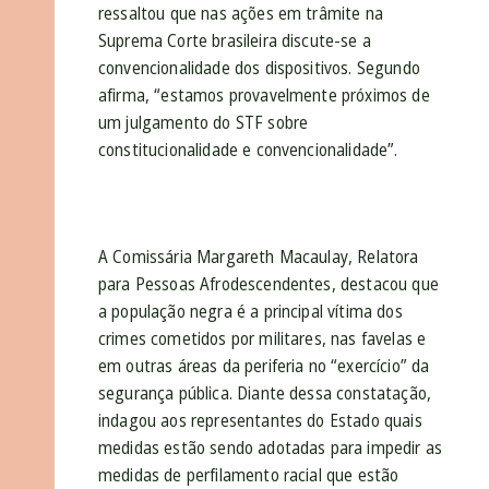
ressaltou que nas ações em trâmite na
Suprema Corte brasileira discute-se a
convencionalidade dos dispositivos. Segundo
afirma, “estamos provavelmente próximos de
um julgamento do STF sobre
constitucionalidade e convencionalidade”.
A Comissária Margareth Macaulay, Relatora
para Pessoas Afrodescendentes, destacou que
a população negra é a principal vítima dos
crimes cometidos por militares, nas favelas e
em outras áreas da periferia no “exercício” da
segurança pública. Diante dessa constatação,
indagou aos representantes do Estado quais
medidas estão sendo adotadas para impedir as
medidas de perfilamento racial que estão