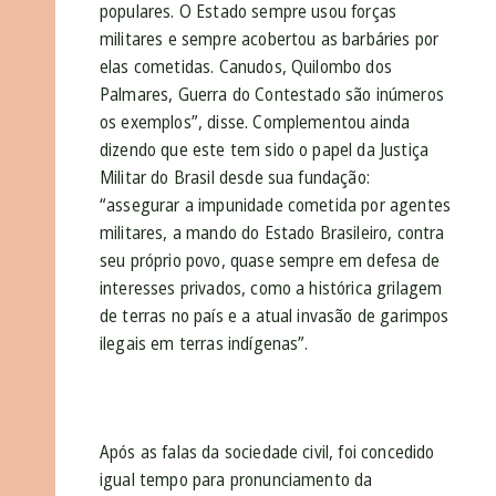
populares. O Estado sempre usou forças
militares e sempre acobertou as barbáries por
elas cometidas. Canudos, Quilombo dos
Palmares, Guerra do Contestado são inúmeros
os exemplos”, disse. Complementou ainda
dizendo que este tem sido o papel da Justiça
Militar do Brasil desde sua fundação:
“assegurar a impunidade cometida por agentes
militares, a mando do Estado Brasileiro, contra
seu próprio povo, quase sempre em defesa de
interesses privados, como a histórica grilagem
de terras no país e a atual invasão de garimpos
ilegais em terras indígenas”.
Após as falas da sociedade civil, foi concedido
igual tempo para pronunciamento da