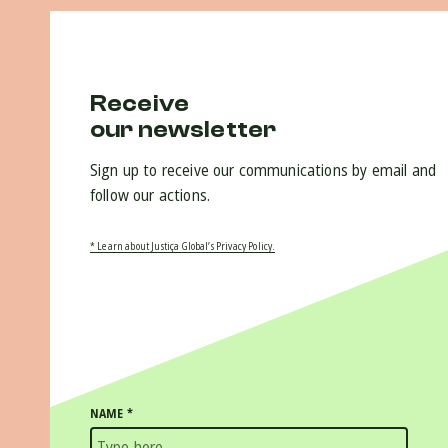
Receive
our newsletter
Sign up to receive our communications by email and
follow our actions.
* Learn about Justiça Global’s Privacy Policy.
NAME
*