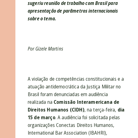
sugeriu reunião de trabalho com Brasil para
apresentação de parâmetros internacionais
sobre o tema.
Por Gizele Martins
A violação de competências constitucionais e a
atuação antidemocrática da Justiça Militar no
Brasil foram denunciadas em
audiência
realizada
na
Comissão Interamericana de
Direitos Humanos (CIDH)
, n
a terça-feira,
dia
15 de março
. A audiência foi solicitada pelas
organizações Conectas Direitos Humanos,
International Bar Association (IBAHRI),