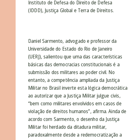
Instituto de Defesa do Direito de Defesa
(IDDD), Justiça Global e Terra de Direitos.
Daniel Sarmento,
advogado e professor da
Universidade do Estado do Rio de Janeiro
(UERJ),
salientou que uma das características
básicas das democracias constitucionais é a
submissão dos militares ao poder civil. No
entanto, a competência ampliada da Justiça
Militar no Brasil inverte esta lógica democrática
ao autorizar que a Justiça Militar julgue civis,
“bem como militares envolvidos em casos de
violação de direitos humanos”, afirma. Ainda de
acordo com Sarmento, o desenho da Justiça
Militar foi herdado da ditadura militar,
paradoxalmente desde a redemocratização a