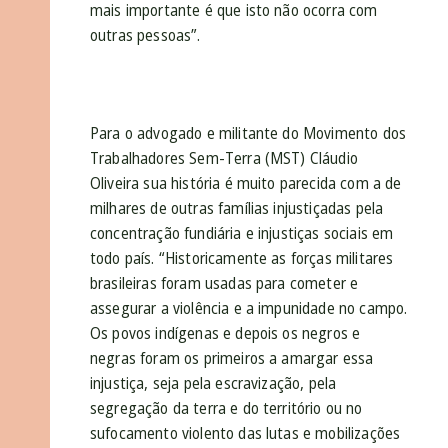
mais importante é que isto não ocorra com
outras pessoas”.
Para o advogado e militante do Movimento dos
Trabalhadores Sem-Terra (MST) Cláudio
Oliveira sua história é muito parecida com a de
milhares de outras famílias injustiçadas pela
concentração fundiária e injustiças sociais em
todo país. “Historicamente as forças militares
brasileiras foram usadas para cometer e
assegurar a violência e a impunidade no campo.
Os povos indígenas e depois os negros e
negras foram os primeiros a amargar essa
injustiça, seja pela escravização, pela
segregação da terra e do território ou no
sufocamento violento das lutas e mobilizações