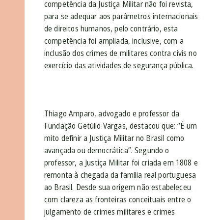
competência da Justiça Militar não foi revista,
para se adequar aos parâmetros internacionais
de direitos humanos, pelo contrário, esta
competência foi ampliada, inclusive, com a
inclusão dos crimes de militares contra civis no
exercício das atividades de segurança pública.
Thiago Amparo,
advogado e professor da
Fundação Getúlio Vargas,
destacou que: “É um
mito definir a Justiça Militar no Brasil como
avançada ou democrática”. Segundo o
professor, a Justiça Militar foi criada em 1808 e
remonta à chegada da família real portuguesa
ao Brasil. Desde sua origem não estabeleceu
com clareza as fronteiras conceituais entre o
julgamento de crimes militares e crimes