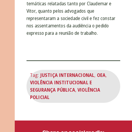
temáticas relatadas tanto por Claudemar e
Vitor, quanto pelos advogados que
representaram a sociedade civil e fez constar
nos assentamentos da audiência o pedido
expresso para a reunião de trabalho.
Tag:
JUSTIÇA INTERNACIONAL
,
OEA
,
VIOLÊNCIA INSTITUCIONAL E
SEGURANÇA PÚBLICA
,
VIOLÊNCIA
POLICIAL