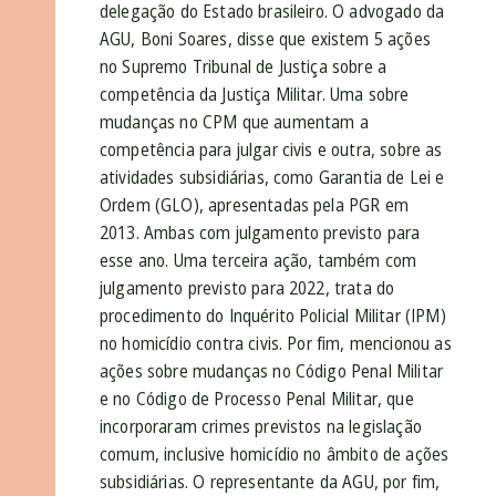
delegação do Estado brasileiro. O advogado da
AGU, Boni Soares, disse que
existem 5 ações
no Supremo Tribunal de Justiça sobre a
competência da Justiça Militar. Uma sobre
mudanças no CPM que aumentam a
competência para julgar civis e outra, sobre as
atividades subsidiárias, como Garantia de Lei e
Ordem (GLO), apresentadas pela PGR em
2013. Ambas com julgamento previsto para
esse ano. Uma terceira ação, também com
julgamento previsto para 2022, trata do
procedimento do Inquérito Policial Militar (IPM)
no homicídio contra civis. Por fim, mencionou as
ações sobre mudanças no Código Penal Militar
e no Código de Processo Penal Militar, que
incorporaram crimes previstos na legislação
comum, inclusive homicídio no âmbito de ações
subsidiárias. O representante da AGU, por fim,