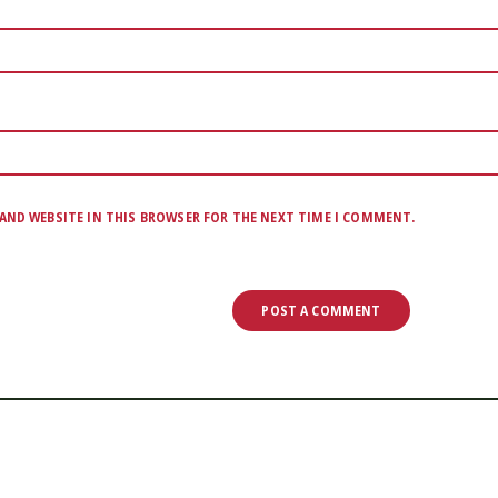
 AND WEBSITE IN THIS BROWSER FOR THE NEXT TIME I COMMENT.