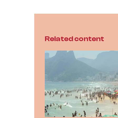
Related content