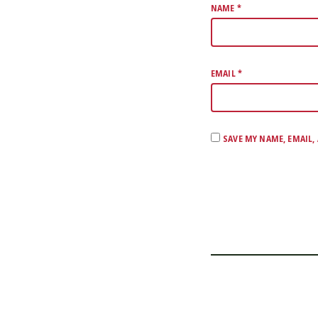
NAME
*
EMAIL
*
SAVE MY NAME, EMAIL,