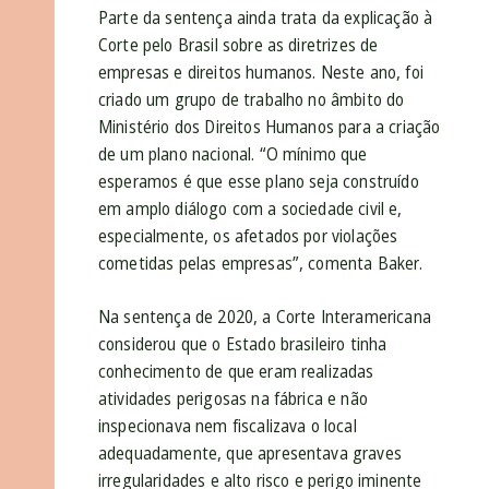
Parte da sentença ainda trata da explicação à
Corte pelo Brasil sobre as diretrizes de
empresas e direitos humanos. Neste ano, foi
criado um grupo de trabalho no âmbito do
Ministério dos Direitos Humanos para a criação
de um plano nacional. “O mínimo que
esperamos é que esse plano seja construído
em amplo diálogo com a sociedade civil e,
especialmente, os afetados por violações
cometidas pelas empresas”, comenta Baker.
Na sentença de 2020, a Corte Interamericana
considerou que o Estado brasileiro tinha
conhecimento de que eram realizadas
atividades perigosas na fábrica e não
inspecionava nem fiscalizava o local
adequadamente, que apresentava graves
irregularidades e alto risco e perigo iminente