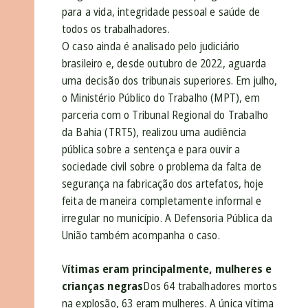
para a vida, integridade pessoal e saúde de
todos os trabalhadores.
O caso ainda é analisado pelo judiciário
brasileiro e, desde outubro de 2022, aguarda
uma decisão dos tribunais superiores. Em julho,
o Ministério Público do Trabalho (MPT), em
parceria com o Tribunal Regional do Trabalho
da Bahia (TRT5), realizou uma audiência
pública sobre a sentença e para ouvir a
sociedade civil sobre o problema da falta de
segurança na fabricação dos artefatos, hoje
feita de maneira completamente informal e
irregular no município. A Defensoria Pública da
União também acompanha o caso.
V
ítimas eram principalmente, mulheres e
crianças negras
Dos 64 trabalhadores mortos
na explosão, 63 eram mulheres. A única vítima