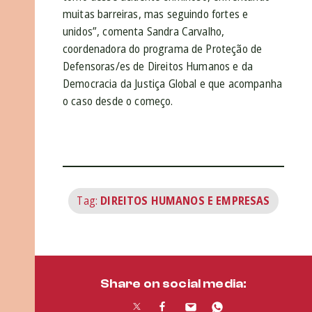
muitas barreiras, mas seguindo fortes e
unidos”, comenta Sandra Carvalho,
coordenadora do programa de Proteção de
Defensoras/es de Direitos Humanos e da
Democracia da Justiça Global e que acompanha
o caso desde o começo.
Tag:
DIREITOS HUMANOS E EMPRESAS
Share on social media: