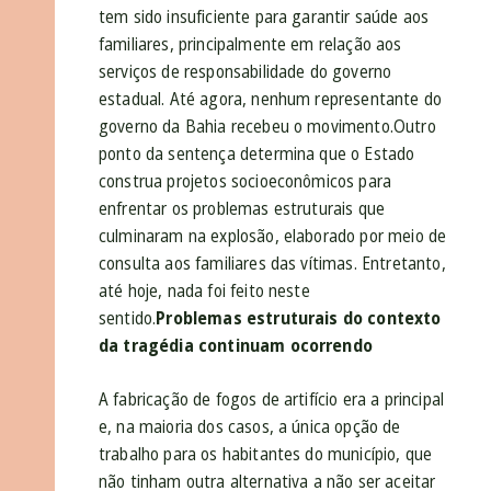
tem sido insuficiente para garantir saúde aos
familiares, principalmente em relação aos
serviços de responsabilidade do governo
estadual. Até agora, nenhum representante do
governo da Bahia recebeu o movimento.Outro
ponto da sentença determina que o Estado
construa projetos socioeconômicos para
enfrentar os problemas estruturais que
culminaram na explosão, elaborado por meio de
consulta aos familiares das vítimas. Entretanto,
até hoje, nada foi feito neste
sentido.
Problemas estruturais do contexto
da tragédia continuam ocorrendo
A fabricação de fogos de artifício era a principal
e, na maioria dos casos, a única opção de
trabalho para os habitantes do município, que
não tinham outra alternativa a não ser aceitar