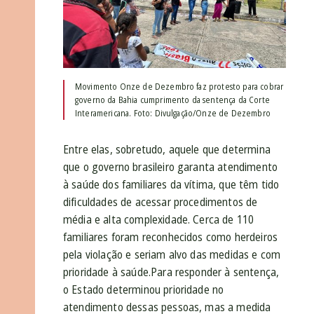
Movimento Onze de Dezembro faz protesto para cobrar
governo da Bahia cumprimento da sentença da Corte
Interamericana. Foto: Divulgação/Onze de Dezembro
Entre elas, sobretudo, aquele que determina
que o governo brasileiro garanta atendimento
à saúde dos familiares da vítima, que têm tido
dificuldades de acessar procedimentos de
média e alta complexidade. Cerca de 110
familiares foram reconhecidos como herdeiros
pela violação e seriam alvo das medidas e com
prioridade à saúde.Para responder à sentença,
o Estado determinou prioridade no
atendimento dessas pessoas, mas a medida