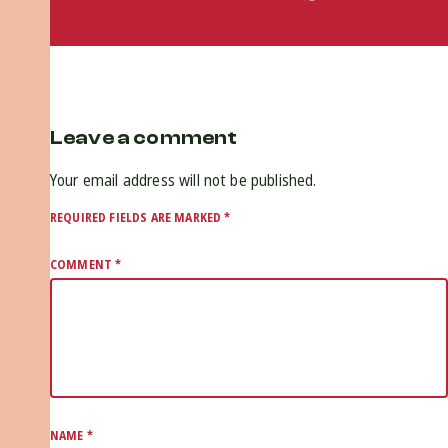
Leave a comment
Your email address will not be published.
REQUIRED FIELDS ARE MARKED
*
COMMENT
*
NAME
*