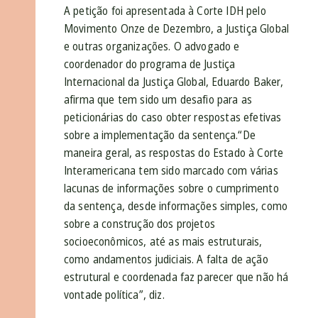
A petição foi apresentada à Corte IDH pelo
Movimento Onze de Dezembro, a Justiça Global
e outras organizações. O advogado e
coordenador do programa de Justiça
Internacional da Justiça Global, Eduardo Baker,
afirma que tem sido um desafio para as
peticionárias do caso obter respostas efetivas
sobre a implementação da sentença.“De
maneira geral, as respostas do Estado à Corte
Interamericana tem sido marcado com várias
lacunas de informações sobre o cumprimento
da sentença, desde informações simples, como
sobre a construção dos projetos
socioeconômicos, até as mais estruturais,
como andamentos judiciais. A falta de ação
estrutural e coordenada faz parecer que não há
vontade política”, diz.