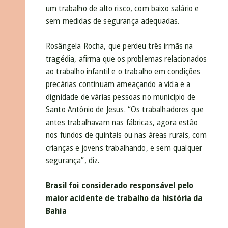
um trabalho de alto risco, com baixo salário e
sem medidas de segurança adequadas.
Rosângela Rocha, que perdeu três irmãs na
tragédia, afirma que os problemas relacionados
ao trabalho infantil e o trabalho em condições
precárias continuam ameaçando a vida e a
dignidade de várias pessoas no município de
Santo Antônio de Jesus. “Os trabalhadores que
antes trabalhavam nas fábricas, agora estão
nos fundos de quintais ou nas áreas rurais, com
crianças e jovens trabalhando, e sem qualquer
segurança”, diz.
Brasil foi considerado responsável pelo
maior acidente de trabalho da história da
Bahia