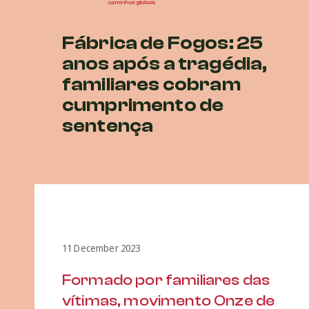
Fábrica de Fogos: 25
anos após a tragédia,
familiares cobram
cumprimento de
sentença
11 December 2023
Formado por familiares das
vítimas, movimento Onze de