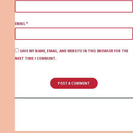
EMAIL
*
SAVE MY NAME, EMAIL, AND WEBSITE IN THIS BROWSER FOR THE
NEXT TIME I COMMENT.