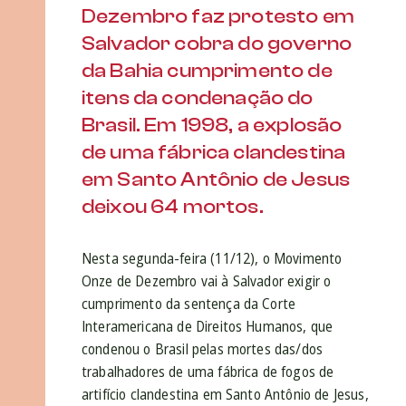
Dezembro faz protesto em
Salvador cobra do governo
da Bahia cumprimento de
itens da condenação do
Brasil. Em 1998, a explosão
de uma fábrica clandestina
em Santo Antônio de Jesus
deixou 64 mortos.
Nesta segunda-feira (11/12), o Movimento
Onze de Dezembro vai à Salvador exigir o
cumprimento da sentença da Corte
Interamericana de Direitos Humanos, que
condenou o Brasil pelas mortes das/dos
trabalhadores de uma fábrica de fogos de
artifício clandestina em Santo Antônio de Jesus,