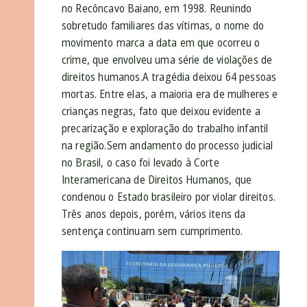
no Recôncavo Baiano, em 1998. Reunindo
sobretudo familiares das vítimas, o nome do
movimento marca a data em que ocorreu o
crime, que envolveu uma série de violações de
direitos humanos.A tragédia deixou 64 pessoas
mortas. Entre elas, a maioria era de mulheres e
crianças negras, fato que deixou evidente a
precarização e exploração do trabalho infantil
na região.Sem andamento do processo judicial
no Brasil, o caso foi levado à Corte
Interamericana de Direitos Humanos, que
condenou o Estado brasileiro por violar direitos.
Três anos depois, porém, vários itens da
sentença continuam sem cumprimento.