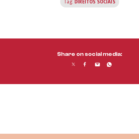
Tag:
DIREITOS SOCIAIS
Share on social media: