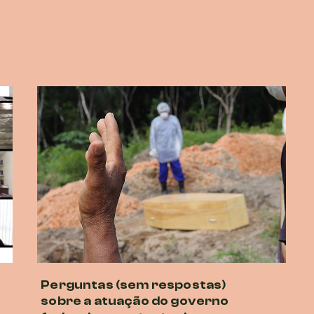
Perguntas (sem respostas)
sobre a atuação do governo