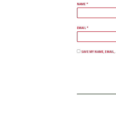
NAME
*
EMAIL
*
SAVE MY NAME, EMAIL,