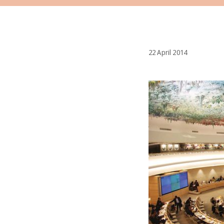
22 April 2014