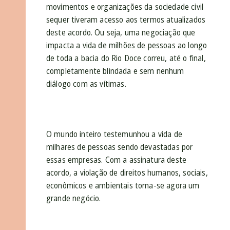
movimentos e organizações da sociedade civil
sequer tiveram acesso aos termos atualizados
deste acordo. Ou seja, uma negociação que
impacta a vida de milhões de pessoas ao longo
de toda a bacia do Rio Doce correu, até o final,
completamente blindada e sem nenhum
diálogo com as vítimas.
O mundo inteiro testemunhou a vida de
milhares de pessoas sendo devastadas por
essas empresas. Com a assinatura deste
acordo, a violação de direitos humanos, sociais,
econômicos e ambientais torna-se agora um
grande negócio.