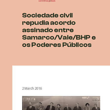
Sociedade civil
repudia acordo
assinado entre
Samarco/Vale/BHP e
os Poderes Públicos
2 March 2016