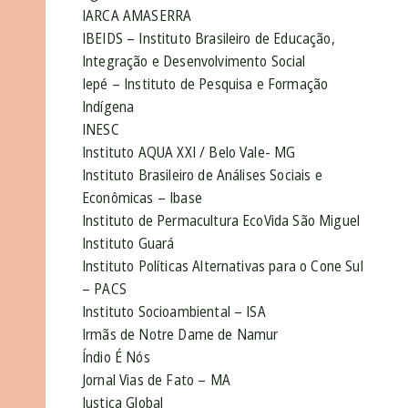
IARCA AMASERRA
IBEIDS – Instituto Brasileiro de Educação,
Integração e Desenvolvimento Social
Iepé – Instituto de Pesquisa e Formação
Indígena
INESC
Instituto AQUA XXI / Belo Vale- MG
Instituto Brasileiro de Análises Sociais e
Econômicas – Ibase
Instituto de Permacultura EcoVida São Miguel
Instituto Guará
Instituto Políticas Alternativas para o Cone Sul
– PACS
Instituto Socioambiental – ISA
Irmãs de Notre Dame de Namur
Índio É Nós
Jornal Vias de Fato – MA
Justiça Global