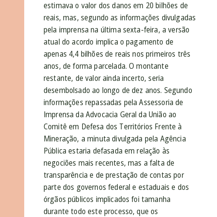
estimava o valor dos danos em 20 bilhões de
reais, mas, segundo as informações divulgadas
pela imprensa na última sexta-feira, a versão
atual do acordo implica o pagamento de
apenas 4,4 bilhões de reais nos primeiros três
anos, de forma parcelada. O montante
restante, de valor ainda incerto, seria
desembolsado ao longo de dez anos. Segundo
informações repassadas pela Assessoria de
Imprensa da Advocacia Geral da União ao
Comitê em Defesa dos Territórios Frente à
Mineração, a minuta divulgada pela Agência
Pública estaria defasada em relação às
negociões mais recentes, mas a falta de
transparência e de prestação de contas por
parte dos governos federal e estaduais e dos
órgãos públicos implicados foi tamanha
durante todo este processo, que os