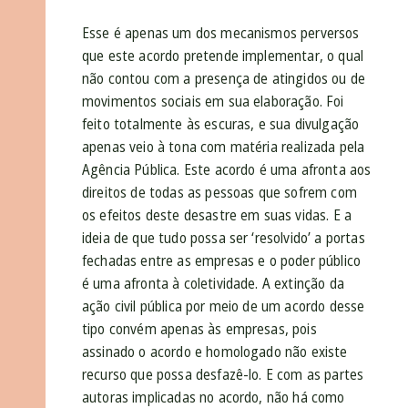
Esse é apenas um dos mecanismos perversos
que este acordo pretende implementar, o qual
não contou com a presença de atingidos ou de
movimentos sociais em sua elaboração. Foi
feito totalmente às escuras, e sua divulgação
apenas veio à tona com matéria realizada pela
Agência Pública. Este acordo é uma afronta aos
direitos de todas as pessoas que sofrem com
os efeitos deste desastre em suas vidas. E a
ideia de que tudo possa ser ‘resolvido’ a portas
fechadas entre as empresas e o poder público
é uma afronta à coletividade. A extinção da
ação civil pública por meio de um acordo desse
tipo convém apenas às empresas, pois
assinado o acordo e homologado não existe
recurso que possa desfazê-lo. E com as partes
autoras implicadas no acordo, não há como