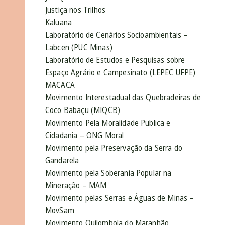
Justiça nos Trilhos
Kaluana
Laboratório de Cenários Socioambientais –
Labcen (PUC Minas)
Laboratório de Estudos e Pesquisas sobre
Espaço Agrário e Campesinato (LEPEC UFPE)
MACACA
Movimento Interestadual das Quebradeiras de
Coco Babaçu (MIQCB)
Movimento Pela Moralidade Publica e
Cidadania – ONG Moral
Movimento pela Preservação da Serra do
Gandarela
Movimento pela Soberania Popular na
Mineração – MAM
Movimento pelas Serras e Águas de Minas –
MovSam
Movimento Quilombola do Maranhão