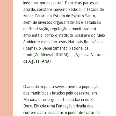
indenizar por desastre”. Dentre as partes do
acordo, constam Governo Federal, o Estado de
Minas Gerais e o Estado do Espírito Santo,
além de diversos órgãos federais e estaduais
de fiscalização, regulação e monitoramento
ambientais, como o Instituto Brasileiro do Meio
Ambiente e dos Recursos Naturais Renováveis
(Ibama), o Departamento Nacional de
Produção Mineral (DNPM) e a Agência Nacional
de Águas (ANA).
O acordo impacta severamente a população
dos municípios afetados pelo desastre, em
Mariana e ao longo de toda a bacia do Rio
Doce. Ele cria uma Fundação privada que
confere às mineradoras o poder de tratar de