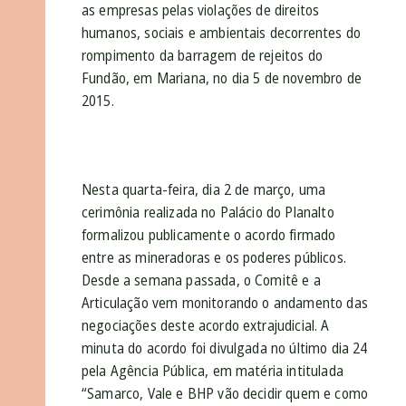
as empresas pelas violações de direitos
humanos, sociais e ambientais decorrentes do
rompimento da barragem de rejeitos do
Fundão, em Mariana, no dia 5 de novembro de
2015.
Nesta quarta-feira, dia 2 de março, uma
cerimônia realizada no Palácio do Planalto
formalizou publicamente o acordo firmado
entre as mineradoras e os poderes públicos.
Desde a semana passada, o Comitê e a
Articulação vem monitorando o andamento das
negociações deste acordo extrajudicial. A
minuta do acordo foi divulgada no último dia 24
pela Agência Pública, em matéria intitulada
“Samarco, Vale e BHP vão decidir quem e como