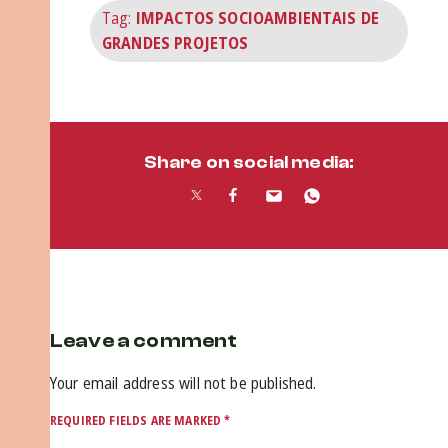
Tag:
IMPACTOS SOCIOAMBIENTAIS DE
GRANDES PROJETOS
Share on social media:
Leave a comment
Your email address will not be published.
REQUIRED FIELDS ARE MARKED
*