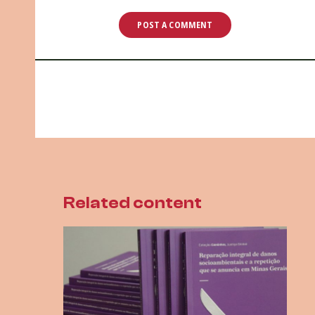
Related content