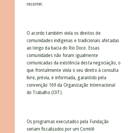
recorrer.
O acordo também viola os direitos de
comunidades indígenas e tradicionais afetadas
ao longo da bacia do Rio Doce. Essas
comunidades não foram igualmente
comunicadas da existência desta negociação, o
que frontalmente viola o seu direito à consulta
livre, prévia, e informada, garantido pela
convenção 169 da Organização Internacional
do Trabalho (OIT).
Os programas executados pela Fundação
seriam fiscalizados por um Comitê