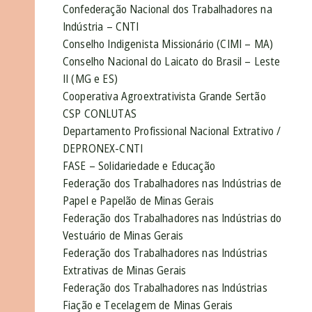
Confederação Nacional dos Trabalhadores na
Indústria – CNTI
Conselho Indigenista Missionário (CIMI – MA)
Conselho Nacional do Laicato do Brasil – Leste
II (MG e ES)
Cooperativa Agroextrativista Grande Sertão
CSP CONLUTAS
Departamento Profissional Nacional Extrativo /
DEPRONEX-CNTI
FASE – Solidariedade e Educação
Federação dos Trabalhadores nas Indústrias de
Papel e Papelão de Minas Gerais
Federação dos Trabalhadores nas Indústrias do
Vestuário de Minas Gerais
Federação dos Trabalhadores nas Indústrias
Extrativas de Minas Gerais
Federação dos Trabalhadores nas Indústrias
Fiação e Tecelagem de Minas Gerais