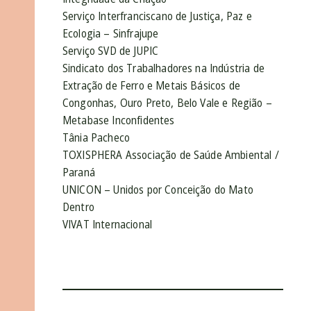
Serviço Interfranciscano de Justiça, Paz e
Ecologia – Sinfrajupe
Serviço SVD de JUPIC
Sindicato dos Trabalhadores na Indústria de
Extração de Ferro e Metais Básicos de
Congonhas, Ouro Preto, Belo Vale e Região –
Metabase Inconfidentes
Tânia Pacheco
TOXISPHERA Associação de Saúde Ambiental /
Paraná
UNICON – Unidos por Conceição do Mato
Dentro
VIVAT Internacional