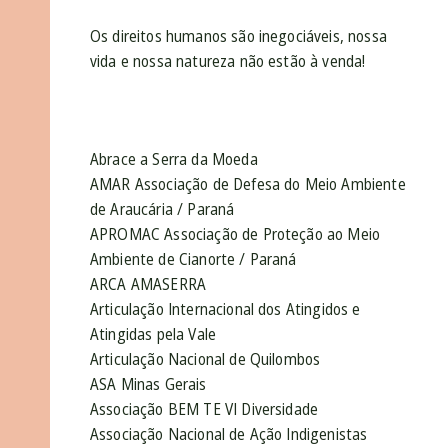
Os direitos humanos são inegociáveis, nossa
vida e nossa natureza não estão à venda!
Abrace a Serra da Moeda
AMAR Associação de Defesa do Meio Ambiente
de Araucária / Paraná
APROMAC Associação de Proteção ao Meio
Ambiente de Cianorte / Paraná
ARCA AMASERRA
Articulação Internacional dos Atingidos e
Atingidas pela Vale
Articulação Nacional de Quilombos
ASA Minas Gerais
Associação BEM TE VI Diversidade
Associação Nacional de Ação Indigenistas