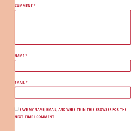
COMMENT
*
NAME
*
EMAIL
*
SAVE MY NAME, EMAIL, AND WEBSITE IN THIS BROWSER FOR THE
NEXT TIME I COMMENT.