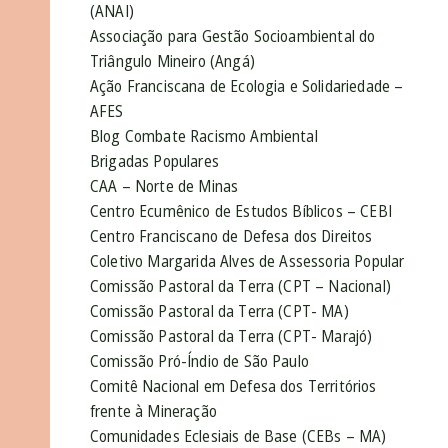
(ANAI)
Associação para Gestão Socioambiental do
Triângulo Mineiro (Angá)
Ação Franciscana de Ecologia e Solidariedade –
AFES
Blog Combate Racismo Ambiental
Brigadas Populares
CAA – Norte de Minas
Centro Ecumênico de Estudos Bíblicos – CEBI
Centro Franciscano de Defesa dos Direitos
Coletivo Margarida Alves de Assessoria Popular
Comissão Pastoral da Terra (CPT – Nacional)
Comissão Pastoral da Terra (CPT- MA)
Comissão Pastoral da Terra (CPT- Marajó)
Comissão Pró-Índio de São Paulo
Comitê Nacional em Defesa dos Territórios
frente à Mineração
Comunidades Eclesiais de Base (CEBs – MA)