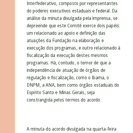
Interfederativo, composto por representantes
do poderes executivos estaduais e federal. Da
análise da minuta divulgada pela imprensa, se
depreende que este Comitê exerce dois papéis:
um relacionado ao apoio e definição das
atuações da Fundação na elaboração e
execução dos programas, e outro relacionado à
fiscalização da execução destes mesmos
programas. Há, contudo, o temor de que a
independência de atuação de órgãos de
regulação e fiscalização, como o Ibama, o
DNPM, a ANA, bem como órgãos estaduais do
Espírito Santo e Minas Gerais, seja
constrangida pelos termos do acordo.
A minuta do acordo divulgada na quarta-feira