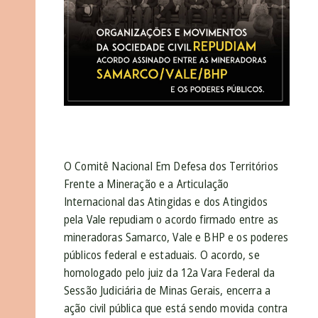
O Comitê Nacional Em Defesa dos Territórios
Frente a Mineração e a Articulação
Internacional das Atingidas e dos Atingidos
pela Vale repudiam o acordo firmado entre as
mineradoras Samarco, Vale e BHP e os poderes
públicos federal e estaduais. O acordo, se
homologado pelo juiz da 12a Vara Federal da
Sessão Judiciária de Minas Gerais, encerra a
ação civil pública que está sendo movida contra