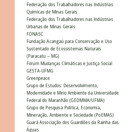
Federação dos Trabalhadores nas Indústrias
Químicas de Minas Gerais
Federação dos Trabalhadores nas Indústrias
Urbanas de Minas Gerais
FONASC
Fundação Acangaú para Conservação e Uso
Sustentado de Ecossistemas Naturais
(Paracatu – MG)
Fórum Mudanças Climáticas e Justiça Social
GESTA-UFMG
Greenpeace
Grupo de Estudos: Desenvolvimento,
Modernidade e Meio Ambiente da Universidade
Federal do Maranhão (GEDMMA/UFMA)
Grupo de Pesquisa Política, Economia,
Mineração, Ambiente e Sociedade (PoEMAS)
Guará Associação dos Guardiões da Rainha das
Águas