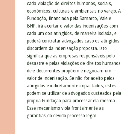
cada violação de direitos humanos, sociais,
econômicos, culturais e ambientais no varejo. A
Fundação, financiada pela Samarco, Vale e
BHP, irá acertar o valor das indenizações com
cada um dos atingidos, de maneira isolada, e
poderá contratar advogados caso os atingidos
discordem da indenização proposta. Isto
significa que as empresas responsáveis pelo
desastre e pelas violações de direitos humanos
dele decorrentes propõem e negociam um
valor de indenização. Se não for aceito pelos
atingidos e indiretamente impactados, estes
podem se utilizar de advogados custeados pela
própria Fundação para processar ela mesma.
Esse mecanismo viola frontalmente as
garantias do devido processo legal.