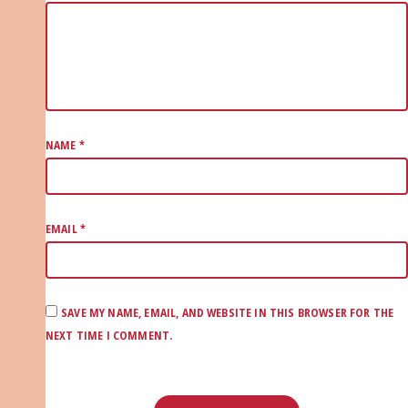
NAME
*
EMAIL
*
SAVE MY NAME, EMAIL, AND WEBSITE IN THIS BROWSER FOR THE
NEXT TIME I COMMENT.