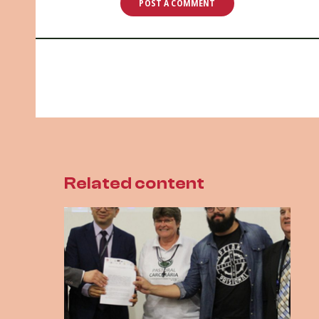
Related content