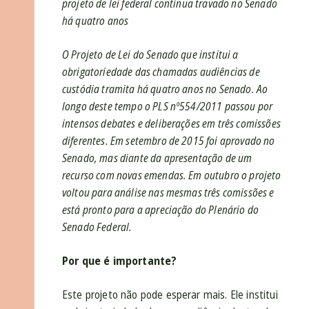
projeto de lei federal continua travado no Senado
há quatro anos
O Projeto de Lei do Senado que institui a
obrigatoriedade das chamadas audiências de
custódia tramita há quatro anos no Senado. Ao
longo deste tempo o PLS nº554/2011 passou por
intensos debates e deliberações em três comissões
diferentes. Em setembro de 2015 foi aprovado no
Senado, mas diante da apresentação de um
recurso com novas emendas. Em outubro o projeto
voltou para análise nas mesmas três comissões e
está pronto para a apreciação do Plenário do
Senado Federal.
Por que é importante?
Este projeto não pode esperar mais. Ele institui