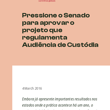
Pressione o Senado
para aprovar o
projeto que
regulamenta
Audiência de Custódia
4 March 2016
Embora já apresente importantes resultados nos
estados onde a prática acontece há um ano, o