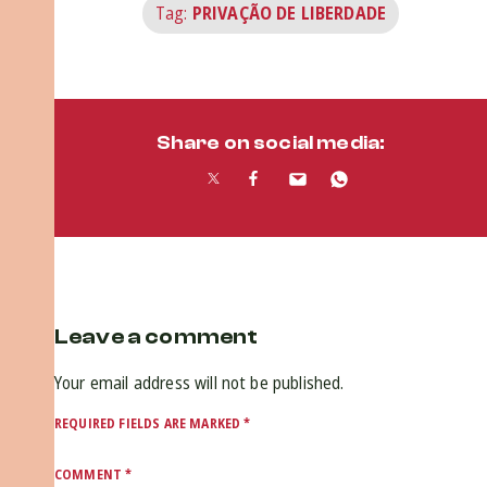
Tag:
PRIVAÇÃO DE LIBERDADE
Share on social media:
Leave a comment
Your email address will not be published.
REQUIRED FIELDS ARE MARKED
*
COMMENT
*