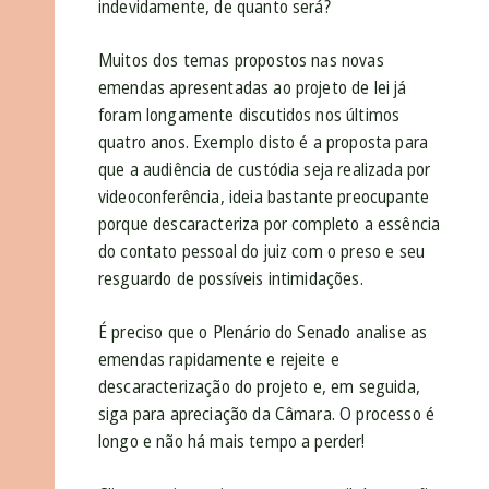
indevidamente, de quanto será?
Muitos dos temas propostos nas novas
emendas apresentadas ao projeto de lei já
foram longamente discutidos nos últimos
quatro anos. Exemplo disto é a proposta para
que a audiência de custódia seja realizada por
videoconferência, ideia bastante preocupante
porque descaracteriza por completo a essência
do contato pessoal do juiz com o preso e seu
resguardo de possíveis intimidações.
É preciso que o Plenário do Senado analise as
emendas rapidamente e rejeite e
descaracterização do projeto e, em seguida,
siga para apreciação da Câmara. O processo é
longo e não há mais tempo a perder!