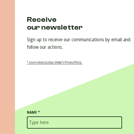
Receive
our newsletter
Sign up to receive our communications by email and
follow our actions.
* Learn about Justiça Global’s Privacy Policy.
NAME
*