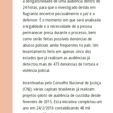
a obrigatoriedade de uma audiência dentro de
24 horas, para que o investigado detido em
flagrante encontre pessoalmente o juiz e o
defensor. É o momento em que será analisada
a legalidade e a necessidade de a pessoa
permanecer presa durante o processo, bem
como serão feitas possíveis denúncias de
abusos policiais ainda frequentes no país. Um
levantamento feito em apenas cinco dos
estados que já realizam as audiências já
detectou mais de 473 denúncias de tortura e
violência policial.
Incentivadas pelo Conselho Nacional de Justiça
(CNJ), várias capitais brasileiras já realizam
projetos-piloto de audiência de custódia desde
fevereiro de 2015. Esta iniciativa completou um
ano em 24/2/2016 contabilizando 48 mil