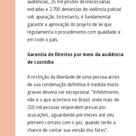
audiências, 25 mil prisões desnecessárias
evitadas e 2.700 denúncias de violência policial
sob apuração. Entretanto, é fundamental
garantir a aprovação do projeto de lei que
regulamenta o procedimento com qualidade e
em todo o país.
Garantia de Direitos por meio da audiência
de custódia
A restrição da liberdade de uma pessoa antes
de sua condenação definitiva é medida muito
gravee deveria ser excepcional. “Infelizmente,
não é o que acontece no Brasil, onde mais de
250 mil pessoas respondem presas por
acusações, aguardando por meses até seu
primeiro contato com o juiz, quando terão a
chance de contar sua versão dos fatos”,