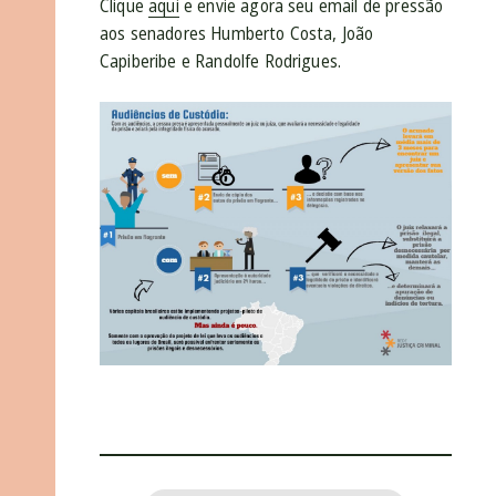
Clique
aqui
e envie agora seu email de pressão
aos senadores Humberto Costa, João
Capiberibe e Randolfe Rodrigues.