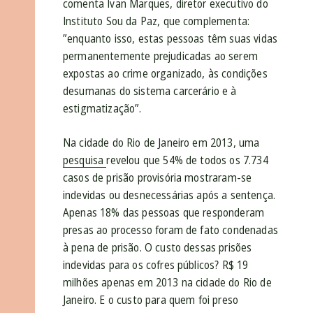
comenta Ivan Marques, diretor executivo do
Instituto Sou da Paz, que complementa:
”enquanto isso, estas pessoas têm suas vidas
permanentemente prejudicadas ao serem
expostas ao crime organizado, às condições
desumanas do sistema carcerário e à
estigmatização”.
Na cidade do Rio de Janeiro em 2013, uma
pesquisa
revelou que 54% de todos os 7.734
casos de prisão provisória mostraram-se
indevidas ou desnecessárias após a sentença.
Apenas 18% das pessoas que responderam
presas ao processo foram de fato condenadas
à pena de prisão. O custo dessas prisões
indevidas para os cofres públicos? R$ 19
milhões apenas em 2013 na cidade do Rio de
Janeiro. E o custo para quem foi preso