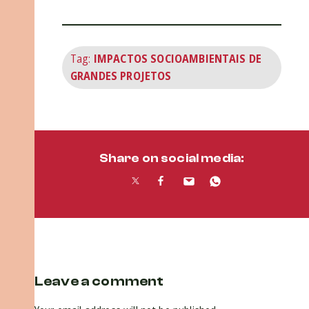
Tag:
IMPACTOS SOCIOAMBIENTAIS DE
GRANDES PROJETOS
Share on social media:
Leave a comment