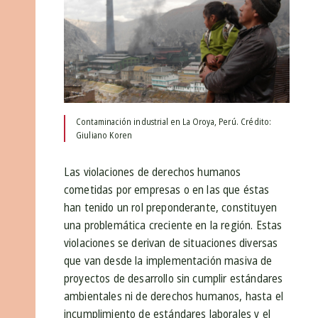
Contaminación industrial en La Oroya, Perú. Crédito:
Giuliano Koren
Las violaciones de derechos humanos
cometidas por empresas o en las que éstas
han tenido un rol preponderante, constituyen
una problemática creciente en la región. Estas
violaciones se derivan de situaciones diversas
que van desde la implementación masiva de
proyectos de desarrollo sin cumplir estándares
ambientales ni de derechos humanos, hasta el
incumplimiento de estándares laborales y el