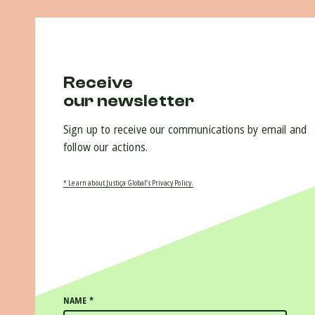
Receive
our newsletter
Sign up to receive our communications by email and
follow our actions.
* Learn about Justiça Global’s Privacy Policy.
NAME
*