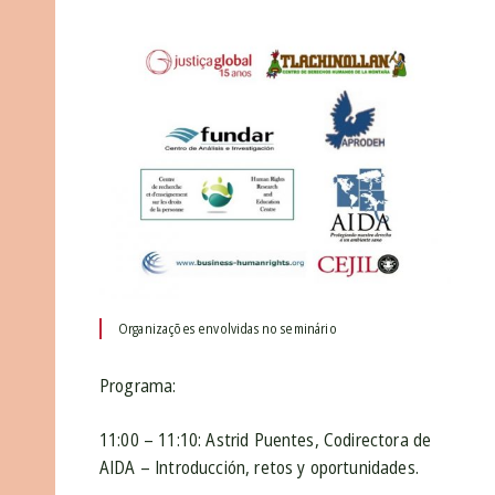
Organizações envolvidas no seminário
Programa:
11:00 – 11:10: Astrid Puentes, Codirectora de
AIDA – Introducción, retos y oportunidades.