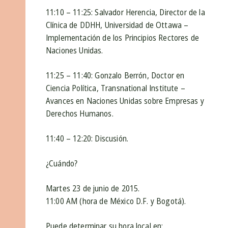
11:10 – 11:25: Salvador Herencia, Director de la
Clínica de DDHH, Universidad de Ottawa –
Implementación de los Principios Rectores de
Naciones Unidas.
11:25 – 11:40: Gonzalo Berrón, Doctor en
Ciencia Política, Transnational Institute –
Avances en Naciones Unidas sobre Empresas y
Derechos Humanos.
11:40 – 12:20: Discusión.
¿Cuándo?
Martes 23 de junio de 2015.
11:00 AM (hora de México D.F. y Bogotá).
Puede determinar su hora local en: