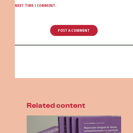
NEXT TIME I COMMENT.
Related content