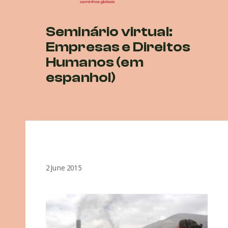
Seminário virtual:
Empresas e Direitos
Humanos (em
espanhol)
2 June 2015