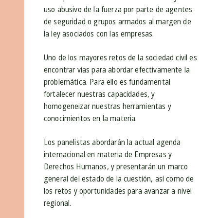
uso abusivo de la fuerza por parte de agentes
de seguridad o grupos armados al margen de
la ley asociados con las empresas.
Uno de los mayores retos de la sociedad civil es
encontrar vías para abordar efectivamente la
problemática. Para ello es fundamental
fortalecer nuestras capacidades, y
homogeneizar nuestras herramientas y
conocimientos en la materia.
Los panelistas abordarán la actual agenda
internacional en materia de Empresas y
Derechos Humanos, y presentarán un marco
general del estado de la cuestión, así como de
los retos y oportunidades para avanzar a nivel
regional.