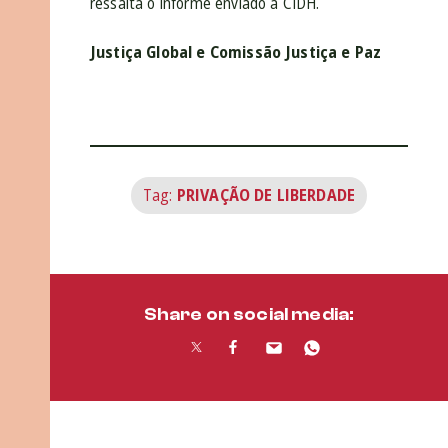
ressalta o informe enviado à CIDH.
Justiça Global e Comissão Justiça e Paz
Tag:
PRIVAÇÃO DE LIBERDADE
Share on social media: