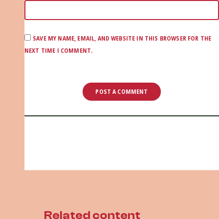
SAVE MY NAME, EMAIL, AND WEBSITE IN THIS BROWSER FOR THE
NEXT TIME I COMMENT.
Related content