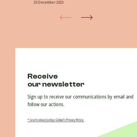
20 December 2023
Receive
our newsletter
Sign up to receive our communications by email and
follow our actions.
* Learn about Justiça Global’s Privacy Policy.