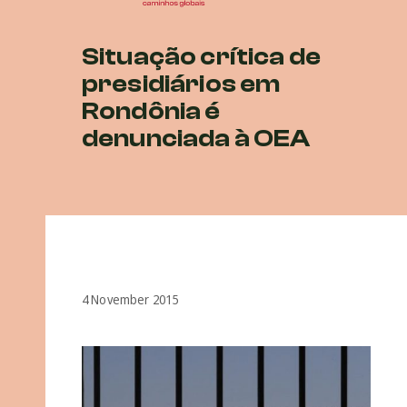
Situação crítica de
presidiários em
Rondônia é
denunciada à OEA
4 November 2015