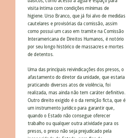
básicos, como acesso a água e espaço para
visita íntima com condições mínimas de
higiene. Urso Branco, que já foi alvo de medidas
cautelares e provisórias da comissão, assim
como possui um caso em tramite na Comissão
Interamericana de Direitos Humanos, é notório
por seu longo histórico de massacres e mortes
de detentos.
Uma das principais reivindicações dos presos, o
afastamento do diretor da unidade, que estaria
praticando diversos atos de violência, foi
realizada, mas ainda não tem caráter definitivo.
Outro direito exigido é o da remição ficta, que é
um instrumento jurídico para garantir que,
quando o Estado não consegue oferecer
trabalho ou qualquer outra atividade para os
presos, o preso não seja prejudicado pela