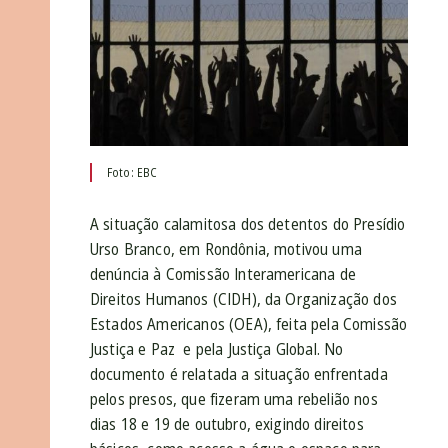
Foto: EBC
A situação calamitosa dos detentos do Presídio
Urso Branco, em Rondônia, motivou uma
denúncia à Comissão Interamericana de
Direitos Humanos (CIDH), da Organização dos
Estados Americanos (OEA), feita pela Comissão
Justiça e Paz e pela Justiça Global. No
documento é relatada a situação enfrentada
pelos presos, que fizeram uma rebelião nos
dias 18 e 19 de outubro, exigindo direitos