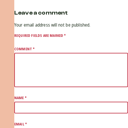
Leave a comment
Your email address will not be published.
REQUIRED FIELDS ARE MARKED
*
COMMENT
*
NAME
*
EMAIL
*