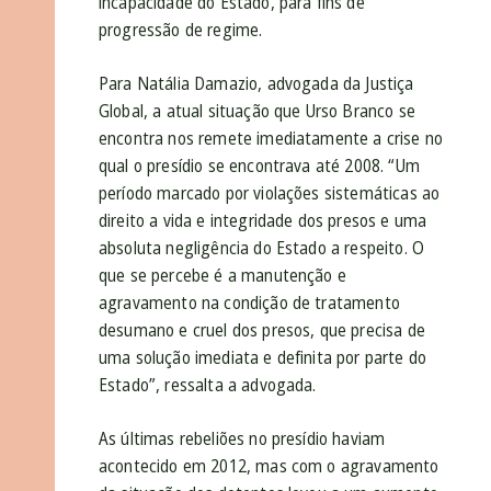
incapacidade do Estado, para fins de
progressão de regime.
Para Natália Damazio, advogada da Justiça
Global, a atual situação que Urso Branco se
encontra nos remete imediatamente a crise no
qual o presídio se encontrava até 2008. “Um
período marcado por violações sistemáticas ao
direito a vida e integridade dos presos e uma
absoluta negligência do Estado a respeito. O
que se percebe é a manutenção e
agravamento na condição de tratamento
desumano e cruel dos presos, que precisa de
uma solução imediata e definita por parte do
Estado”, ressalta a advogada.
As últimas rebeliões no presídio haviam
acontecido em 2012, mas com o agravamento