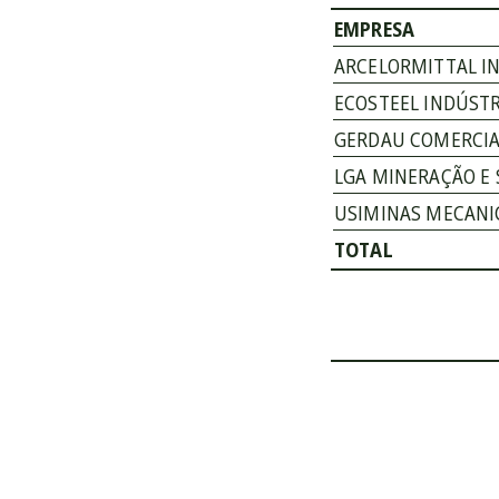
EMPRESA
ARCELORMITTAL IN
ECOSTEEL INDÚSTR
GERDAU COMERCIAL
LGA MINERAÇÃO E 
USIMINAS MECANI
TOTAL