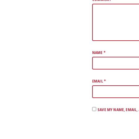
NAME
*
EMAIL
*
SAVE MY NAME, EMAIL,