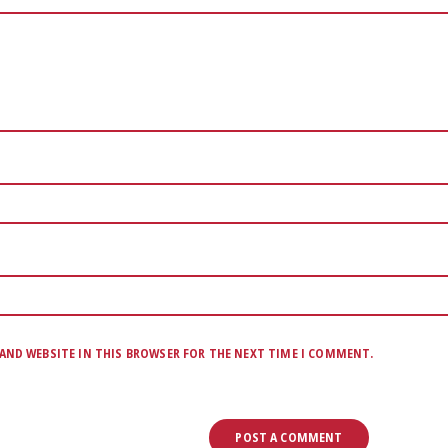
 AND WEBSITE IN THIS BROWSER FOR THE NEXT TIME I COMMENT.