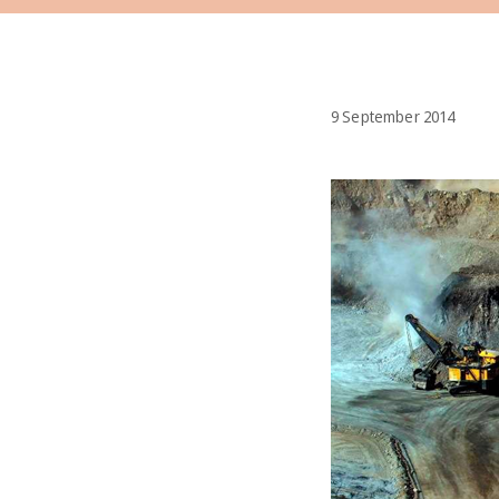
9 September 2014