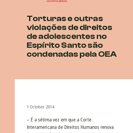
Torturas e outras
violações de direitos
de adolescentes no
Espírito Santo são
condenadas pela OEA
1 October 2014
– É a sétima vez em que a Corte
Interamericana de Direitos Humanos renova