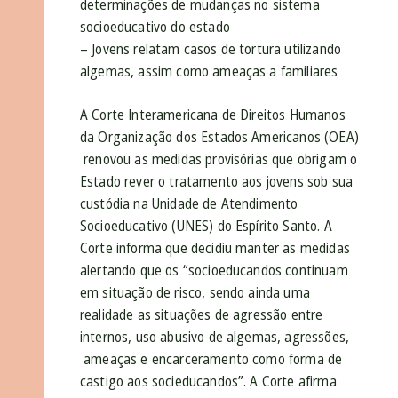
determinações de mudanças no sistema
socioeducativo do estado
– Jovens relatam casos de tortura utilizando
algemas, assim como ameaças a familiares
A Corte Interamericana de Direitos Humanos
da Organização dos Estados Americanos (OEA)
renovou as medidas provisórias que obrigam o
Estado rever o tratamento aos jovens sob sua
custódia na Unidade de Atendimento
Socioeducativo (UNES) do Espírito Santo. A
Corte informa que decidiu manter as medidas
alertando que os “socioeducandos continuam
em situação de risco, sendo ainda uma
realidade as situações de agressão entre
internos, uso abusivo de algemas, agressões,
ameaças e encarceramento como forma de
castigo aos socieducandos”. A Corte afirma