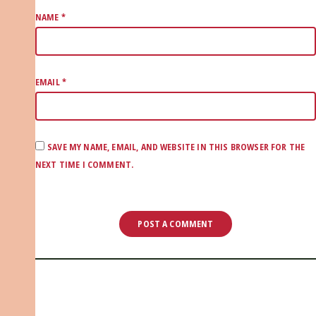
NAME
*
EMAIL
*
SAVE MY NAME, EMAIL, AND WEBSITE IN THIS BROWSER FOR THE
NEXT TIME I COMMENT.