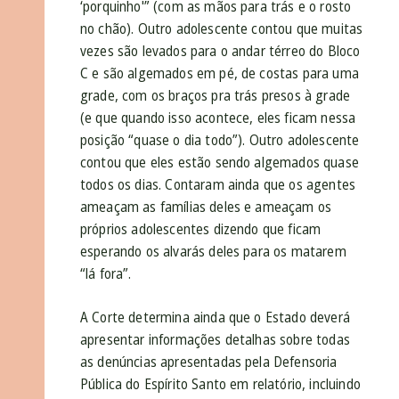
‘porquinho'” (com as mãos para trás e o rosto
no chão). Outro adolescente contou que muitas
vezes são levados para o andar térreo do Bloco
C e são algemados em pé, de costas para uma
grade, com os braços pra trás presos à grade
(e que quando isso acontece, eles ficam nessa
posição “quase o dia todo”). Outro adolescente
contou que eles estão sendo algemados quase
todos os dias. Contaram ainda que os agentes
ameaçam as famílias deles e ameaçam os
próprios adolescentes dizendo que ficam
esperando os alvarás deles para os matarem
“lá fora”.
A Corte determina ainda que o Estado deverá
apresentar informações detalhas sobre todas
as denúncias apresentadas pela Defensoria
Pública do Espírito Santo em relatório, incluindo