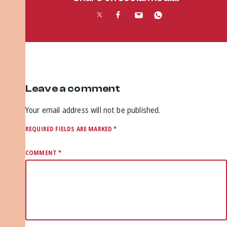
Leave a comment
Your email address will not be published.
REQUIRED FIELDS ARE MARKED
*
COMMENT
*