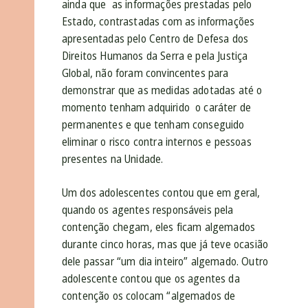
ainda que as informações prestadas pelo
Estado, contrastadas com as informações
apresentadas pelo Centro de Defesa dos
Direitos Humanos da Serra e pela Justiça
Global, não foram convincentes para
demonstrar que as medidas adotadas até o
momento tenham adquirido o caráter de
permanentes e que tenham conseguido
eliminar o risco contra internos e pessoas
presentes na Unidade.
Um dos adolescentes contou que em geral,
quando os agentes responsáveis pela
contenção chegam, eles ficam algemados
durante cinco horas, mas que já teve ocasião
dele passar “um dia inteiro” algemado. Outro
adolescente contou que os agentes da
contenção os colocam “algemados de