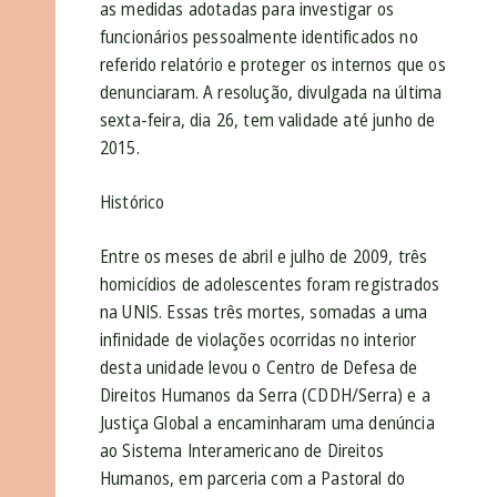
as medidas adotadas para investigar os
funcionários pessoalmente identificados no
referido relatório e proteger os internos que os
denunciaram. A resolução, divulgada na última
sexta-feira, dia 26, tem validade até junho de
2015.
Histórico
Entre os meses de abril e julho de 2009, três
homicídios de adolescentes foram registrados
na UNIS. Essas três mortes, somadas a uma
infinidade de violações ocorridas no interior
desta unidade levou o Centro de Defesa de
Direitos Humanos da Serra (CDDH/Serra) e a
Justiça Global a encaminharam uma denúncia
ao Sistema Interamericano de Direitos
Humanos, em parceria com a Pastoral do