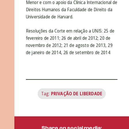
Menor e com o apoio da Clínica Internacional de
Direitos Humanos da Faculdade de Direito da
Universidade de Harvard.
Resoluções da Corte em relação a UNIS: 25 de
fevereiro de 2011; 26 de abril de 2012; 20 de
novembro de 2012; 21 de agosto de 2013, 29
de janeiro de 2014, 26 de setembro de 2014
Tag:
PRIVAÇÃO DE LIBERDADE
Share on social media: