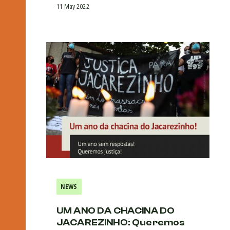
11 May 2022
NEWS
UM ANO DA CHACINA DO
JACAREZINHO: Queremos