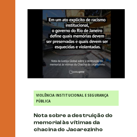
VIOLÊNCIA INSTITUCIONAL E SEGURANÇA
PÚBLICA
Nota sobre a destruição do
memorial às vítimas da
chacina do Jacarezinho