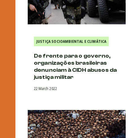
JUSTIÇA SOCIOAMBIENTAL E CLIMÁTICA
De frente para o governo,
organizações brasileiras
denunciam à CIDH abusos da
justiça militar
22 March 2022