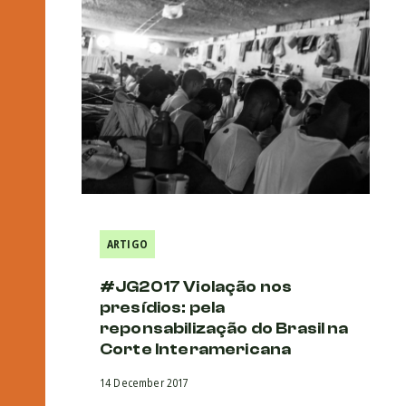
ARTIGO
#JG2017 Violação nos
presídios: pela
reponsabilização do Brasil na
Corte Interamericana
14 December 2017