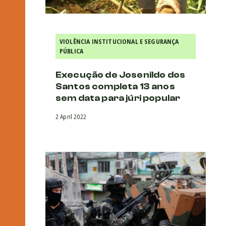
VIOLÊNCIA INSTITUCIONAL E SEGURANÇA
PÚBLICA
Execução de Josenildo dos
Santos completa 13 anos
sem data para júri popular
2 April 2022