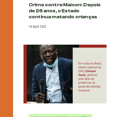
Crime contra Maicon: Depois
de 26 anos, o Estado
continua matando crianças
14 April 2022