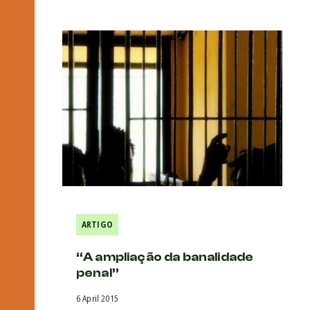
ARTIGO
“A ampliação da banalidade
penal”
6 April 2015