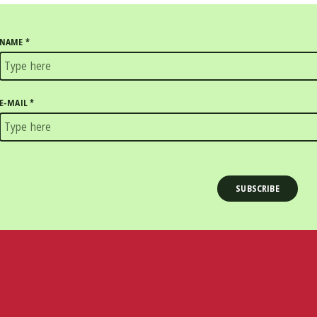
NAME
*
E-MAIL
*