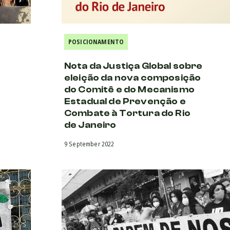
POSICIONAMENTO
Nota da Justiça Global sobre
eleição da nova composição
do Comitê e do Mecanismo
Estadual de Prevenção e
Combate à Tortura do Rio
de Janeiro
9 September 2022