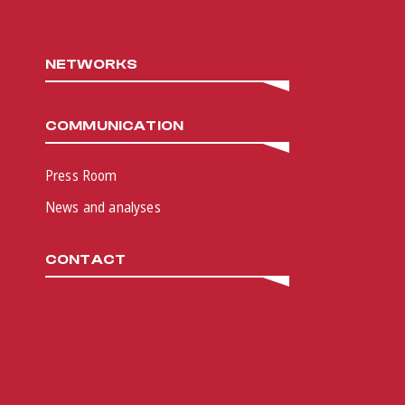
NETWORKS
COMMUNICATION
Press Room
News and analyses
CONTACT