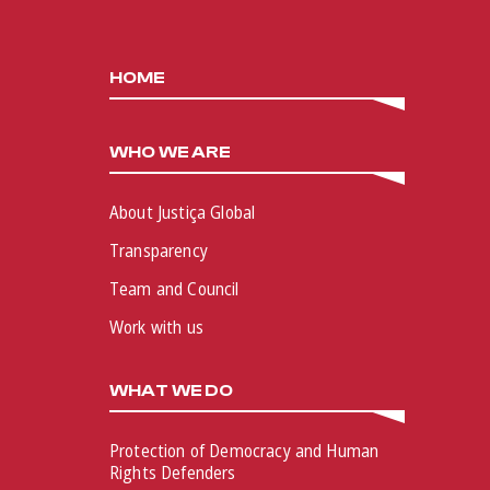
HOME
WHO WE ARE
About Justiça Global
Transparency
Team and Council
Work with us
WHAT WE DO
Protection of Democracy and Human
Rights Defenders