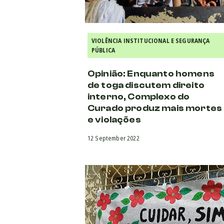
VIOLÊNCIA INSTITUCIONAL E SEGURANÇA
PÚBLICA
Opinião: Enquanto homens
de toga discutem direito
interno, Complexo do
Curado produz mais mortes
e violações
12 September 2022