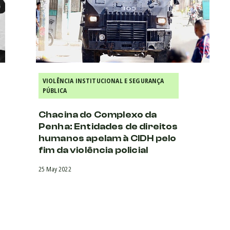
VIOLÊNCIA INSTITUCIONAL E SEGURANÇA
PÚBLICA
Chacina do Complexo da
Penha: Entidades de direitos
humanos apelam à CIDH pelo
fim da violência policial
25 May 2022