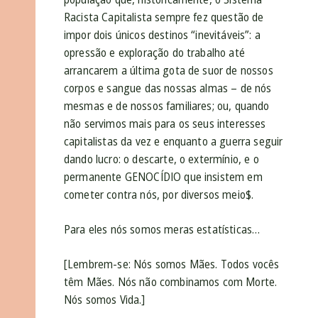
Racista Capitalista sempre fez questão de
impor dois únicos destinos “inevitáveis”: a
opressão e exploração do trabalho até
arrancarem a última gota de suor de nossos
corpos e sangue das nossas almas – de nós
mesmas e de nossos familiares; ou, quando
não servimos mais para os seus interesses
capitalistas da vez e enquanto a guerra seguir
dando lucro: o descarte, o extermínio, e o
permanente GENOCÍDIO que insistem em
cometer contra nós, por diversos meio$.
Para eles nós somos meras estatísticas…
[Lembrem-se: Nós somos Mães. Todos vocês
têm Mães. Nós não combinamos com Morte.
Nós somos Vida.]