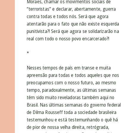
Moraes, chamar os movimentos sociais de
“terroristas” e declarar, abertamente, guerra
contra todas e todos nós. Será que agora
atentarão para o fato que não existe esquerda
punitivista?! Será que agora se solidarizarão na
real com todo o nosso povo encarcerado?!
*
Nesses tempos de país em transe e muita
apreensão para todas e todos aqueles que nos
preocupamos com o nosso futuro, ao mesmo
tempo, paradoxalmente, as últimas semanas
têm sido muito reveladoras também aqui no
Brasil. Nas últimas semanas do governo federal
de Dilma Rousseff toda a sociedade brasileira
testemunhou e está testemunhando o quê há
de pior de nossa velha direita, retrógrada,