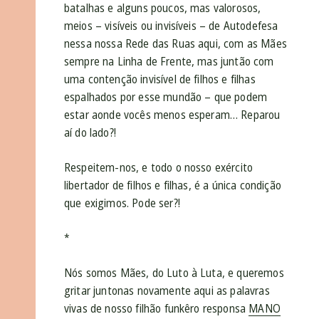
batalhas e alguns poucos, mas valorosos,
meios – visíveis ou invisíveis – de Autodefesa
nessa nossa Rede das Ruas aqui, com as Mães
sempre na Linha de Frente, mas juntão com
uma contenção invisível de filhos e filhas
espalhados por esse mundão – que podem
estar aonde vocês menos esperam… Reparou
aí do lado?!
Respeitem-nos, e todo o nosso exército
libertador de filhos e filhas, é a única condição
que exigimos. Pode ser?!
*
Nós somos Mães, do Luto à Luta, e queremos
gritar juntonas novamente aqui as palavras
vivas de nosso filhão funkêro responsa
MANO