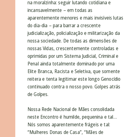
na moralzinha: seguir lutando cotidiana e
incansavelmente – em todas as
aparentemente menores e mais invisíveis lutas
do dia-dia – para barrar a crescente
judicialização, policialização e militarização da
nossa sociedade. De todas as dimensões de
nossas Vidas, crescentemente controladas e
oprimidas por um Sistema Judicial, Criminal e
Penal ainda totalmente dominado por uma
Elite Branca, Racista e Seletiva, que somente
reitera e tenta legitimar este longo Genocídio
continuado contra o nosso povo. Golpes atrás
de Golpes.
Nossa Rede Nacional de Mães consolidada
neste Encontro é humilde, pequenina e tal…
Nós somos aparentemente frágeis e tal:
“Mulheres Donas de Casa”, “Mães de