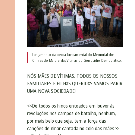
Lançamento da pedra fundamental do Memorial dos
Crimes de Maio e das Vítimas do Genocídio Democrático.
NÓS MÃES DE VÍTIMAS, TODOS OS NOSSOS
FAMILIARES E FILHXS QUERIDXS VAMOS PARI
R
UMA NOVA SOCIEDADE!
<<De todos os hinos entoados em louvor às
revoluções nos campos de batalha, nenhum,
por mais belo que seja, tem a força das
canções de ninar cantada no colo das mães>>