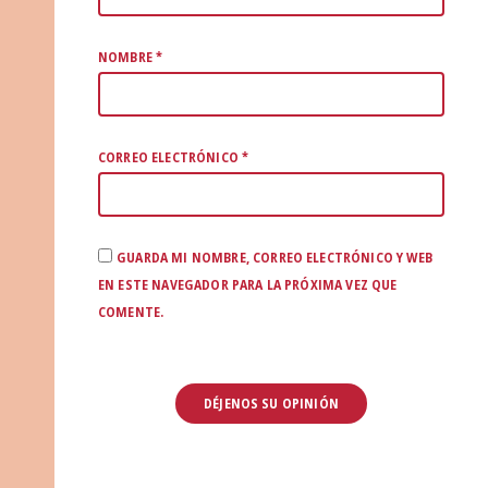
NOMBRE
*
CORREO ELECTRÓNICO
*
GUARDA MI NOMBRE, CORREO ELECTRÓNICO Y WEB
EN ESTE NAVEGADOR PARA LA PRÓXIMA VEZ QUE
COMENTE.