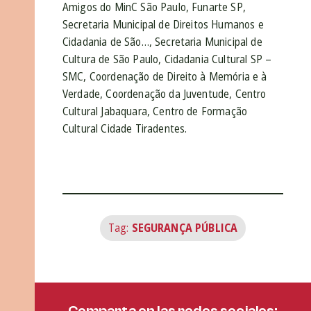
Amigos do MinC São Paulo, Funarte SP,
Secretaria Municipal de Direitos Humanos e
Cidadania de São…, Secretaria Municipal de
Cultura de São Paulo, Cidadania Cultural SP –
SMC, Coordenação de Direito à Memória e à
Verdade, Coordenação da Juventude, Centro
Cultural Jabaquara, Centro de Formação
Cultural Cidade Tiradentes.
Tag:
SEGURANÇA PÚBLICA
Comparta en las redes sociales: