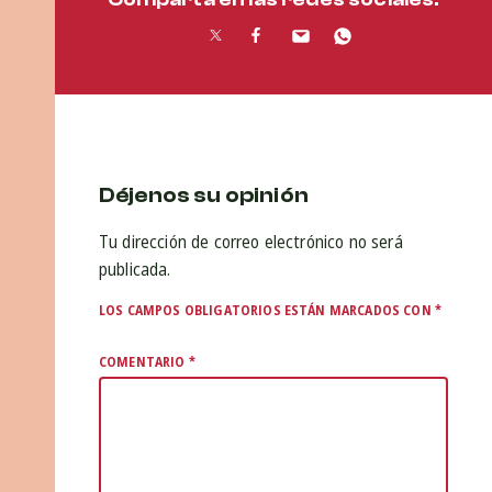
Déjenos su opinión
Tu dirección de correo electrónico no será
publicada.
LOS CAMPOS OBLIGATORIOS ESTÁN MARCADOS CON
*
COMENTARIO
*