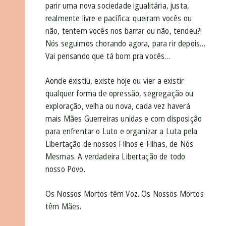
parir uma nova sociedade igualitária, justa,
realmente livre e pacífica: queiram vocês ou
não, tentem vocês nos barrar ou não, tendeu?!
Nós seguimos chorando agora, para rir depois…
Vai pensando que tá bom pra vocês…
Aonde existiu, existe hoje ou vier a existir
qualquer forma de opressão, segregação ou
exploração, velha ou nova, cada vez haverá
mais Mães Guerreiras unidas e com disposição
para enfrentar o Luto e organizar a Luta pela
Libertação de nossos Filhos e Filhas, de Nós
Mesmas. A verdadeira Libertação de todo
nosso Povo.
Os Nossos Mortos têm Voz. Os Nossos Mortos
têm Mães.