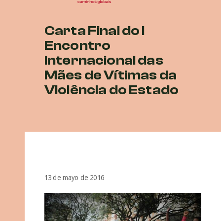
Carta Final do I
Encontro
Internacional das
Mães de Vítimas da
Violência do Estado
13 de mayo de 2016