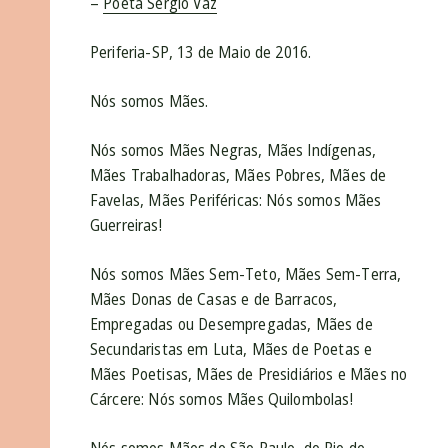
–
Poeta Sérgio Vaz
Periferia-SP, 13 de Maio de 2016.
Nós somos Mães.
Nós somos Mães Negras, Mães Indígenas,
Mães Trabalhadoras, Mães Pobres, Mães de
Favelas, Mães Periféricas: Nós somos Mães
Guerreiras!
Nós somos Mães Sem-Teto, Mães Sem-Terra,
Mães Donas de Casas e de Barracos,
Empregadas ou Desempregadas, Mães de
Secundaristas em Luta, Mães de Poetas e
Mães Poetisas, Mães de Presidiários e Mães no
Cárcere: Nós somos Mães Quilombolas!