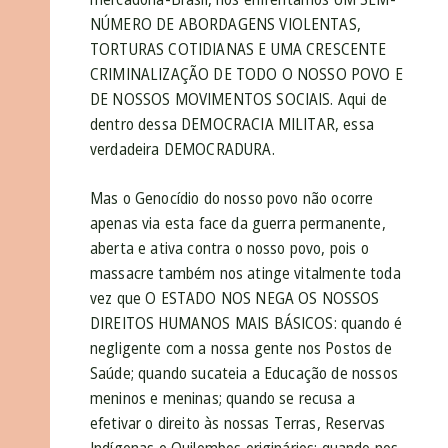
NÚMERO DE ABORDAGENS VIOLENTAS,
TORTURAS COTIDIANAS E UMA CRESCENTE
CRIMINALIZAÇÃO DE TODO O NOSSO POVO E
DE NOSSOS MOVIMENTOS SOCIAIS. Aqui de
dentro dessa DEMOCRACIA MILITAR, essa
verdadeira DEMOCRADURA.
Mas o Genocídio do nosso povo não ocorre
apenas via esta face da guerra permanente,
aberta e ativa contra o nosso povo, pois o
massacre também nos atinge vitalmente toda
vez que O ESTADO NOS NEGA OS NOSSOS
DIREITOS HUMANOS MAIS BÁSICOS: quando é
negligente com a nossa gente nos Postos de
Saúde; quando sucateia a Educação de nossos
meninos e meninas; quando se recusa a
efetivar o direito às nossas Terras, Reservas