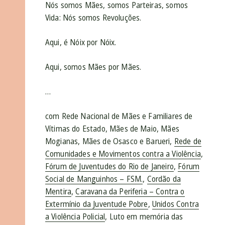
Nós somos Mães, somos Parteiras, somos
Vida: Nós somos Revoluções.
Aqui, é Nóix por Nóix.
Aqui, somos Mães por Mães.
…
com Rede Nacional de Mães e Familiares de
Vítimas do Estado, Mães de Maio, Mães
Mogianas, Mães de Osasco e Barueri,
Rede de
Comunidades e Movimentos contra a Violência
,
Fórum de Juventudes do Rio de Janeiro
,
Fórum
Social de Manguinhos – FSM.
,
Cordão da
Mentira
,
Caravana da Periferia – Contra o
Extermínio da Juventude Pobre
,
Unidos Contra
a Violência Policial
, Luto em memória das