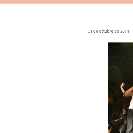
31 de octubre de 2014