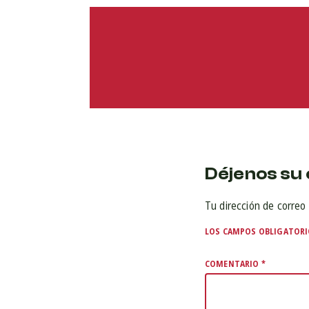
Déjenos su 
Tu dirección de correo 
LOS CAMPOS OBLIGATOR
COMENTARIO
*