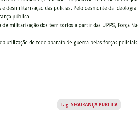
es e desmilitarização das polícias. Pelo desmonte da ideologia
rança pública.
 de militarização dos territórios a partir das UPPS, Força Na
da utilização de todo aparato de guerra pelas forças policiais, 
Tag:
SEGURANÇA PÚBLICA