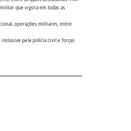
 militar que vigora em todas as
cional, operações militares, entre
inclusive pela polícia civil e forças