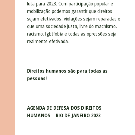
luta para 2023. Com participação popular e
mobilização podemos garantir que direitos
sejam efetivados, violações sejam reparadas e
que uma sociedade justa, livre do machismo,
racismo, lgbtfobia e todas as opressões seja
realmente efetivada.
Direitos humanos são para todas as
pessoas!
AGENDA DE DEFESA DOS DIREITOS
HUMANOS – RIO DE JANEIRO 2023