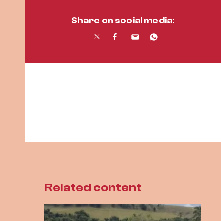
Share on social media:
Related content