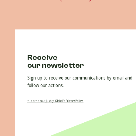
Receive
our newsletter
Sign up to receive our communications by email and
follow our actions.
* Learn about Justiça Global’s Privacy Policy.