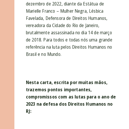
dezembro de 2022, diante da Estátua de
Marielle Franco – Mulher Negra, Lésbica
Favelada, Defensora de Direitos Humanos,
vereadora da Cidade do Rio de Janeiro,
brutalmente assassinada no dia 14 de março
de 2018. Para todos e todas nós uma grande
referência na luta pelos Direitos Humanos no
Brasil e no Mundo.
Nesta carta, escrita por muitas mãos,
trazemos pontos importantes,
compromissos com as lutas para o ano de
2023 na defesa dos Direitos Humanos no
RJ: