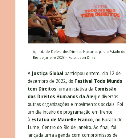
Agenda de Defesa dos Direitos Humanos para o Estado do
Rio de Janeiro 2023 – Foto: Leon Diniz
A
Justiça Global
participou ontem, dia 12 de
dezembro de 2022, do
Festival Todo Mundo
tem Direitos
, uma iniciativa da
Comissão
dos Direitos Humanos da Alerj
e diversas
outras organizações e movimentos sociais. Foi
um dia inteiro de programação em frente
à
Estátua de Marielle Franco
, no Buraco do
Lume, Centro do Rio de Janeiro. Ao final, foi
lançada uma agenda com compromissos de