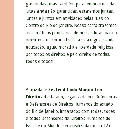
garantidas, mas também para lembrarmos das
lutas ainda não garantidas, estaremos juntas,
juntes e juntos em atividades pelas ruas do
Centro do Rio de Janeiro. Nessa carta trazemos
as temáticas prioritárias de nossas lutas para o
próximo ano, como: direito à vida digna, saúde,
educação, água, moradia e liberdade religiosa,
por todos os direitos e pelo direito de todas,
todes e todos!
A atividade
Festival Todo Mundo Tem
Direitos
deste ano, organizado por Defensoras
e Defensores de Direitos Humanos do estado
do Rio de Janeiro, irmanados com todas, todes
e todos Defensores de Direitos Humanos do
Brasil e do Mundo, será realizada no dia 12 de