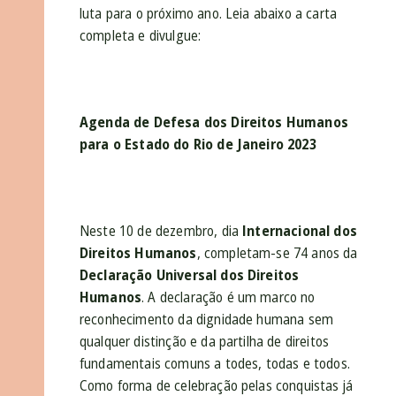
luta para o próximo ano. Leia abaixo a carta
completa e divulgue:
Agenda de Defesa dos Direitos Humanos
para o Estado do Rio de Janeiro 2023
Neste 10 de dezembro, dia
Internacional dos
Direitos Humanos
, completam-se 74 anos da
Declaração Universal dos Direitos
Humanos
. A declaração é um marco no
reconhecimento da dignidade humana sem
qualquer distinção e da partilha de direitos
fundamentais comuns a todes, todas e todos.
Como forma de celebração pelas conquistas já