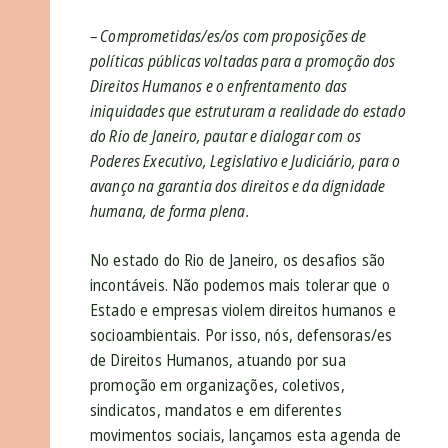
– Comprometidas/es/os com proposições de
políticas públicas voltadas para a promoção dos
Direitos Humanos e o enfrentamento das
iniquidades que estruturam a realidade do estado
do Rio de Janeiro, pautar e dialogar com os
Poderes Executivo, Legislativo e Judiciário, para o
avanço na garantia dos direitos e
da dignidade
humana,
de forma plena.
No estado do Rio de Janeiro, os desafios são
incontáveis. Não podemos mais tolerar que o
Estado e empresas violem direitos humanos e
socioambientais. Por isso, nós, defensoras/es
de Direitos Humanos, atuando por sua
promoção em organizações, coletivos,
sindicatos, mandatos e em diferentes
movimentos sociais, lançamos esta agenda de