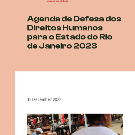
Agenda de Defesa dos
Direitos Humanos
para o Estado do Rio
de Janeiro 2023
13 December 2022