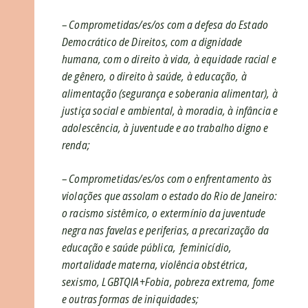
– Comprometidas/es/os com a defesa do Estado
Democrático de Direitos, com a dignidade
humana, com o direito à vida, à equidade racial e
de gênero, o direito à saúde, à educação, à
alimentação (segurança e soberania alimentar), à
justiça social e ambiental, à moradia, à infância e
adolescência, à juventude e ao trabalho digno e
renda;
– Comprometidas/es/os com o enfrentamento às
violações que assolam o estado do Rio de Janeiro:
o racismo sistêmico, o extermínio da juventude
negra nas favelas e periferias, a precarização da
educação e saúde pública, feminicídio,
mortalidade materna, violência obstétrica,
sexismo, LGBTQIA+Fobia, pobreza extrema, fome
e outras formas de iniquidades;