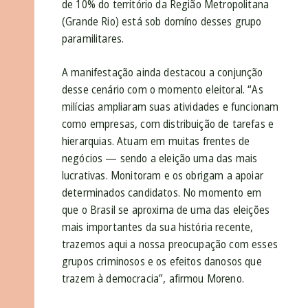
de 10% do território da Região Metropolitana
(Grande Rio) está sob domíno desses grupo
paramilitares.
A manifestação ainda destacou a conjunção
desse cenário com o momento eleitoral. “As
milícias ampliaram suas atividades e funcionam
como empresas, com distribuição de tarefas e
hierarquias. Atuam em muitas frentes de
negócios — sendo a eleição uma das mais
lucrativas. Monitoram e os obrigam a apoiar
determinados candidatos. No momento em
que o Brasil se aproxima de uma das eleições
mais importantes da sua história recente,
trazemos aqui a nossa preocupação com esses
grupos criminosos e os efeitos danosos que
trazem à democracia”, afirmou Moreno.