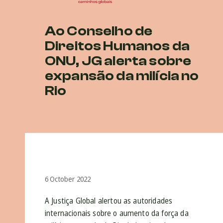
Ao Conselho de
Direitos Humanos da
ONU, JG alerta sobre
expansão da milícia no
Rio
6 October 2022
A Justiça Global alertou as autoridades
internacionais sobre o aumento da força da