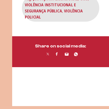
VIOLÊNCIA INSTITUCIONAL E
SEGURANÇA PÚBLICA
,
VIOLÊNCIA
POLICIAL
Share on social media: