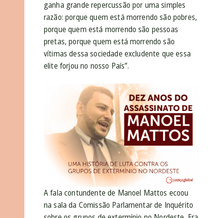
ganha grande repercussão por uma simples
razão: porque quem está morrendo são pobres,
porque quem está morrendo são pessoas
pretas, porque quem está morrendo são
vítimas dessa sociedade excludente que essa
elite forjou no nosso País”.
A fala contundente de Manoel Mattos ecoou
na sala da Comissão Parlamentar de Inquérito
sobre os grupos de extermínio no Nordeste. Era