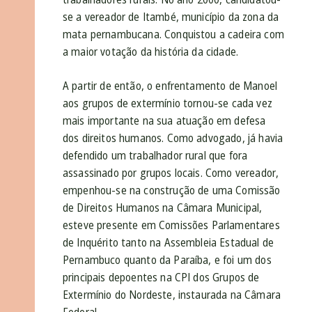
se a vereador de Itambé, município da zona da
mata pernambucana. Conquistou a cadeira com
a maior votação da história da cidade.
A partir de então, o enfrentamento de Manoel
aos grupos de extermínio tornou-se cada vez
mais importante na sua atuação em defesa
dos direitos humanos. Como advogado, já havia
defendido um trabalhador rural que fora
assassinado por grupos locais. Como vereador,
empenhou-se na construção de uma Comissão
de Direitos Humanos na Câmara Municipal,
esteve presente em Comissões Parlamentares
de Inquérito tanto na Assembleia Estadual de
Pernambuco quanto da Paraíba, e foi um dos
principais depoentes na CPI dos Grupos de
Extermínio do Nordeste, instaurada na Câmara