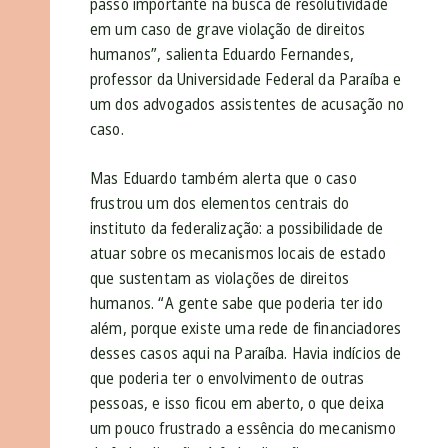
passo importante na busca de resolutividade
em um caso de grave violação de direitos
humanos”, salienta Eduardo Fernandes,
professor da Universidade Federal da Paraíba e
um dos advogados assistentes de acusação no
caso.
Mas Eduardo também alerta que o caso
frustrou um dos elementos centrais do
instituto da federalização: a possibilidade de
atuar sobre os mecanismos locais de estado
que sustentam as violações de direitos
humanos. “A gente sabe que poderia ter ido
além, porque existe uma rede de financiadores
desses casos aqui na Paraíba. Havia indícios de
que poderia ter o envolvimento de outras
pessoas, e isso ficou em aberto, o que deixa
um pouco frustrado a essência do mecanismo