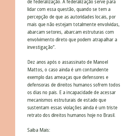
de federalização. A federalização serve para
lidar com essa questão, quando se tem a
percepção de que as autoridades locais, por
mais que não estejam totalmente envolvidas,
abarcam setores, abarcam estruturas com
envolvimento direto que podem atrapalhar a
investigação”.
Dez anos após o assassinato de Manoel
Mattos, o caso ainda é um contundente
exemplo das ameaças que defensores e
defensoras de direitos humanos sofrem todos
os dias no pais. E a incapacidade de acessar
mecanismos estruturais de estado que
sustentam essas violações ainda é um triste
retrato dos direitos humanos hoje no Brasil.
Saiba Mais: