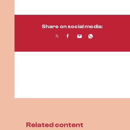
Share on social media:
Related content