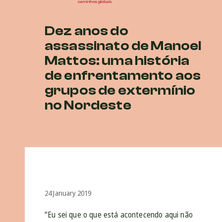
Dez anos do
assassinato de Manoel
Mattos: uma história
de enfrentamento aos
grupos de extermínio
no Nordeste
24 January 2019
“Eu sei que o que está acontecendo aqui não