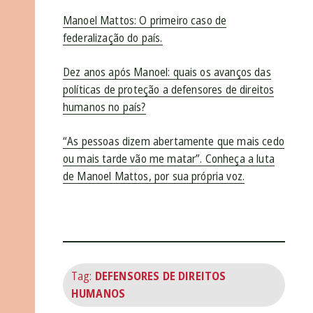
Manoel Mattos: O primeiro caso de
federalização do país.
Dez anos após Manoel: quais os avanços das
políticas de proteção a defensores de direitos
humanos no país?
“As pessoas dizem abertamente que mais cedo
ou mais tarde vão me matar”. Conheça a luta
de Manoel Mattos, por sua própria voz.
Tag:
DEFENSORES DE DIREITOS
HUMANOS