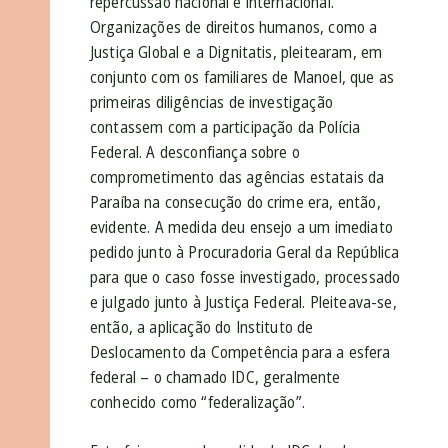
repercussão nacional e internacional.
Organizações de direitos humanos, como a
Justiça Global e a Dignitatis, pleitearam, em
conjunto com os familiares de Manoel, que as
primeiras diligências de investigação
contassem com a participação da Polícia
Federal. A desconfiança sobre o
comprometimento das agências estatais da
Paraíba na consecução do crime era, então,
evidente. A medida deu ensejo a um imediato
pedido junto à Procuradoria Geral da República
para que o caso fosse investigado, processado
e julgado junto à Justiça Federal. Pleiteava-se,
então, a aplicação do Instituto de
Deslocamento da Competência para a esfera
federal – o chamado IDC, geralmente
conhecido como “federalização”.