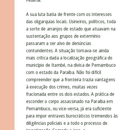
Federal.
A sua luta batia de frente com os interesses
das oligarquias locais. Usineiros, políticos, toda
a sorte de arranjos de estado que atuavam na
sustentação aos grupos de extermínio
passaram a ser alvo de denúncias
contundentes. A situação tornava-se ainda
mais crítica dada a localização geográfica do
município de Itambé, na divisa de Pernambuco
com o estado da Paraíba. Não foi difícil
compreender que a fronteira trazia vantagens
à execução dos crimes, muitas vezes
fracionada entre os dois estados. A prática de
esconder o corpo assassinado na Paraíba em
Pernambuco, ou vice-versa, já era suficiente
para impor entraves burocráticos tremendos às
diligências policiais e a todo o processo de