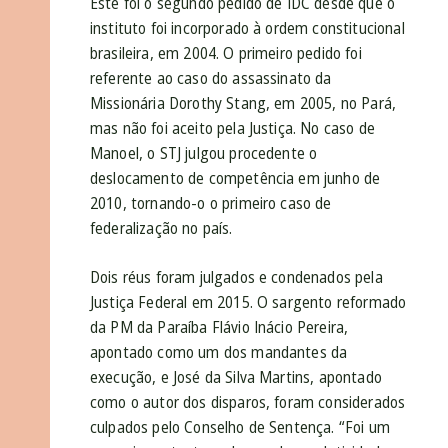
Este foi o segundo pedido de IDC desde que o
instituto foi incorporado à ordem constitucional
brasileira, em 2004. O primeiro pedido foi
referente ao caso do assassinato da
Missionária Dorothy Stang, em 2005, no Pará,
mas não foi aceito pela Justiça. No caso de
Manoel, o STJ julgou procedente o
deslocamento de competência em junho de
2010, tornando-o o primeiro caso de
federalização no país.
Dois réus foram julgados e condenados pela
Justiça Federal em 2015. O sargento reformado
da PM da Paraíba Flávio Inácio Pereira,
apontado como um dos mandantes da
execução, e José da Silva Martins, apontado
como o autor dos disparos, foram considerados
culpados pelo Conselho de Sentença. “Foi um