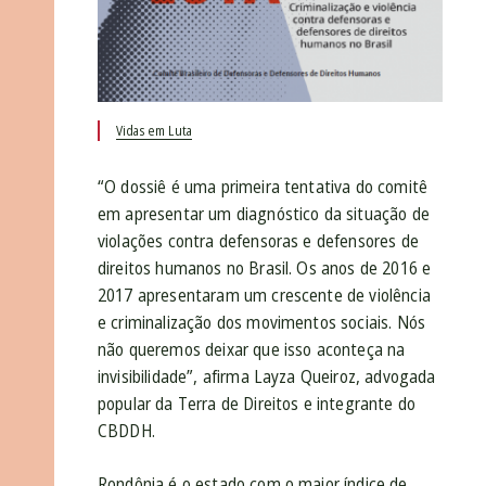
Vidas em Luta
“O dossiê é uma primeira tentativa do comitê
em apresentar um diagnóstico da situação de
violações contra defensoras e defensores de
direitos humanos no Brasil. Os anos de 2016 e
2017 apresentaram um crescente de violência
e criminalização dos movimentos sociais. Nós
não queremos deixar que isso aconteça na
invisibilidade”, afirma Layza Queiroz, advogada
popular da Terra de Direitos e integrante do
CBDDH.
Rondônia é o estado com o maior índice de