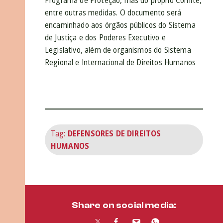
entre outras medidas. O documento será
encaminhado aos órgãos públicos do Sistema
de Justiça e dos Poderes Executivo e
Legislativo, além de organismos do Sistema
Regional e Internacional de Direitos Humanos
Tag:
DEFENSORES DE DIREITOS
HUMANOS
Share on social media: