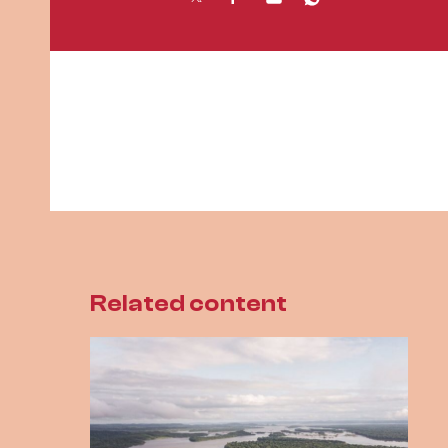
Related content