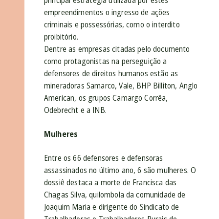
empreendimentos o ingresso de ações
criminais e possessórias, como o interdito
proibitório.
Dentre as empresas citadas pelo documento
como protagonistas na perseguição a
defensores de direitos humanos estão as
mineradoras Samarco, Vale, BHP Billiton, Anglo
American, os grupos Camargo Corrêa,
Odebrecht e a INB.
Mulheres
Entre os 66 defensores e defensoras
assassinados no último ano, 6 são mulheres. O
dossiê destaca a morte de Francisca das
Chagas Silva, quilombola da comunidade de
Joaquim Maria e dirigente do Sindicato de
Trabalhadoras e Trabalhadores Rurais de