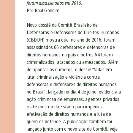
foram assassinados em 2016.
Por Raul Gondim
Novo dossiê do Comitê Brasileiro de
Defensoras e Defensores de Direitos Humanos
(CBDDH) mostra que, no ano de 2016, foram
assassinados 66 defensores e defensoras de
direitos humanos no país e outros 64 foram
criminalizados, atacados ou ameaçados. Além
de apontar os números, o dossiê “Vidas em
luta: criminalização e violência contra
defensoras e defensores de direitos humanos
no Brasil”, lançado no dia 4 de julho, evidencia a
ação criminosa de empresas, agentes privados
e até mesmo do Estado para impedir a
efetivação de direitos humanos e a luta de
quem os defende. A publicação também foi
lançado junto com o novo site do Comitê,
veja