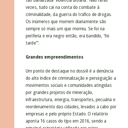
vezes, tudo cai na conta do combate à
criminalidade, da guerra do tráfico de drogas.
Os inúmeros que morrem diariamente são
sempre só mais um que morreu. Se foi na
periferia e era negro então, era bandido, ‘foi
tarde’”.
Grandes empreendimentos
Um ponto de destaque no dossiê é a denúncia
do alto índice de criminalização e perseguição a
movimentos sociais e comunidades atingidas
por grandes projetos de mineração,
infraestrutura, energia, transportes, pecuária e
reordenamento das cidades, levados a cabo por
empresas e pelo próprio Estado. O relatório
aponta 16 casos do tipo em 2016, sendo a
principal estratégia utilizada por estes