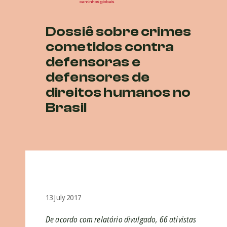
Dossiê sobre crimes
cometidos contra
defensoras e
defensores de
direitos humanos no
Brasil
13 July 2017
De acordo com relatório divulgado, 66 ativistas