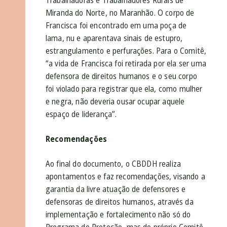
Miranda do Norte, no Maranhão. O corpo de
Francisca foi encontrado em uma poça de
lama, nu e aparentava sinais de estupro,
estrangulamento e perfurações. Para o Comitê,
“a vida de Francisca foi retirada por ela ser uma
defensora de direitos humanos e o seu corpo
foi violado para registrar que ela, como mulher
e negra, não deveria ousar ocupar aquele
espaço de liderança”.
Recomendações
Ao final do documento, o CBDDH realiza
apontamentos e faz recomendações, visando a
garantia da livre atuação de defensores e
defensoras de direitos humanos, através da
implementação e fortalecimento não só do
Programa de Proteção, mas do próprio Comitê,