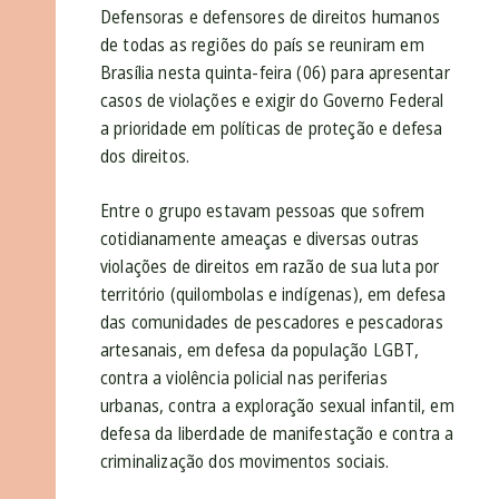
Defensoras e defensores de direitos humanos
de todas as regiões do país se reuniram em
Brasília nesta quinta-feira (06) para apresentar
casos de violações e exigir do Governo Federal
a prioridade em políticas de proteção e defesa
dos direitos.
Entre o grupo estavam pessoas que sofrem
cotidianamente ameaças e diversas outras
violações de direitos em razão de sua luta por
território (quilombolas e indígenas), em defesa
das comunidades de pescadores e pescadoras
artesanais, em defesa da população LGBT,
contra a violência policial nas periferias
urbanas, contra a exploração sexual infantil, em
defesa da liberdade de manifestação e contra a
criminalização dos movimentos sociais.