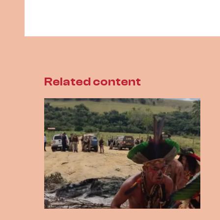
Related content