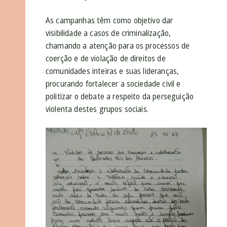
As campanhas têm como objetivo dar
visibilidade a casos de criminalização,
chamando a atenção para os processos de
coerção e de violação de direitos de
comunidades inteiras e suas lideranças,
procurando fortalecer a sociedade civil e
politizar o debate a respeito da perseguição
violenta destes grupos sociais.