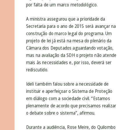
por falta de um marco metodológico.
A ministra assegurou que a prioridade da
Secretaria para o ano de 2015 será avançar na
construção do marco legal do programa. Um
projeto de lei já está na mesa do plenário da
Câmara dos Deputados aguardando votação,
mas na avaliação da SDH o projeto não atende
mais às necessidades e, por isso, deverá ser
rediscutido.
Ideli também falou sobre a necessidade de
instituir e aperfeiçoar o Sistema de Proteção
em diálogo com a sociedade civil. “Estamos
plenamente de acordo que precisamos realizar
o debate sobre o sistema”, afirmou.
Durante a audiência, Rose Meire, do Quilombo