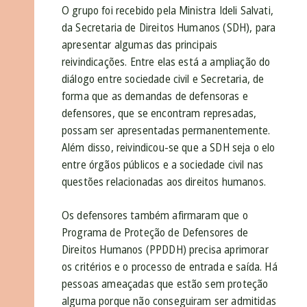
O grupo foi recebido pela Ministra Ideli Salvati,
da Secretaria de Direitos Humanos (SDH), para
apresentar algumas das principais
reivindicações. Entre elas está a ampliação do
diálogo entre sociedade civil e Secretaria, de
forma que as demandas de defensoras e
defensores, que se encontram represadas,
possam ser apresentadas permanentemente.
Além disso, reivindicou-se que a SDH seja o elo
entre órgãos públicos e a sociedade civil nas
questões relacionadas aos direitos humanos.
Os defensores também afirmaram que o
Programa de Proteção de Defensores de
Direitos Humanos (PPDDH) precisa aprimorar
os critérios e o processo de entrada e saída. Há
pessoas ameaçadas que estão sem proteção
alguma porque não conseguiram ser admitidas