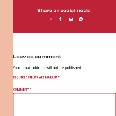
Share on social media:
Leave a comment
Your email address will not be published.
REQUIRED FIELDS ARE MARKED
*
COMMENT
*