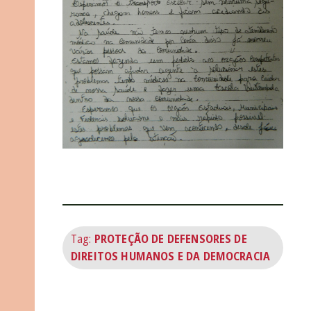
Tag:
PROTEÇÃO DE DEFENSORES DE
DIREITOS HUMANOS E DA DEMOCRACIA