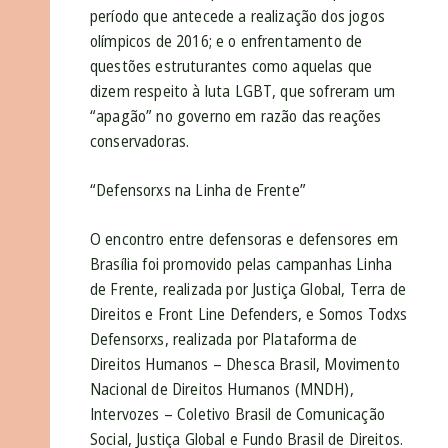
período que antecede a realização dos jogos
olímpicos de 2016; e o enfrentamento de
questões estruturantes como aquelas que
dizem respeito à luta LGBT, que sofreram um
“apagão” no governo em razão das reações
conservadoras.
“Defensorxs na Linha de Frente”
O encontro entre defensoras e defensores em
Brasília foi promovido pelas campanhas Linha
de Frente, realizada por Justiça Global, Terra de
Direitos e Front Line Defenders, e Somos Todxs
Defensorxs, realizada por Plataforma de
Direitos Humanos – Dhesca Brasil, Movimento
Nacional de Direitos Humanos (MNDH),
Intervozes – Coletivo Brasil de Comunicação
Social, Justiça Global e Fundo Brasil de Direitos.