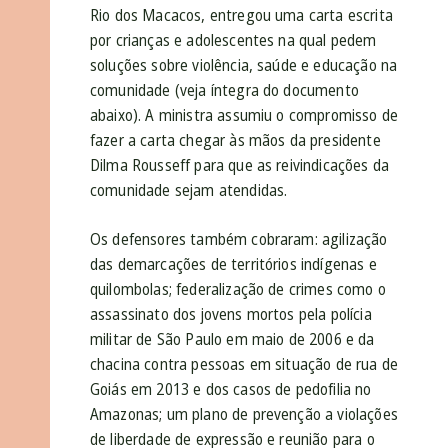
Rio dos Macacos, entregou uma carta escrita
por crianças e adolescentes na qual pedem
soluções sobre violência, saúde e educação na
comunidade (veja íntegra do documento
abaixo). A ministra assumiu o compromisso de
fazer a carta chegar às mãos da presidente
Dilma Rousseff para que as reivindicações da
comunidade sejam atendidas.
Os defensores também cobraram: agilização
das demarcações de territórios indígenas e
quilombolas; federalização de crimes como o
assassinato dos jovens mortos pela polícia
militar de São Paulo em maio de 2006 e da
chacina contra pessoas em situação de rua de
Goiás em 2013 e dos casos de pedofilia no
Amazonas; um plano de prevenção a violações
de liberdade de expressão e reunião para o