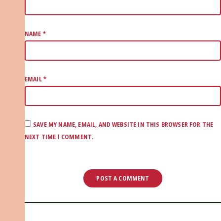
NAME
*
EMAIL
*
SAVE MY NAME, EMAIL, AND WEBSITE IN THIS BROWSER FOR THE
NEXT TIME I COMMENT.