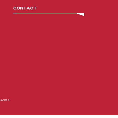
CONTACT
Kawasaki