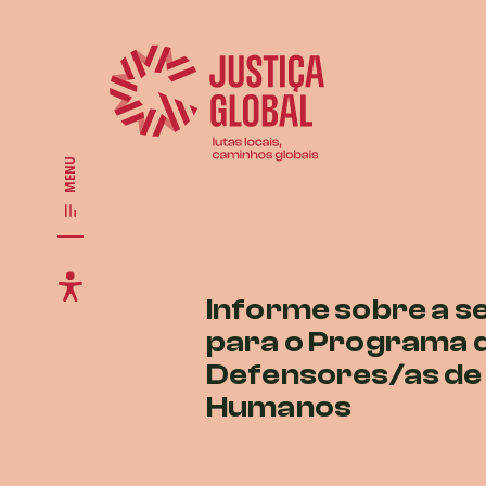
MENU
Informe sobre a s
para o Programa 
Defensores/as de 
Humanos