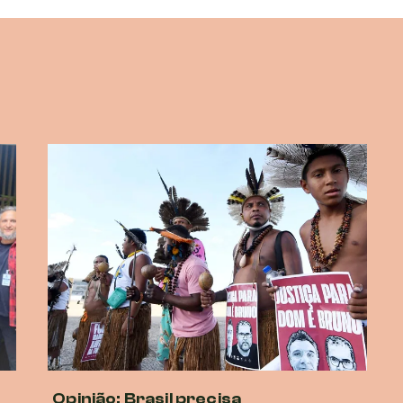
Opinião: Brasil precisa