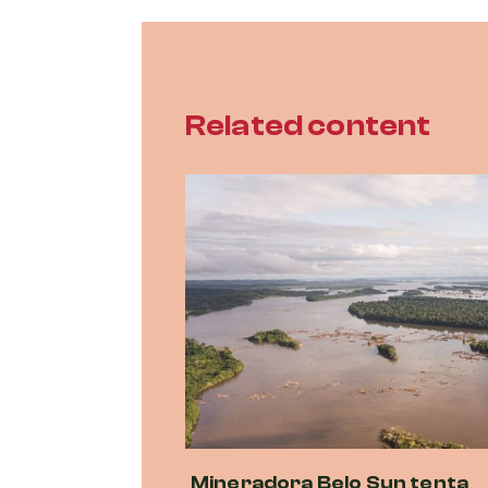
Related content
Mineradora Belo Sun tenta