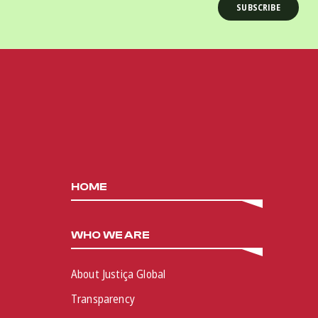
HOME
WHO WE ARE
About Justiça Global
Transparency