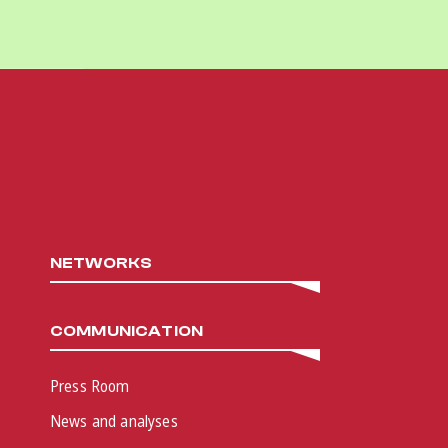
NETWORKS
COMMUNICATION
Press Room
News and analyses