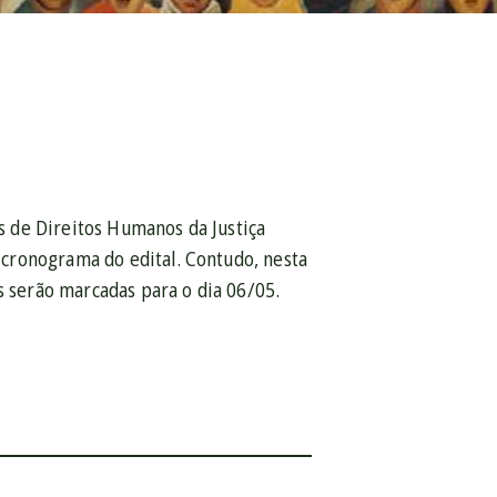
 de Direitos Humanos da Justiça
cronograma do edital. Contudo, nesta
s serão marcadas para o dia 06/05.