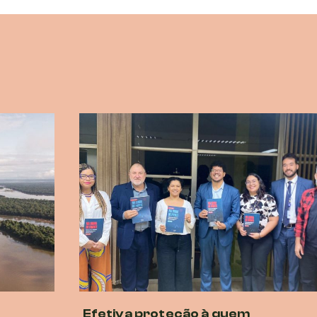
Efetiva proteção à quem