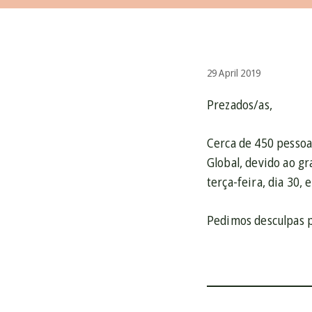
29 April 2019
Prezados/as,
Cerca de 450 pessoa
Global, devido ao g
terça-feira, dia 30,
Pedimos desculpas 