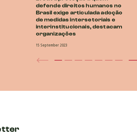
defende direitos humanos no
Brasil exige articulada adoção
de medidas intersetoriais e
interinstitucionais, destacam
organizações
15 September 2023
etter