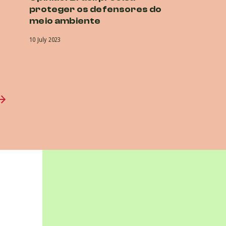
proteger os defensores do
meio ambiente
10 July 2023