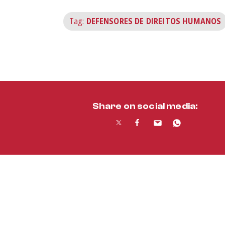
Tag:
DEFENSORES DE DIREITOS HUMANOS
Share on social media: