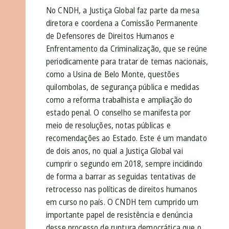
No CNDH, a Justiça Global faz parte da mesa
diretora e coordena a Comissão Permanente
de Defensores de Direitos Humanos e
Enfrentamento da Criminalização, que se reúne
periodicamente para tratar de temas nacionais,
como a Usina de Belo Monte, questões
quilombolas, de segurança pública e medidas
como a reforma trabalhista e ampliação do
estado penal. O conselho se manifesta por
meio de resoluções, notas públicas e
recomendações ao Estado. Este é um mandato
de dois anos, no qual a Justiça Global vai
cumprir o segundo em 2018, sempre incidindo
de forma a barrar as seguidas tentativas de
retrocesso nas políticas de direitos humanos
em curso no país. O CNDH tem cumprido um
importante papel de resistência e denúncia
desse processo de ruptura democrática que o