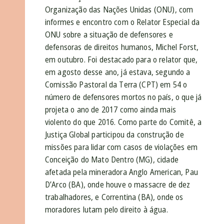
Organização das Nações Unidas (ONU), com
informes e encontro com o Relator Especial da
ONU sobre a situação de defensores e
defensoras de direitos humanos, Michel Forst,
em outubro. Foi destacado para o relator que,
em agosto desse ano, já estava, segundo a
Comissão Pastoral da Terra (CPT) em 54 o
número de defensores mortos no país, o que já
projeta o ano de 2017 como ainda mais
violento do que 2016. Como parte do Comitê, a
Justiça Global participou da construção de
missões para lidar com casos de violações em
Conceição do Mato Dentro (MG), cidade
afetada pela mineradora Anglo American, Pau
D’Arco (BA), onde houve o massacre de dez
trabalhadores, e Correntina (BA), onde os
moradores lutam pelo direito à água.