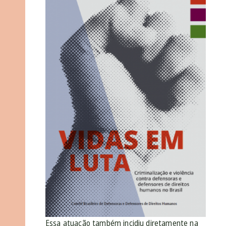
Essa atuação também incidiu diretamente na