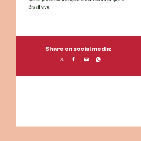
Brasil vive.
Share on social media: