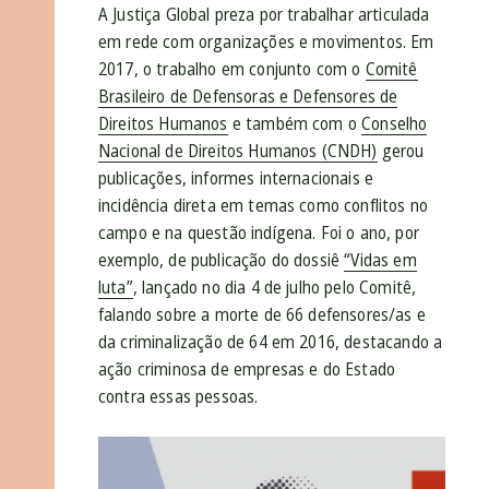
A Justiça Global preza por trabalhar articulada
em rede com organizações e movimentos. Em
2017, o trabalho em conjunto com o
Comitê
Brasileiro de Defensoras e Defensores de
Direitos Humanos
e também com o
Conselho
Nacional de Direitos Humanos (CNDH)
gerou
publicações, informes internacionais e
incidência direta em temas como conflitos no
campo e na questão indígena. Foi o ano, por
exemplo, de publicação do dossiê
“Vidas em
luta”
, lançado no dia 4 de julho pelo Comitê,
falando sobre a morte de 66 defensores/as e
da criminalização de 64 em 2016, destacando a
ação criminosa de empresas e do Estado
contra essas pessoas.