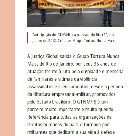
Participação do GTNM/RJ na passeata do Rio+20, em
junho de 2012. Créditos: Grupo Tortura Nunca Mais
A Justiça Global saúda o Grupo Tortura Nunca
Mais, do Rio de Janeiro, por seus 35 anos de
atuação frente à luta pela dignidade e memória
de familiares e vítimas da violência,
assassinatos e silenciamentos, desde o período
da ditadura empresarial-militar, promovidos
pelo Estado brasileiro. O GTNM/RJ é um
parceiro muito importante e muito querido.
Referência para todas as organizações de
direitos humanos do país, é formado por
militantes que dedicam a sua vida à defesa