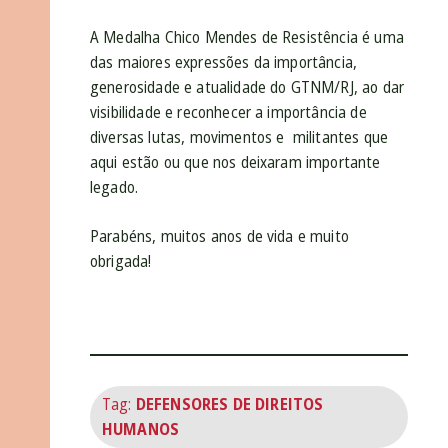
A Medalha Chico Mendes de Resistência é uma
das maiores expressões da importância,
generosidade e atualidade do GTNM/RJ, ao dar
visibilidade e reconhecer a importância de
diversas lutas, movimentos e militantes que
aqui estão ou que nos deixaram importante
legado.
Parabéns, muitos anos de vida e muito
obrigada!
Tag:
DEFENSORES DE DIREITOS
HUMANOS