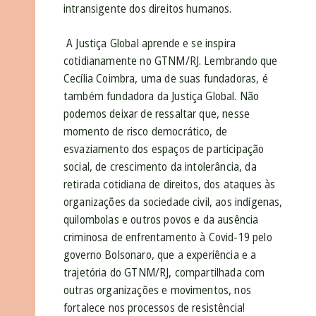
intransigente dos direitos humanos.
A Justiça Global aprende e se inspira
cotidianamente no GTNM/RJ. Lembrando que
Cecília Coimbra, uma de suas fundadoras, é
também fundadora da Justiça Global. Não
podemos deixar de ressaltar que, nesse
momento de risco democrático, de
esvaziamento dos espaços de participação
social, de crescimento da intolerância, da
retirada cotidiana de direitos, dos ataques às
organizações da sociedade civil, aos indígenas,
quilombolas e outros povos e da ausência
criminosa de enfrentamento à Covid-19 pelo
governo Bolsonaro, que a experiência e a
trajetória do GTNM/RJ, compartilhada com
outras organizações e movimentos, nos
fortalece nos processos de resistência!