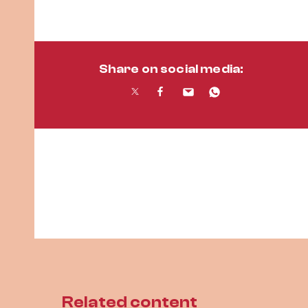
Share on social media:
Related content