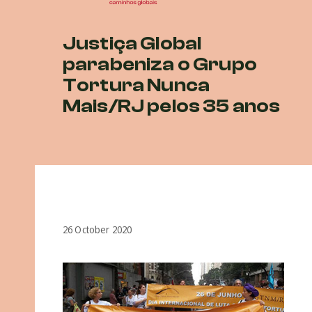
Justiça Global
parabeniza o Grupo
Tortura Nunca
Mais/RJ pelos 35 anos
26 October 2020