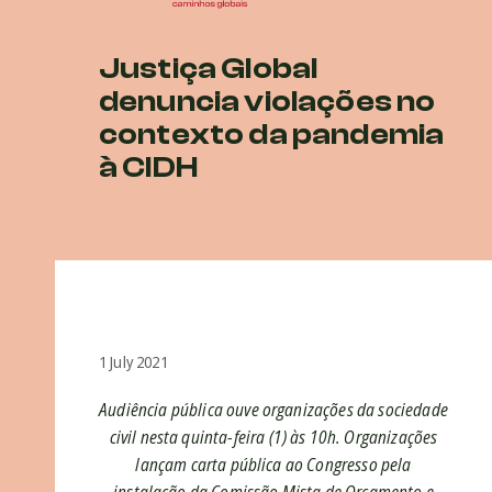
Justiça Global
denuncia violações no
contexto da pandemia
à CIDH
1 July 2021
Audiência pública ouve organizações da sociedade
civil nesta quinta-feira (1) às 10h. Organizações
lançam carta pública ao Congresso pela