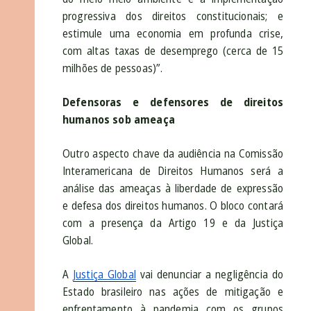
progressiva dos direitos constitucionais; e
estimule uma economia em profunda crise,
com altas taxas de desemprego (cerca de 15
milhões de pessoas)”.
Defensoras e defensores de direitos
humanos sob ameaça
Outro aspecto chave da audiência na Comissão
Interamericana de Direitos Humanos será a
análise das ameaças à liberdade de expressão
e defesa dos direitos humanos. O bloco contará
com a presença da Artigo 19 e da Justiça
Global.
A
Justiça Global
vai denunciar a negligência do
Estado brasileiro nas ações de mitigação e
enfrentamento à pandemia com os grupos