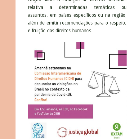
relativa a determinadas temáticas ou
assuntos, em países específicos ou na região,
além de emitir recomendações para o respeito
e fruição dos direitos humanos.