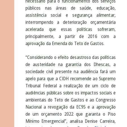
necessário para o funcionamento dos serviços
públicos nas áreas de saúde, educação,
assistência social e segurança alimentar,
interrompendo a deterioração orçamentária
acelerada que essas políticas sofreram,
principalmente, a partir de 2016 com a
aprovação da Emenda do Teto de Gastos.
“Considerando o efeito desastroso das políticas
de austeridade na garantia dos Dhescas, a
sociedade civil presente na audiência fará um
apelo para que a CIDH recomende ao Supremo
Tribunal Federal a realização de um ciclo de
audiências públicas sobre os impactos sociais e
ambientais do Teto de Gastos e ao Congresso
Nacional a revogação da EC95 e a aprovação
de um orçamento 2022 que garanta o Piso
Mínimo Emergencial”, analisa Denise Carreira,