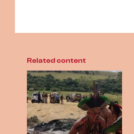
Related content