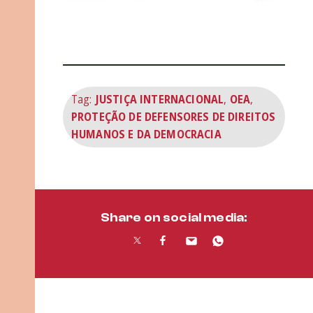
Tag:
JUSTIÇA INTERNACIONAL
,
OEA
,
PROTEÇÃO DE DEFENSORES DE DIREITOS
HUMANOS E DA DEMOCRACIA
Share on social media: