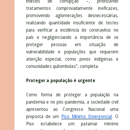
indícios de corrupção –, priorizando
tratamentos comprovadamente ineficazes,
promovendo aglomerações desnecessárias,
realizando quantidade insuficiente de testes
para verificar a incidência do coronavírus no
país e negligenciando a importância de se
proteger pessoas em situação de
vulnerabilidade e populações que requerem
atenção especial, como povos indígenas e
comunidades quilombolas”, completa.
Proteger a população é urgente
Como forma de proteger a população na
pandemia e no pós-pandemia, a sociedade civil
apresentou ao Congresso Nacional uma
proposta de um
Piso Mínimo Emergencial
. O
Piso estabelece um patamar mínimo