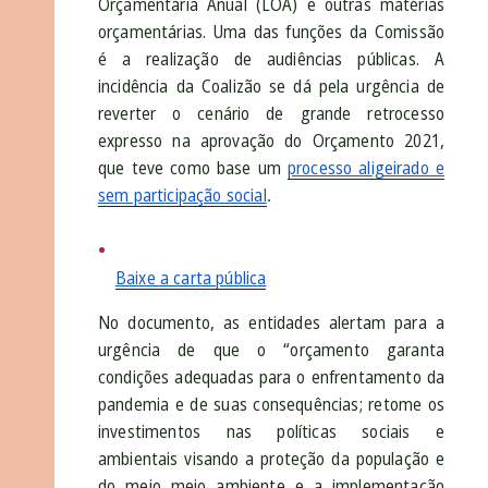
Orçamentária Anual (LOA) e outras matérias
orçamentárias. Uma das funções da Comissão
é a realização de audiências públicas. A
incidência da Coalizão se dá pela urgência de
reverter o cenário de grande retrocesso
expresso na aprovação do Orçamento 2021,
que teve como base um
processo aligeirado e
sem participação social
.
Baixe a carta pública
No documento, as entidades alertam para a
urgência de que o “orçamento garanta
condições adequadas para o enfrentamento da
pandemia e de suas consequências; retome os
investimentos nas políticas sociais e
ambientais visando a proteção da população e
do meio meio ambiente e a implementação