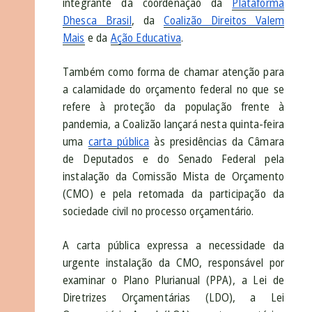
integrante da coordenação da
Plataforma
Dhesca Brasil
, da
Coalizão Direitos Valem
Mais
e da
Ação Educativa
.
Também como forma de chamar atenção para
a calamidade do orçamento federal no que se
refere à proteção da população frente à
pandemia, a Coalizão lançará nesta quinta-feira
uma
carta pública
às presidências da Câmara
de Deputados e do Senado Federal pela
instalação da Comissão Mista de Orçamento
(CMO) e pela retomada da participação da
sociedade civil no processo orçamentário.
A carta pública expressa a necessidade da
urgente instalação da CMO, responsável por
examinar o Plano Plurianual (PPA), a Lei de
Diretrizes Orçamentárias (LDO), a Lei