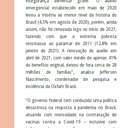
insegurança alimentar grave. “O auxílio
emergencial estabelecido em maio de 2020
levou a miséria ao menor nível da história do
Brasil (4,5% em agosto de 2020), porém, ainda
assim, não foi renovada logo no início de 2021,
fazendo com que a extrema pobreza
retornasse ao patamar de 2011 (12,8% em
janeiro de 2021). A renovação do auxílio em
abril de 2021, com valor médio de apenas 41%
do benefício original, deixou de fora cerca de 28
milhões de famílias”, analisa Jefferson
Nascimento, coordenador de pesquisa e
incidência da Oxfam Brasil.
“O governo federal tem conduzido uma política
desastrosa na resposta à pandemia no Brasil,
atuando com morosidade na contratação de
vacinas contra a Covid-19 – inclusive com