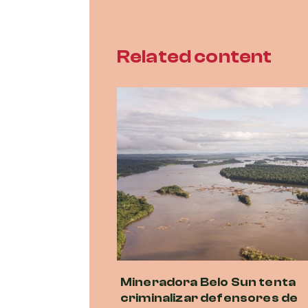
Related content
Mineradora Belo Sun tenta
criminalizar defensores de