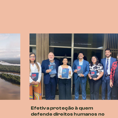
Efetiva proteção à quem
defende direitos humanos no