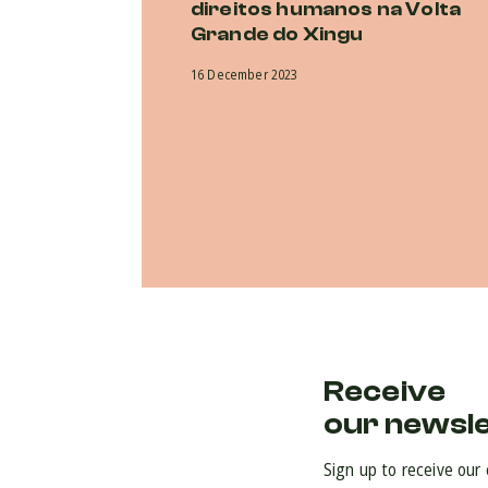
direitos humanos na Volta
Grande do Xingu
16 December 2023
Receive
our newsl
Sign up to receive our