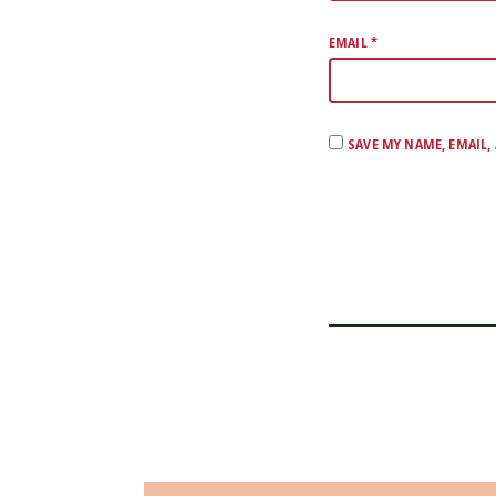
EMAIL
*
SAVE MY NAME, EMAIL,