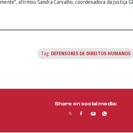
emente”, afirmou Sandra Carvalho, coordenadora da Justiça Gl
Tag:
DEFENSORES DE DIREITOS HUMANOS
Share on social media: