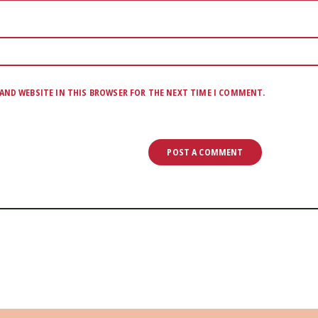
 AND WEBSITE IN THIS BROWSER FOR THE NEXT TIME I COMMENT.