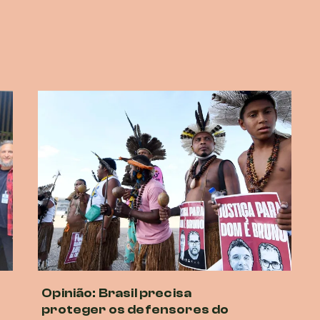
Opinião: Brasil precisa
proteger os defensores do