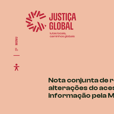
MENU
Nota conjunta de 
alterações do ace
informação pela M