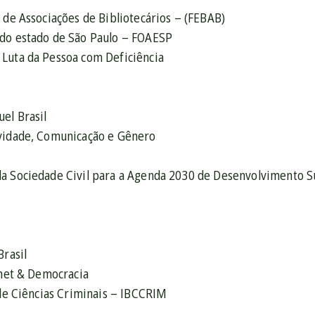
 de Associações de Bibliotecários – (FEBAB)
do estado de São Paulo – FOAESP
Luta da Pessoa com Deficiência
el Brasil
vidade, Comunicação e Gênero
a Sociedade Civil para a Agenda 2030 de Desenvolvimento S
Brasil
rnet & Democracia
 de Ciências Criminais – IBCCRIM