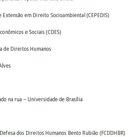
e Extensão em Direito Socioambiental (CEPEDIS)
Econômicos e Sociais (CDES)
ia de Direitos Humanos
Alves
do na rua – Universidade de Brasília
 Defesa dos Direitos Humanos Bento Rubião (FCDDHBR)