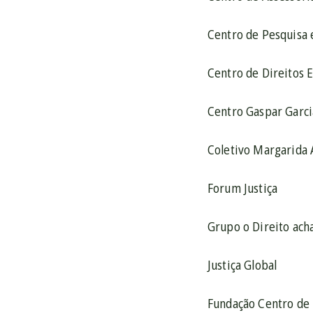
Centro de Pesquisa 
Centro de Direitos 
Centro Gaspar Garc
Coletivo Margarida 
Forum Justiça
Grupo o Direito acha
Justiça Global
Fundação Centro de