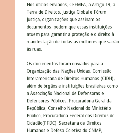
Nos ofícios enviados, CFEMEA, a Artigo 19, a
Terra de Direitos, Justiça Global e Fórum
Justiça, organizações que assinam os
documentos, pedem que essas instituições
atuem para garantir a proteção e o direito à
manifestação de todas as mulheres que sairão
às ruas.
Os documentos foram enviados para a
Organização das Nações Unidas, Comissão
Interamericana de Direitos Humanos (CIDH),
além de órgãos e instituições brasileiras como
a Associação Nacional de Defensoras e
Defensores Públicos, Procuradoria Geral da
República, Conselho Nacional do Ministério
Público, Procuradoria Federal dos Direitos do
Cidadão(PFDC), Secretaria de Direitos
Humanos e Defesa Coletiva do CNMP,