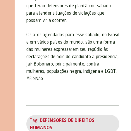
que terão defensores de plantão no sábado
para atender situações de violações que
possam vir a ocorrer.
Os atos agendados para esse sábado, no Brasil
e em vários países do mundo, são uma forma
das mulheres expressarem seu repúdio às
declarações de ódio do candidato à presidência,
Jair Bolsonaro, principalmente, contra
mulheres, populações negra, indígena e LGBT.
#EleNão
Tag:
DEFENSORES DE DIREITOS
HUMANOS