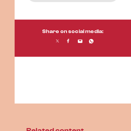
Share on social media:
Related content