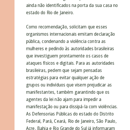
ainda não identificados na porta da sua casa no
estado do Rio de Janeiro.
Como recomendação, solicitam que esses
organismos internacionais emitam declaração
pública, condenando a violência contra as
mulheres e pedindo às autoridades brasileiras
que investiguem prontamente os casos de
ataques físicos e digitais. Para as autoridades
brasileiras, pedem que sejam pensadas
estratégias para evitar qualquer ação de
grupos ou indivíduos que visem prejudicar as
manifestantes, também garantindo que os
agentes da lei não ajam para impedir a
manifestação ou para dissipá-la com violências.
As Defensorias Públicas do estado do Distrito
Federal, Pará, Ceará, Rio de Janeiro, São Paulo,
Acre, Bahia e Rio Grande do Sul já informaram