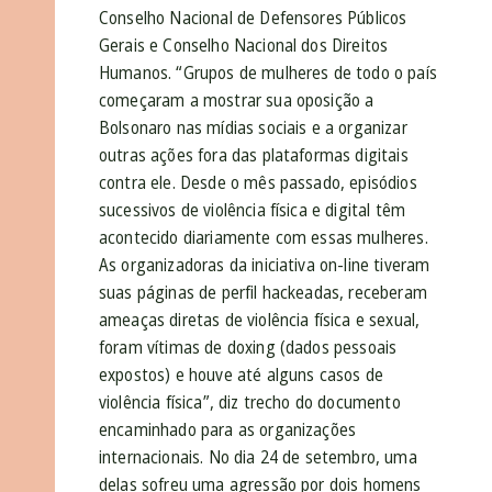
Conselho Nacional de Defensores Públicos
Gerais e Conselho Nacional dos Direitos
Humanos. “Grupos de mulheres de todo o país
começaram a mostrar sua oposição a
Bolsonaro nas mídias sociais e a organizar
outras ações fora das plataformas digitais
contra ele. Desde o mês passado, episódios
sucessivos de violência física e digital têm
acontecido diariamente com essas mulheres.
As organizadoras da iniciativa on-line tiveram
suas páginas de perfil hackeadas, receberam
ameaças diretas de violência física e sexual,
foram vítimas de doxing (dados pessoais
expostos) e houve até alguns casos de
violência física”, diz trecho do documento
encaminhado para as organizações
internacionais. No dia 24 de setembro, uma
delas sofreu uma agressão por dois homens