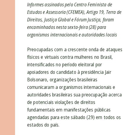
Informes assinados pelo Centro Feminista de
Estudos e Assessoria (CFEMEA), Artigo 19, Terra de
Direitos, Justiça Global e Fórum Justiça, foram
encaminhados nesta sexta-feira (28) para
organismos internacionais e autoridades locais
Preocupadas com a crescente onda de ataques
físicos e virtuais contra mulheres no Brasil,
intensificados no período eleitoral por
apoiadores do candidato à presidência Jair
Bolsonaro, organizações brasileiras
comunicaram a organismos internacionais e
autoridades brasileiras sua preocupação acerca
de potenciais violações de direitos
fundamentais em manifestações públicas
agendadas para este sábado (29) em todos os
estados do país.