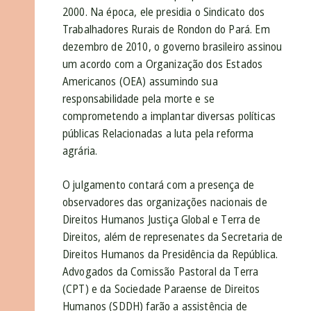
2000. Na época, ele presidia o Sindicato dos
Trabalhadores Rurais de Rondon do Pará. Em
dezembro de 2010, o governo brasileiro assinou
um acordo com a Organização dos Estados
Americanos (OEA) assumindo sua
responsabilidade pela morte e se
comprometendo a implantar diversas políticas
públicas Relacionadas a luta pela reforma
agrária.
O julgamento contará com a presença de
observadores das organizações nacionais de
Direitos Humanos Justiça Global e Terra de
Direitos, além de represenates da Secretaria de
Direitos Humanos da Presidência da República.
Advogados da Comissão Pastoral da Terra
(CPT) e da Sociedade Paraense de Direitos
Humanos (SDDH) farão a assistência de