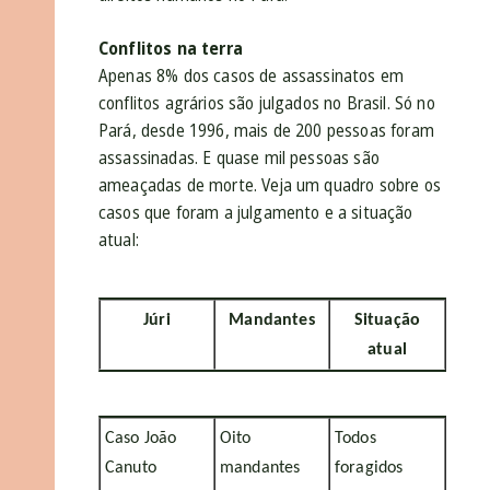
Conflitos na terra
Apenas 8% dos casos de assassinatos em
conflitos agrários são julgados no Brasil. Só no
Pará, desde 1996, mais de 200 pessoas foram
assassinadas. E quase mil pessoas são
ameaçadas de morte. Veja um quadro sobre os
casos que foram a julgamento e a situação
atual:
Júri
Mandantes
Situação
atual
Caso João
Oito
Todos
Canuto
mandantes
foragidos