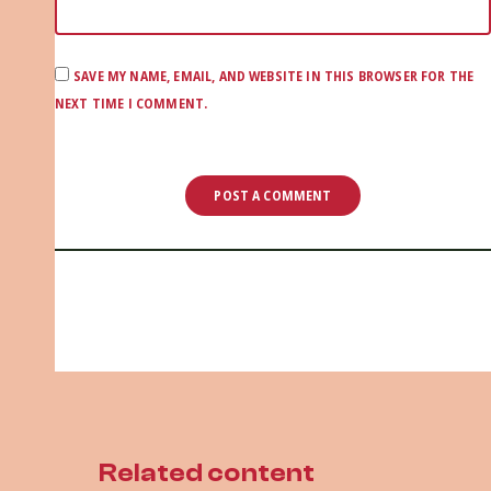
SAVE MY NAME, EMAIL, AND WEBSITE IN THIS BROWSER FOR THE
NEXT TIME I COMMENT.
Related content