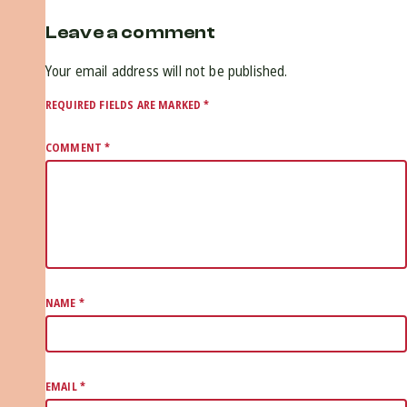
Leave a comment
Your email address will not be published.
REQUIRED FIELDS ARE MARKED
*
COMMENT
*
NAME
*
EMAIL
*