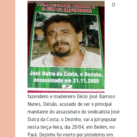
O
fazendeiro e madeireiro Décio José Barroso
Nunes, Delsão, acusado de ser o principal
mandante do assassinato do sindicalista José
Dutra da Costa, o Dezinho, vai a júri popular
nesta terça-feira, dia 29/04, em Belém, no
Pará. Dezinho foi morto por pistoleiros em