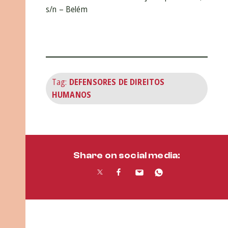
s/n – Belém
Tag:
DEFENSORES DE DIREITOS
HUMANOS
Share on social media: