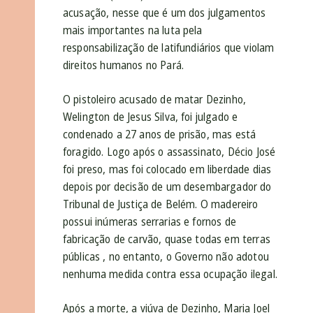
acusação, nesse que é um dos julgamentos
mais importantes na luta pela
responsabilização de latifundiários que violam
direitos humanos no Pará.
O pistoleiro acusado de matar Dezinho,
Welington de Jesus Silva, foi julgado e
condenado a 27 anos de prisão, mas está
foragido. Logo após o assassinato, Décio José
foi preso, mas foi colocado em liberdade dias
depois por decisão de um desembargador do
Tribunal de Justiça de Belém. O madereiro
possui inúmeras serrarias e fornos de
fabricação de carvão, quase todas em terras
públicas , no entanto, o Governo não adotou
nenhuma medida contra essa ocupação ilegal.
Após a morte, a viúva de Dezinho, Maria Joel