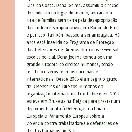
Dias da Costa, Dona Joelma, assumiu a direção
do sindicato no lugar do marido, apoiando a
luta de famílias sem terra pela desapropriação
dos latifúndios improdutivos em Rodon do Pará,
e por isso, também passou a ser ameaçada. Há
anos está inserida do Programa de Proteção
dos Defensores de Direitos Humanos e vive sob
escolta policial. Dona Joelma tornou-se uma
grande lutadora de direitos humanos, tendo
recebido diveros prêmios nacionais e
internacionais. Desde 2005 ela integra o grupo
de Defensores de Direitos Humanos da
organização internacional Front Line e em 2012
esteve em Bruxelas na Bélgica para prestar um
depoimento junta à Delegação da União
Européia e Parlamento Europeu sobre a
violência contra trabalhadores e defensores de
direitos humanos no Pará.