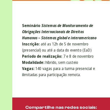
Seminário
Sistemas de Monitoramento de
Obrigações Internacionais de Direitos
Humanos – Sistemas global e interamericano
Inscrição:
até as 12h de 5 de novembro
(presencial) ou até a data do evento (EaD)
Período de realização:
7 e 8 de novembro
Modalidade:
híbrido, sem custeio
Vagas:
140 vagas para a turma presencial e
ilimitadas para participação remota.
Compartilhe nas redes sociais: