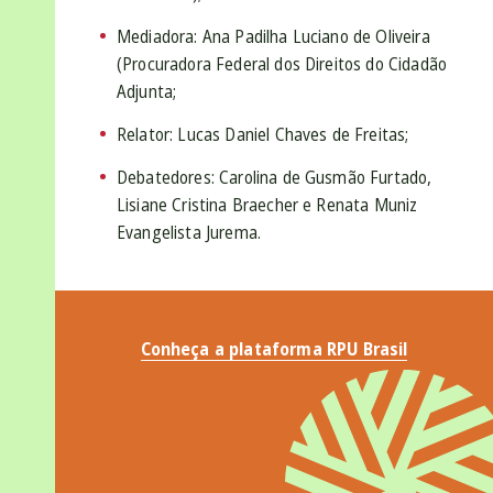
Mediadora: Ana Padilha Luciano de Oliveira
(Procuradora Federal dos Direitos do Cidadão
Adjunta;
Relator: Lucas Daniel Chaves de Freitas;
Debatedores: Carolina de Gusmão Furtado,
Lisiane Cristina Braecher e Renata Muniz
Evangelista Jurema.
Conheça a plataforma RPU Brasil