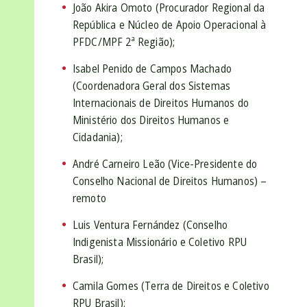
João Akira Omoto (Procurador Regional da
República e Núcleo de Apoio Operacional à
PFDC/MPF 2ª Região);
Isabel Penido de Campos Machado
(Coordenadora Geral dos Sistemas
Internacionais de Direitos Humanos do
Ministério dos Direitos Humanos e
Cidadania);
André Carneiro Leão (Vice-Presidente do
Conselho Nacional de Direitos Humanos) –
remoto
Luis Ventura Fernández (Conselho
Indigenista Missionário e Coletivo RPU
Brasil);
Camila Gomes (Terra de Direitos e Coletivo
RPU Brasil);