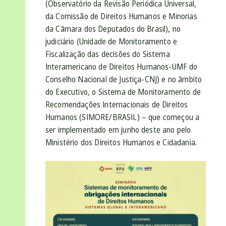
(Observatório da Revisão Periódica Universal,
da Comissão de Direitos Humanos e Minorias
da Câmara dos Deputados do Brasil), no
judiciário (Unidade de Monitoramento e
Fiscalização das decisões do Sistema
Interamericano de Direitos Humanos-UMF do
Conselho Nacional de Justiça-CNJ) e no âmbito
do Executivo, o Sistema de Monitoramento de
Recomendações Internacionais de Direitos
Humanos (SIMORE/BRASIL) – que começou a
ser implementado em junho deste ano pelo
Ministério dos Direitos Humanos e Cidadania.