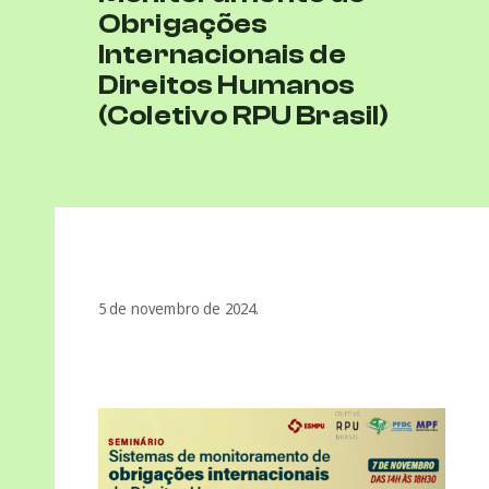
Obrigações
Internacionais de
Direitos Humanos
(Coletivo RPU Brasil)
5 de novembro de 2024.