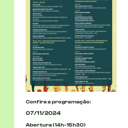
Confira a programação:
07/11/2024
Abertura (14h-15h30)