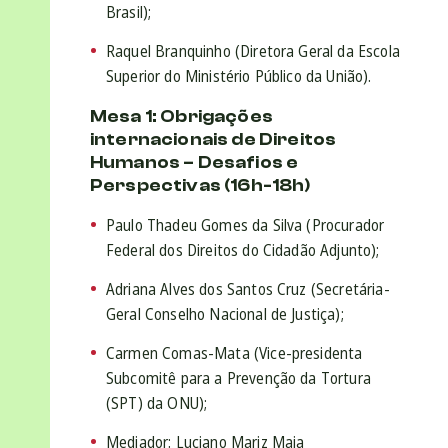
Brasil);
Raquel Branquinho (Diretora Geral da Escola
Superior do Ministério Público da União).
Mesa 1: Obrigações
internacionais de Direitos
Humanos – Desafios e
Perspectivas (16h-18h)
Paulo Thadeu Gomes da Silva (Procurador
Federal dos Direitos do Cidadão Adjunto);
Adriana Alves dos Santos Cruz (Secretária-
Geral Conselho Nacional de Justiça);
Carmen Comas-Mata (Vice-presidenta
Subcomitê para a Prevenção da Tortura
(SPT) da ONU);
Mediador: Luciano Mariz Maia