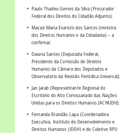
Paulo Thadeu Gomes da Silva (Procurador
Federal dos Direitos do Cidadão Adjunto);
Macaé Maria Evaristo dos Santos (ministra
dos Direitos Humanos e da Cidadania) – a
confirmar;
Daiana Santos (Deputada Federal,
Presidente da Comissão de Direitos
Humanos da Câmara dos Deputados e
Observatório da Revisão Periódica Universal);
Jan Jarab (Representante Regional do
Escritório do Alto Comissariado das Nações
Unidas para os Direitos Humanos (ACNUDH);
Fernanda Brandão Lapa (Coordenadora
Executiva, Instituto de Desenvolvimento e
Direitos Humanos (IDDH) e do Coletivo RPU