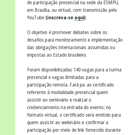
de participação presencial na sede da ESMPU,
em Brasília, ou virtual, com transmissão pelo
YouTube
(inscreva-se
aqui
)
.
O objetivo é promover debates sobre os
desafios para monitoramento e implementação
das obrigações internacionais assumidas ou
impostas ao Estado brasileiro.
Foram disponibilizadas 140 vagas para a turma
presencial e vagas ilimitadas para a
participação remota. Fará jus ao certificado
referente à modalidade presencial quem
assistir ao seminário e realizar o
credenciamento na entrada do evento; no
formato virtual, o certificado será emitido para
quem assistir ao webinário e confirmar a
participação por meio de link fornecido durante