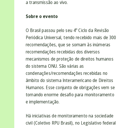
a transmissão ao vivo.
Sobre o evento
O Brasil passou pelo seu 4º Ciclo da Revisão
Periódica Universal, tendo recebido mais de 300
recomendações, que se somam às inúmeras
recomendações recebidas dos diversos
mecanismos de proteção de direitos humanos
do sistema ONU. São várias as
condenações/recomendações recebidas no
âmbito do sistema Interamericano de Direitos
Humanos. Esse conjunto de obrigações vem se
tornando enorme desafio para monitoramento
e implementação.
Há iniciativas de monitoramento na sociedade
civil (Coletivo RPU Brasil), no Legislativo federal