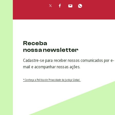
Receba
nossa newsletter
Cadastre-se para receber nossos comunicados por e-
mail e acompanhar nossas ações.
* Conheça a Política de Privacidade da Justiça Global.