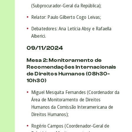
(Subprocurador-Geral da República);
Relator: Paulo Gilberto Cogo Leivas;
Debatedores: Ana Letícia Absy e Rafaella
Alberici.
09/11/2024
Mesa 2: Monitoramento de
Recomendações Internacionais
de Direitos Humanos (08h30-
10h30)
Miguel Mesquita Fernandes (Coordenador da
Área de Monitoramento de Direitos
Humanos da Comissão Interamericana de
Direitos Humanos);
Rogério Campos (Coordenador-Geral de