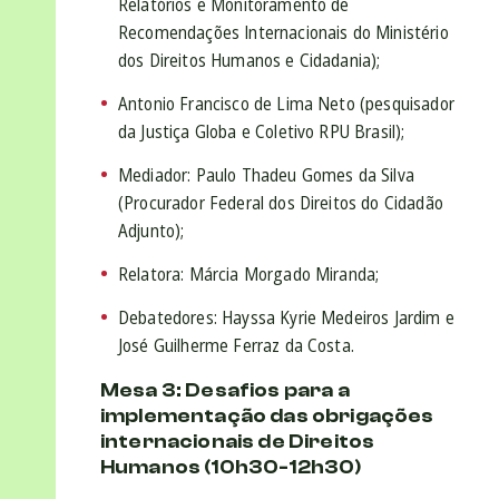
Relatórios e Monitoramento de
Recomendações Internacionais do Ministério
dos Direitos Humanos e Cidadania);
Antonio Francisco de Lima Neto (pesquisador
da Justiça Globa e Coletivo RPU Brasil);
Mediador: Paulo Thadeu Gomes da Silva
(Procurador Federal dos Direitos do Cidadão
Adjunto);
Relatora: Márcia Morgado Miranda;
Debatedores: Hayssa Kyrie Medeiros Jardim e
José Guilherme Ferraz da Costa.
Mesa 3: Desafios para a
implementação das obrigações
internacionais de Direitos
Humanos (10h30-12h30)