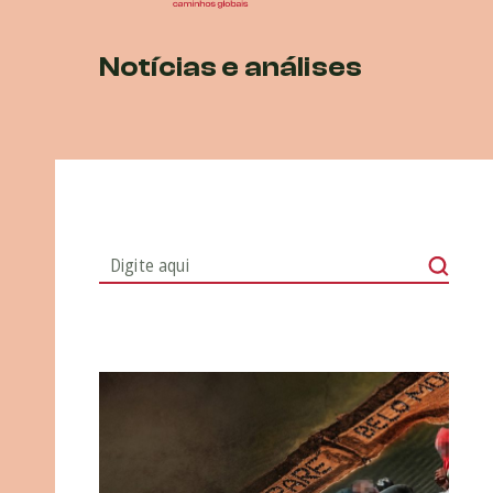
Notícias e análises