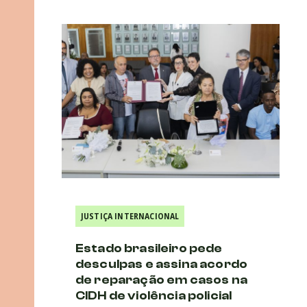
JUSTIÇA INTERNACIONAL
Estado brasileiro pede
desculpas e assina acordo
de reparação em casos na
CIDH de violência policial