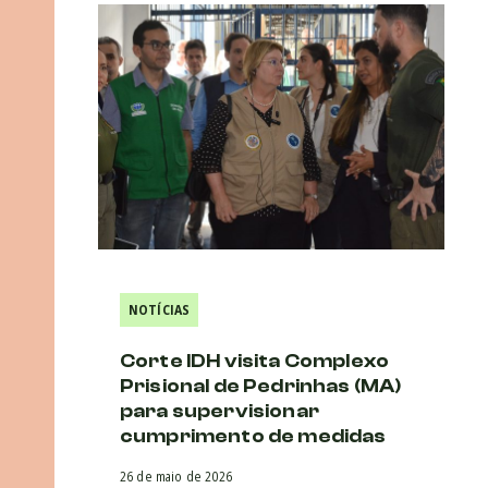
NOTÍCIAS
Corte IDH visita Complexo
Prisional de Pedrinhas (MA)
para supervisionar
cumprimento de medidas
26 de maio de 2026