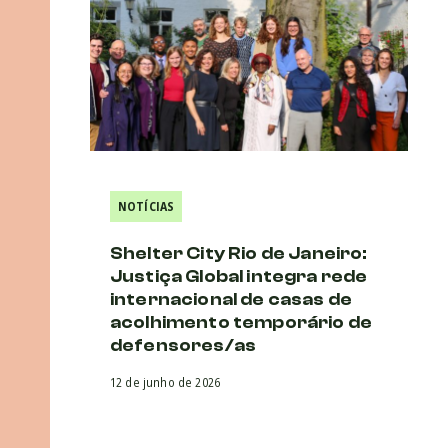
NOTÍCIAS
Shelter City Rio de Janeiro:
Justiça Global integra rede
internacional de casas de
acolhimento temporário de
defensores/as
12 de junho de 2026