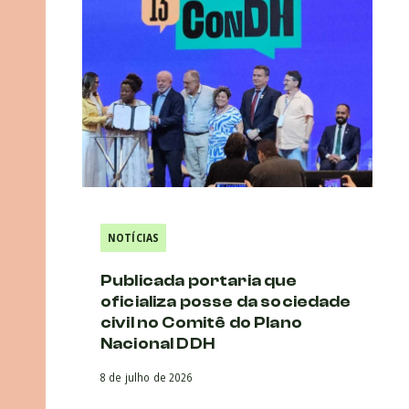
NOTÍCIAS
Publicada portaria que
oficializa posse da sociedade
civil no Comitê do Plano
Nacional DDH
8 de julho de 2026