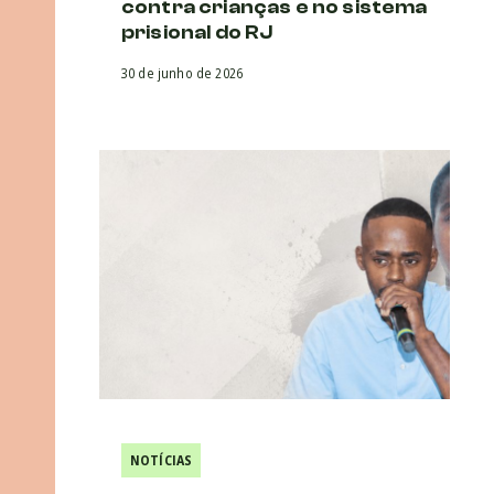
contra crianças e no sistema
prisional do RJ
30 de junho de 2026
NOTÍCIAS