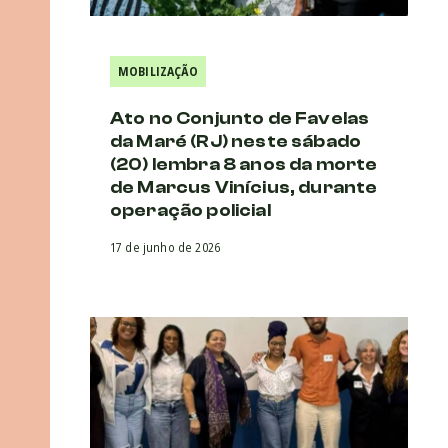
MOBILIZAÇÃO
Ato no Conjunto de Favelas
da Maré (RJ) neste sábado
(20) lembra 8 anos da morte
de Marcus Vinícius, durante
operação policial
17 de junho de 2026