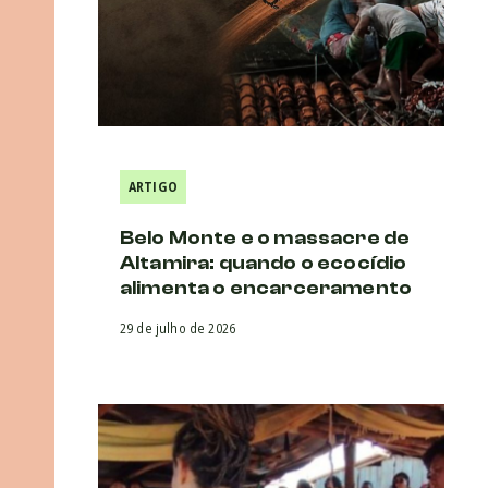
ARTIGO
Belo Monte e o massacre de
Altamira: quando o ecocídio
alimenta o encarceramento
29 de julho de 2026