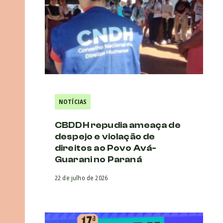
NOTÍCIAS
CBDDH repudia ameaça de
despejo e violação de
direitos ao Povo Avá-
Guarani no Paraná
22 de julho de 2026