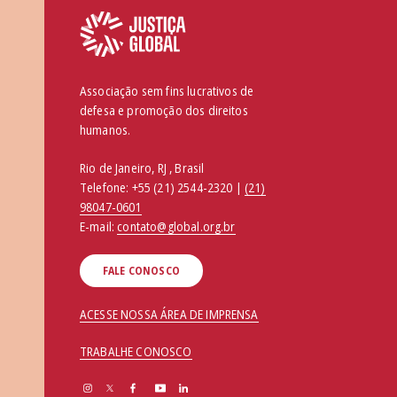
Associação sem fins lucrativos de
defesa e promoção dos direitos
humanos.
Rio de Janeiro, RJ , Brasil
Telefone:
+55 (21) 2544-2320 |
(21)
98047-0601
E-mail:
contato@global.org.br
FALE CONOSCO
ACESSE NOSSA ÁREA DE IMPRENSA
TRABALHE CONOSCO