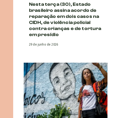
Nesta terça (30), Estado
brasileiro assina acordo de
reparação em dois casos na
CIDH, de violência policial
contra crianças e de tortura
em presídio
29 de junho de 2026