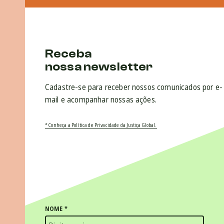
Receba
nossa newsletter
Cadastre-se para receber nossos comunicados por e-
mail e acompanhar nossas ações.
* Conheça a Política de Privacidade da Justiça Global.
NOME
*