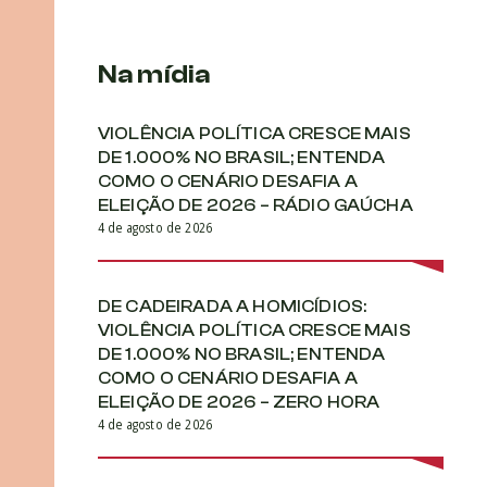
Na mídia
VIOLÊNCIA POLÍTICA CRESCE MAIS
DE 1.000% NO BRASIL; ENTENDA
COMO O CENÁRIO DESAFIA A
ELEIÇÃO DE 2026 – RÁDIO GAÚCHA
4 de agosto de 2026
DE CADEIRADA A HOMICÍDIOS:
VIOLÊNCIA POLÍTICA CRESCE MAIS
DE 1.000% NO BRASIL; ENTENDA
COMO O CENÁRIO DESAFIA A
ELEIÇÃO DE 2026 – ZERO HORA
4 de agosto de 2026