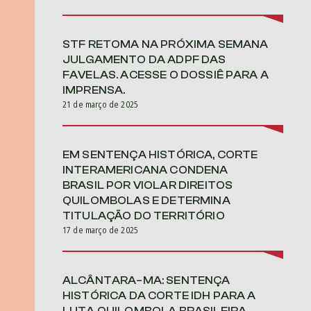
STF RETOMA NA PRÓXIMA SEMANA
JULGAMENTO DA ADPF DAS
FAVELAS. ACESSE O DOSSIÊ PARA A
IMPRENSA.
21 de março de 2025
EM SENTENÇA HISTÓRICA, CORTE
INTERAMERICANA CONDENA
BRASIL POR VIOLAR DIREITOS
QUILOMBOLAS E DETERMINA
TITULAÇÃO DO TERRITÓRIO
17 de março de 2025
ALCÂNTARA–MA: SENTENÇA
HISTÓRICA DA CORTE IDH PARA A