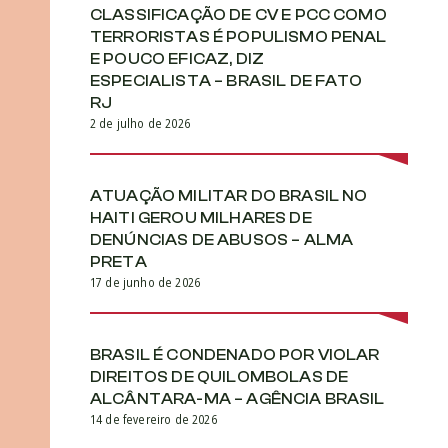
CLASSIFICAÇÃO DE CV E PCC COMO
TERRORISTAS É POPULISMO PENAL
E POUCO EFICAZ, DIZ
ESPECIALISTA – BRASIL DE FATO
RJ
2 de julho de 2026
ATUAÇÃO MILITAR DO BRASIL NO
HAITI GEROU MILHARES DE
DENÚNCIAS DE ABUSOS – ALMA
PRETA
17 de junho de 2026
BRASIL É CONDENADO POR VIOLAR
DIREITOS DE QUILOMBOLAS DE
ALCÂNTARA-MA – AGÊNCIA BRASIL
14 de fevereiro de 2026