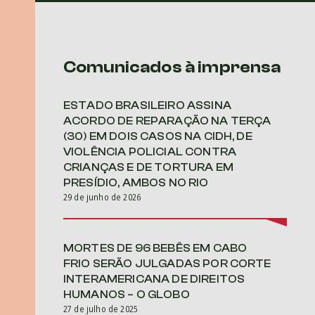
Comunicados à imprensa
ESTADO BRASILEIRO ASSINA
ACORDO DE REPARAÇÃO NA TERÇA
(30) EM DOIS CASOS NA CIDH, DE
VIOLÊNCIA POLICIAL CONTRA
CRIANÇAS E DE TORTURA EM
PRESÍDIO, AMBOS NO RIO
29 de junho de 2026
MORTES DE 96 BEBÊS EM CABO
FRIO SERÃO JULGADAS POR CORTE
INTERAMERICANA DE DIREITOS
HUMANOS – O GLOBO
27 de julho de 2025