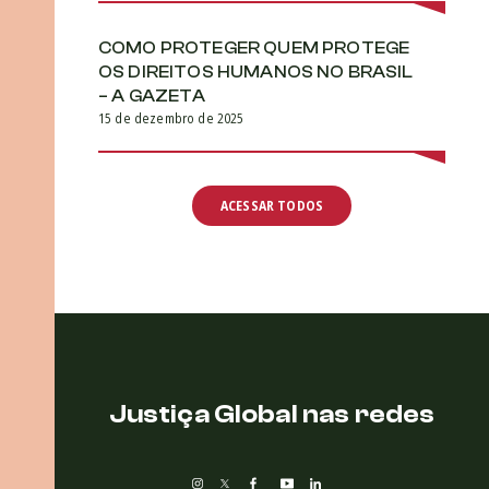
COMO PROTEGER QUEM PROTEGE
OS DIREITOS HUMANOS NO BRASIL
– A GAZETA
15 de dezembro de 2025
ACESSAR TODOS
Justiça Global nas redes