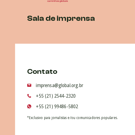
Sala de imprensa
Contato
imprensa@global.org.br
+55 (21) 2544-2320
+55 (21) 99486-5802
*Exclusivo para jornalistas e/ou comunicadores populares.