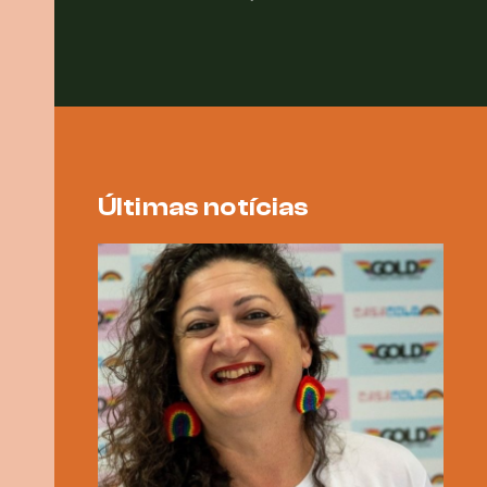
Últimas notícias