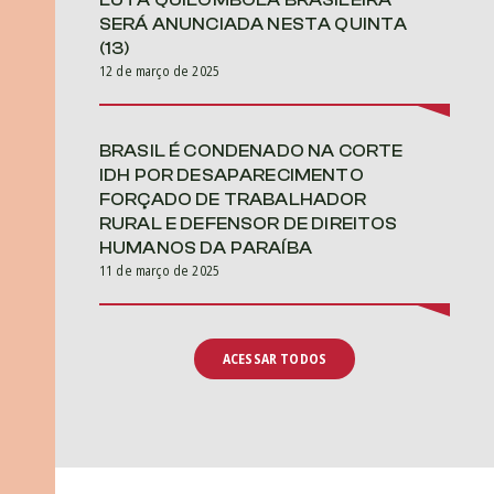
LUTA QUILOMBOLA BRASILEIRA
SERÁ ANUNCIADA NESTA QUINTA
(13)
12 de março de 2025
BRASIL É CONDENADO NA CORTE
IDH POR DESAPARECIMENTO
FORÇADO DE TRABALHADOR
RURAL E DEFENSOR DE DIREITOS
HUMANOS DA PARAÍBA
11 de março de 2025
ACESSAR TODOS