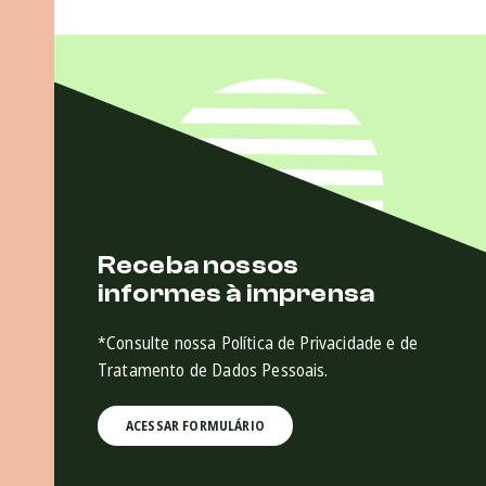
Receba nossos
informes à imprensa
*Consulte nossa Política de Privacidade e de
Tratamento de Dados Pessoais.
ACESSAR FORMULÁRIO