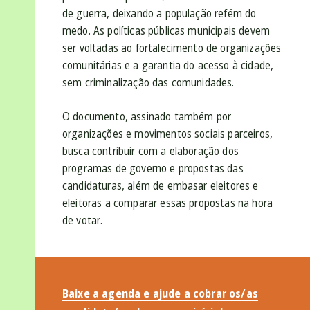
de guerra, deixando a população refém do
medo. As políticas públicas municipais devem
ser voltadas ao fortalecimento de organizações
comunitárias e a garantia do acesso à cidade,
sem criminalização das comunidades.
O documento, assinado também por
organizações e movimentos sociais parceiros,
busca contribuir com a elaboração dos
programas de governo e propostas das
candidaturas, além de embasar eleitores e
eleitoras a comparar essas propostas na hora
de votar.
Baixe a agenda e ajude a cobrar os/as