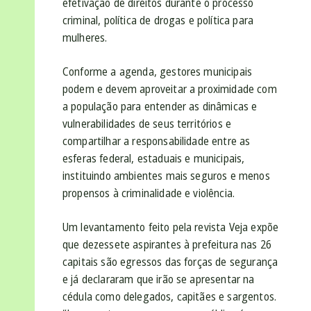
efetivação de direitos durante o processo
criminal, política de drogas e política para
mulheres.
Conforme a agenda, gestores municipais
podem e devem aproveitar a proximidade com
a população para entender as dinâmicas e
vulnerabilidades de seus territórios e
compartilhar a responsabilidade entre as
esferas federal, estaduais e municipais,
instituindo ambientes mais seguros e menos
propensos à criminalidade e violência.
Um levantamento feito pela revista Veja expõe
que dezessete aspirantes à prefeitura nas 26
capitais são egressos das forças de segurança
e já declararam que irão se apresentar na
cédula como delegados, capitães e sargentos.