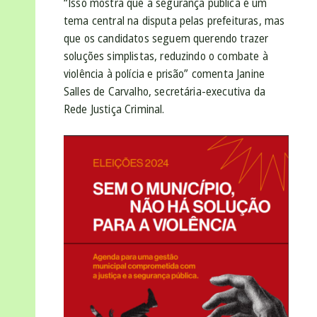
“Isso mostra que a segurança pública é um
tema central na disputa pelas prefeituras, mas
que os candidatos seguem querendo trazer
soluções simplistas, reduzindo o combate à
violência à polícia e prisão” comenta Janine
Salles de Carvalho, secretária-executiva da
Rede Justiça Criminal.