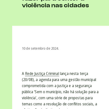
violência nas cidades
10 de setembro de 2024.
A
Rede Justiça Criminal
lança nesta terça
(20/08), a agenda para uma gestão municipal
comprometida com a justiça e a segurança
pública ‘Sem o município, não há solução para a
violência’, com uma série de propostas para
temas como a resolução de conflitos sociais, a