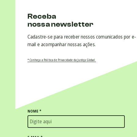
Receba
nossa newsletter
Cadastre-se para receber nossos comunicados por e-
mail e acompanhar nossas ações.
* Conheça a Política de Privacidade da Justiça Global.
NOME
*