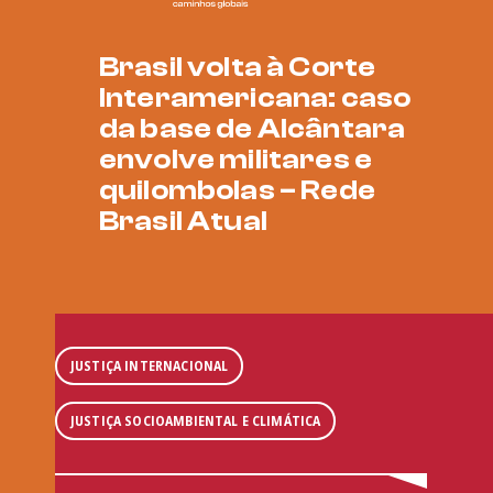
Brasil volta à Corte
Interamericana: caso
da base de Alcântara
envolve militares e
quilombolas – Rede
Brasil Atual
JUSTIÇA INTERNACIONAL
JUSTIÇA SOCIOAMBIENTAL E CLIMÁTICA