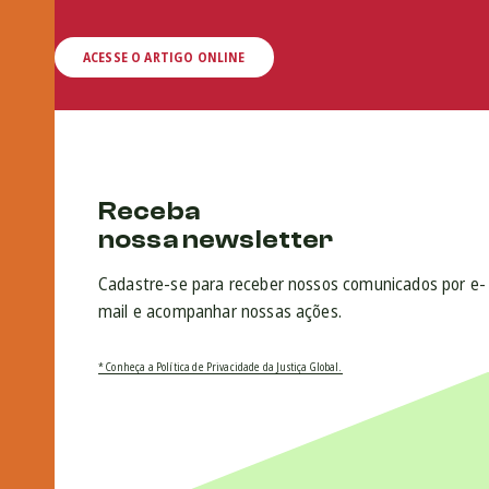
ACESSE O ARTIGO ONLINE
Receba
nossa newsletter
Cadastre-se para receber nossos comunicados por e-
mail e acompanhar nossas ações.
* Conheça a Política de Privacidade da Justiça Global.