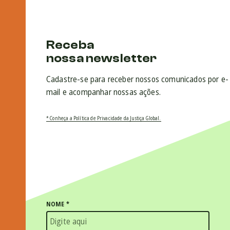
Receba
nossa newsletter
Cadastre-se para receber nossos comunicados por e-
mail e acompanhar nossas ações.
* Conheça a Política de Privacidade da Justiça Global.
NOME
*