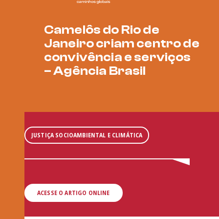
Camelôs do Rio de
Janeiro criam centro de
convivência e serviços
– Agência Brasil
JUSTIÇA SOCIOAMBIENTAL E CLIMÁTICA
ACESSE O ARTIGO ONLINE